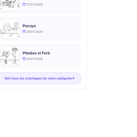
27/07/2026
Pocoyo
25/07/2026
Phinéas et Ferb
24/07/2026
Voir tous les coloriages de cette catégorie