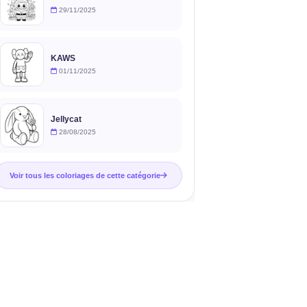
29/11/2025
KAWS
01/11/2025
Jellycat
28/08/2025
Voir tous les coloriages de cette catégorie