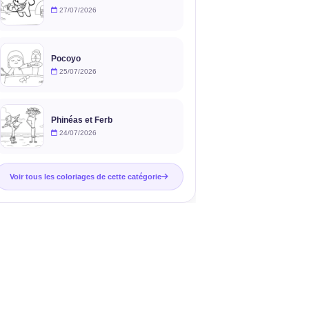
27/07/2026
Pocoyo
25/07/2026
Phinéas et Ferb
24/07/2026
Voir tous les coloriages de cette catégorie