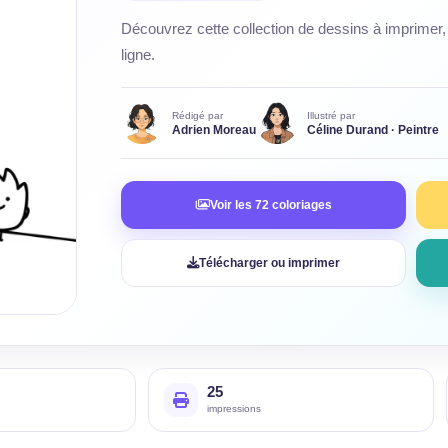
Découvrez cette collection de dessins à imprimer, 
ligne.
Rédigé par
Illustré par
Adrien Moreau
Céline Durand · Peintre
Voir les 72 coloriages
Télécharger ou imprimer
25
impressions