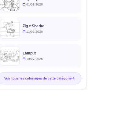
01/08/2026
Zig e Sharko
11/07/2026
Lamput
10/07/2026
Voir tous les coloriages de cette catégorie