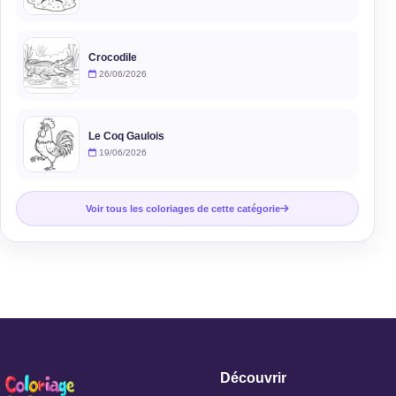
Crocodile
26/06/2026
Le Coq Gaulois
19/06/2026
Voir tous les coloriages de cette catégorie
Découvrir