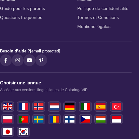
Guide pour les parents
Politique de confidentialité
Questions fréquentes
Termes et Conditions
Mentions légales
Besoin d’aide ?
[email protected]
Choisir une langue
Accéder aux versions linguistiques de ColoriageVIP