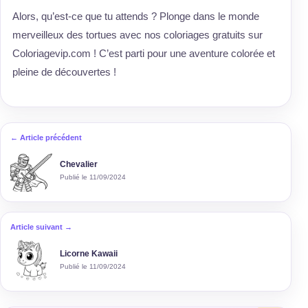
Alors, qu’est-ce que tu attends ? Plonge dans le monde
merveilleux des tortues avec nos coloriages gratuits sur
Coloriagevip.com ! C’est parti pour une aventure colorée et
pleine de découvertes !
← Article précédent
Chevalier
Publié le 11/09/2024
Article suivant →
Licorne Kawaii
Publié le 11/09/2024