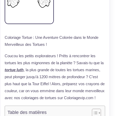
Coloriage Tortue : Une Aventure Colorée dans le Monde
Merveilleux des Tortues !
Coucou les petits explorateurs ! Prêts à rencontrer les
tortues les plus mignonnes de la planète ? Savais-tu que la
tortue luth
, la plus grande de toutes les tortues marines,
peut plonger jusqu’à 1200 mètres de profondeur ? C’est
plus haut que la Tour Eiffel ! Alors, préparez vos crayons de
couleur, car on vous emmène dans leur monde merveilleux
avec nos coloriages de tortues sur Coloriagevip.com !
Table des matières