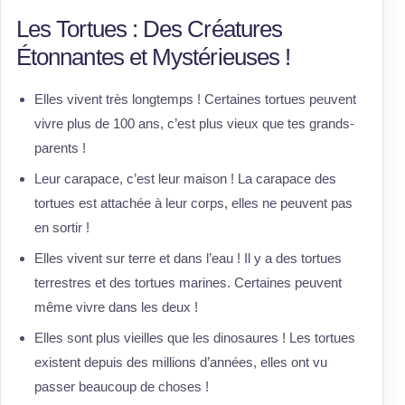
Les Tortues : Des Créatures
Étonnantes et Mystérieuses !
Elles vivent très longtemps ! Certaines tortues peuvent
vivre plus de 100 ans, c’est plus vieux que tes grands-
parents !
Leur carapace, c’est leur maison ! La carapace des
tortues est attachée à leur corps, elles ne peuvent pas
en sortir !
Elles vivent sur terre et dans l’eau ! Il y a des tortues
terrestres et des tortues marines. Certaines peuvent
même vivre dans les deux !
Elles sont plus vieilles que les dinosaures ! Les tortues
existent depuis des millions d’années, elles ont vu
passer beaucoup de choses !