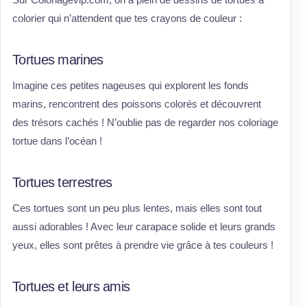
colorier qui n’attendent que tes crayons de couleur :
Tortues marines
Imagine ces petites nageuses qui explorent les fonds
marins, rencontrent des poissons colorés et découvrent
des trésors cachés ! N’oublie pas de regarder nos coloriage
tortue dans l’océan !
Tortues terrestres
Ces tortues sont un peu plus lentes, mais elles sont tout
aussi adorables ! Avec leur carapace solide et leurs grands
yeux, elles sont prêtes à prendre vie grâce à tes couleurs !
Tortues et leurs amis