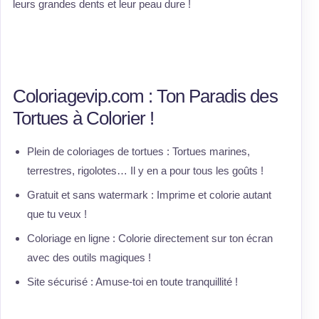
leurs grandes dents et leur peau dure !
Coloriagevip.com : Ton Paradis des
Tortues à Colorier !
Plein de coloriages de tortues : Tortues marines,
terrestres, rigolotes… Il y en a pour tous les goûts !
Gratuit et sans watermark : Imprime et colorie autant
que tu veux !
Coloriage en ligne : Colorie directement sur ton écran
avec des outils magiques !
Site sécurisé : Amuse-toi en toute tranquillité !