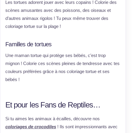
Les tortues adorent jouer avec leurs copains ! Colorie des
scènes amusantes avec des poissons, des oiseaux et
d’autres animaux rigolos ! Tu peux même trouver des
coloriage tortue sur la plage !
Familles de tortues
Une maman tortue qui protège ses bébés, c’est trop
mignon ! Colorie ces scènes pleines de tendresse avec tes
couleurs préférées grâce à nos coloriage tortue et ses
bébés !
Et pour les Fans de Reptiles…
Si tu aimes les animaux à écailles, découvre nos
coloriages de crocodiles
! Ils sont impressionnants avec