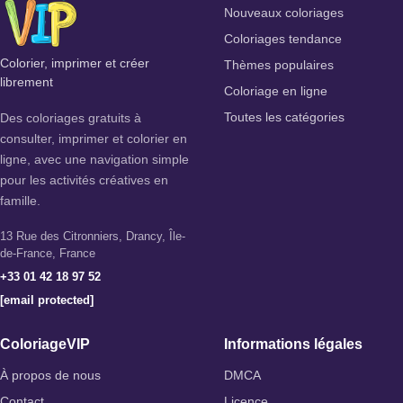
Nouveaux coloriages
Coloriages tendance
Colorier, imprimer et créer
Thèmes populaires
librement
Coloriage en ligne
Des coloriages gratuits à
Toutes les catégories
consulter, imprimer et colorier en
ligne, avec une navigation simple
pour les activités créatives en
famille.
13 Rue des Citronniers, Drancy, Île-
de-France, France
+33 01 42 18 97 52
[email protected]
ColoriageVIP
Informations légales
À propos de nous
DMCA
Contact
Licence