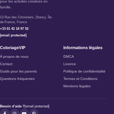
pour les activités créatives en
famille.
13 Rue des Citronniers, Drancy, Île-
de-France, France
+33 01 42 18 97 52
[email protected]
ColoriageVIP
Informations légales
À propos de nous
DMCA
Contact
Licence
Guide pour les parents
Politique de confidentialité
Questions fréquentes
Termes et Conditions
Mentions légales
Besoin d’aide ?
[email protected]