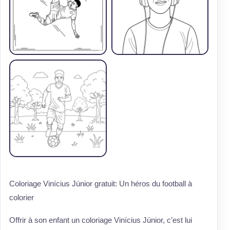
Coloriage Vinícius Júnior gratuit: Un héros du football à
colorier
Offrir à son enfant un coloriage Vinícius Júnior, c’est lui