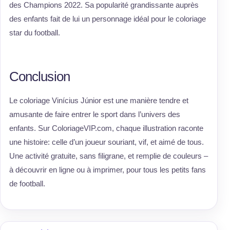
des Champions 2022. Sa popularité grandissante auprès
des enfants fait de lui un personnage idéal pour le coloriage
star du football.
Conclusion
Le coloriage Vinícius Júnior est une manière tendre et
amusante de faire entrer le sport dans l’univers des
enfants. Sur ColoriageVIP.com, chaque illustration raconte
une histoire: celle d’un joueur souriant, vif, et aimé de tous.
Une activité gratuite, sans filigrane, et remplie de couleurs –
à découvrir en ligne ou à imprimer, pour tous les petits fans
de football.