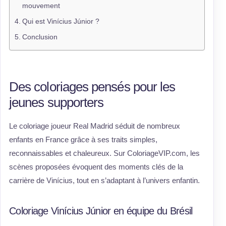
mouvement
Qui est Vinícius Júnior ?
Conclusion
Des coloriages pensés pour les
jeunes supporters
Le coloriage joueur Real Madrid séduit de nombreux
enfants en France grâce à ses traits simples,
reconnaissables et chaleureux. Sur ColoriageVIP.com, les
scènes proposées évoquent des moments clés de la
carrière de Vinícius, tout en s’adaptant à l’univers enfantin.
Coloriage Vinícius Júnior en équipe du Brésil