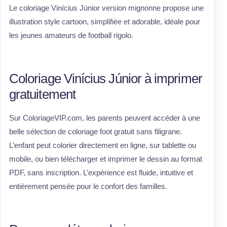
Le coloriage Vinícius Júnior version mignonne propose une
illustration style cartoon, simplifiée et adorable, idéale pour
les jeunes amateurs de football rigolo.
Coloriage Vinícius Júnior à imprimer
gratuitement
Sur ColoriageVIP.com, les parents peuvent accéder à une
belle sélection de coloriage foot gratuit sans filigrane.
L’enfant peut colorier directement en ligne, sur tablette ou
mobile, ou bien télécharger et imprimer le dessin au format
PDF, sans inscription. L’expérience est fluide, intuitive et
entièrement pensée pour le confort des familles.