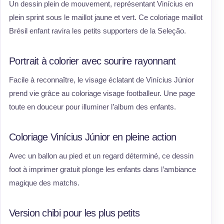
Un dessin plein de mouvement, représentant Vinícius en
plein sprint sous le maillot jaune et vert. Ce coloriage maillot
Brésil enfant ravira les petits supporters de la Seleção.
Portrait à colorier avec sourire rayonnant
Facile à reconnaître, le visage éclatant de Vinícius Júnior
prend vie grâce au coloriage visage footballeur. Une page
toute en douceur pour illuminer l’album des enfants.
Coloriage Vinícius Júnior en pleine action
Avec un ballon au pied et un regard déterminé, ce dessin
foot à imprimer gratuit plonge les enfants dans l’ambiance
magique des matchs.
Version chibi pour les plus petits