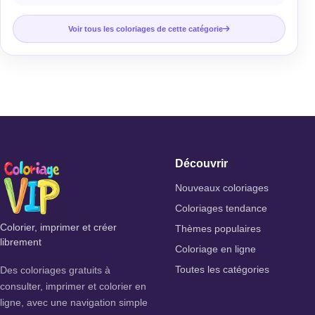
Voir tous les coloriages de cette catégorie
Découvrir
Nouveaux coloriages
Coloriages tendance
Colorier, imprimer et créer
Thèmes populaires
librement
Coloriage en ligne
Des coloriages gratuits à
Toutes les catégories
consulter, imprimer et colorier en
ligne, avec une navigation simple