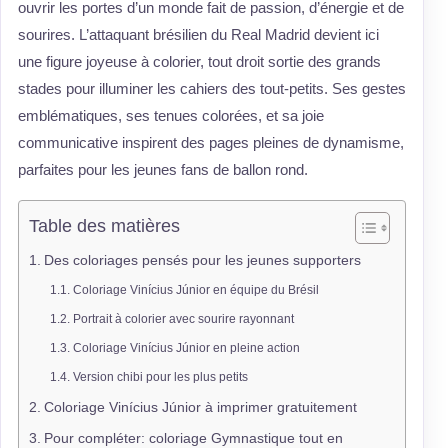
ouvrir les portes d’un monde fait de passion, d’énergie et de
sourires. L’attaquant brésilien du Real Madrid devient ici
une figure joyeuse à colorier, tout droit sortie des grands
stades pour illuminer les cahiers des tout-petits. Ses gestes
emblématiques, ses tenues colorées, et sa joie
communicative inspirent des pages pleines de dynamisme,
parfaites pour les jeunes fans de ballon rond.
Table des matières
Des coloriages pensés pour les jeunes supporters
Coloriage Vinícius Júnior en équipe du Brésil
Portrait à colorier avec sourire rayonnant
Coloriage Vinícius Júnior en pleine action
Version chibi pour les plus petits
Coloriage Vinícius Júnior à imprimer gratuitement
Pour compléter: coloriage Gymnastique tout en