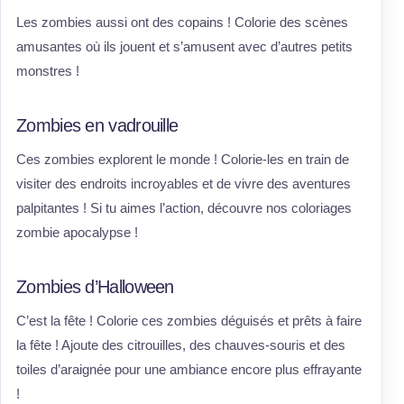
Les zombies aussi ont des copains ! Colorie des scènes
amusantes où ils jouent et s’amusent avec d’autres petits
monstres !
Zombies en vadrouille
Ces zombies explorent le monde ! Colorie-les en train de
visiter des endroits incroyables et de vivre des aventures
palpitantes ! Si tu aimes l’action, découvre nos coloriages
zombie apocalypse !
Zombies d’Halloween
C’est la fête ! Colorie ces zombies déguisés et prêts à faire
la fête ! Ajoute des citrouilles, des chauves-souris et des
toiles d’araignée pour une ambiance encore plus effrayante
!