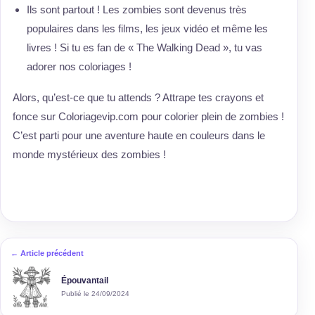
Ils sont partout ! Les zombies sont devenus très
populaires dans les films, les jeux vidéo et même les
livres ! Si tu es fan de « The Walking Dead », tu vas
adorer nos coloriages !
Alors, qu’est-ce que tu attends ? Attrape tes crayons et
fonce sur Coloriagevip.com pour colorier plein de zombies !
C’est parti pour une aventure haute en couleurs dans le
monde mystérieux des zombies !
← Article précédent
Épouvantail
Publié le 24/09/2024