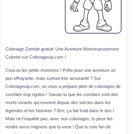
Coloriage Zombie gratuit: Une Aventure Monstrueusement
Colorée sur Coloriagevip.com !
Coucou les petits monstres ! Prêts pour une aventure un
peu effrayante, mais surtout très amusante ? Sur
Coloriagevip.com, on vous a préparé plein de coloriages de
zombies trop rigolos ! Savais-tu que les zombies sont des
morts-vivants qui existent depuis des siècles dans les
légendes et les histoires ? Brrr, ça fait froid dans le dos !
Mais ne t’inquiète pas, avec nos coloriages, tu peux les
rendre aussi mignons que tu veux ! Que tu sois fan de