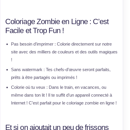
Coloriage Zombie en Ligne : C’est
Facile et Trop Fun !
Pas besoin d’imprimer : Colorie directement sur notre
site avec des milliers de couleurs et des outils magiques
!
Sans watermark : Tes chefs-d’œuvre seront parfaits,
prêts à être partagés ou imprimés !
Colorie où tu veux : Dans le train, en vacances, ou
même dans ton lit ! Il te suffit d’un appareil connecté à
Internet ! C’est parfait pour le coloriage zombie en ligne !
Et si on ajoutait un peu de frissons