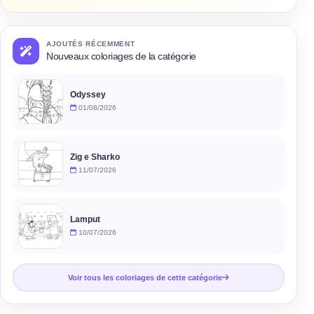
AJOUTÉS RÉCEMMENT
Nouveaux coloriages de la catégorie
Odyssey
01/08/2026
Zig e Sharko
11/07/2026
Lamput
10/07/2026
Voir tous les coloriages de cette catégorie