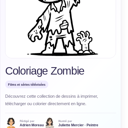
Coloriage Zombie
Films et séries télévisées
Découvrez cette collection de dessins à imprimer,
télécharger ou colorier directement en ligne.
Rédigé par
Illustré par
Adrien Moreau
Juliette Mercier · Peintre