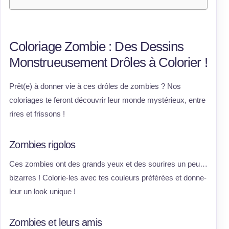
Coloriage Zombie : Des Dessins
Monstrueusement Drôles à Colorier !
Prêt(e) à donner vie à ces drôles de zombies ? Nos
coloriages te feront découvrir leur monde mystérieux, entre
rires et frissons !
Zombies rigolos
Ces zombies ont des grands yeux et des sourires un peu…
bizarres ! Colorie-les avec tes couleurs préférées et donne-
leur un look unique !
Zombies et leurs amis