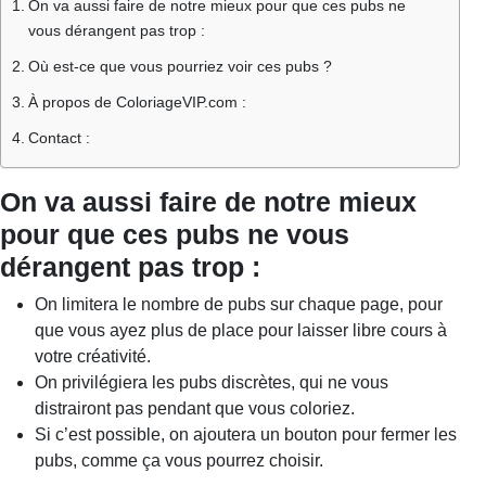
On va aussi faire de notre mieux pour que ces pubs ne
vous dérangent pas trop :
Où est-ce que vous pourriez voir ces pubs ?
À propos de ColoriageVIP.com :
Contact :
On va aussi faire de notre mieux
pour que ces pubs ne vous
dérangent pas trop :
On limitera le nombre de pubs sur chaque page, pour
que vous ayez plus de place pour laisser libre cours à
votre créativité.
On privilégiera les pubs discrètes, qui ne vous
distrairont pas pendant que vous coloriez.
Si c’est possible, on ajoutera un bouton pour fermer les
pubs, comme ça vous pourrez choisir.