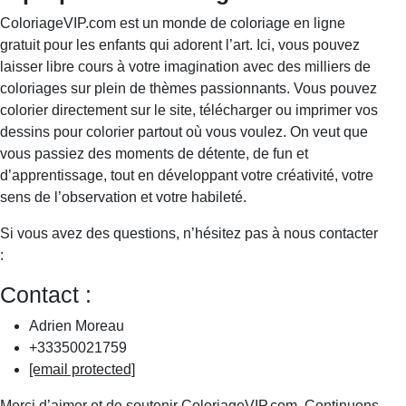
ColoriageVIP.com est un monde de coloriage en ligne
gratuit pour les enfants qui adorent l’art. Ici, vous pouvez
laisser libre cours à votre imagination avec des milliers de
coloriages sur plein de thèmes passionnants. Vous pouvez
colorier directement sur le site, télécharger ou imprimer vos
dessins pour colorier partout où vous voulez. On veut que
vous passiez des moments de détente, de fun et
d’apprentissage, tout en développant votre créativité, votre
sens de l’observation et votre habileté.
Si vous avez des questions, n’hésitez pas à nous contacter
:
Contact :
Adrien Moreau
+33350021759
[email protected]
Merci d’aimer et de soutenir ColoriageVIP.com. Continuons