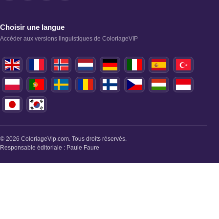
Choisir une langue
Accéder aux versions linguistiques de ColoriageVIP
© 2026 ColoriageVip.com. Tous droits réservés.
Responsable éditoriale : Paule Faure