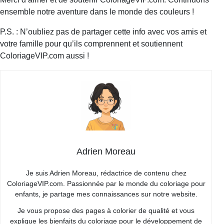
ensemble notre aventure dans le monde des couleurs !
P.S. : N’oubliez pas de partager cette info avec vos amis et
votre famille pour qu’ils comprennent et soutiennent
ColoriageVIP.com aussi !
Adrien Moreau
Je suis Adrien Moreau, rédactrice de contenu chez
ColoriageVIP.com. Passionnée par le monde du coloriage pour
enfants, je partage mes connaissances sur notre website.
Je vous propose des pages à colorier de qualité et vous
explique les bienfaits du coloriage pour le développement de