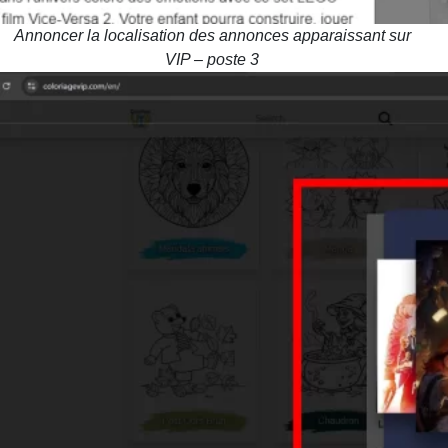
Annoncer la localisation des annonces apparaissant sur
VIP – poste 3