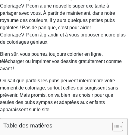
ColoriageVIP.com a une nouvelle super excitante à
partager avec vous. À partir de maintenant, dans notre
royaume des couleurs, il y aura quelques petites pubs
rigolotes ! Pas de panique, c’est pour aider
ColoriageVIP.com
à grandir et à vous proposer encore plus
de coloriages géniaux.
Bien sûr, vous pourrez toujours colorier en ligne,
télécharger ou imprimer vos dessins gratuitement comme
avant !
On sait que parfois les pubs peuvent interrompre votre
moment de coloriage, surtout celles qui surgissent sans
prévenir. Mais promis, on va bien les choisir pour que
seules des pubs sympas et adaptées aux enfants
apparaissent sur le site.
Table des matières