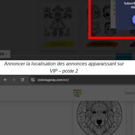
Annoncer la localisation des annonces apparaissant sur
VIP – poste 2