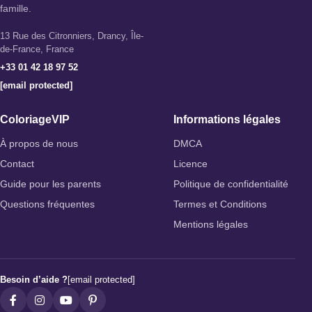
famille.
13 Rue des Citronniers, Drancy, Île-
de-France, France
+33 01 42 18 97 52
[email protected]
ColoriageVIP
Informations légales
À propos de nous
DMCA
Contact
Licence
Guide pour les parents
Politique de confidentialité
Questions fréquentes
Termes et Conditions
Mentions légales
Besoin d’aide ?
[email protected]