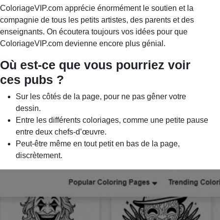
ColoriageVIP.com apprécie énormément le soutien et la
compagnie de tous les petits artistes, des parents et des
enseignants. On écoutera toujours vos idées pour que
ColoriageVIP.com devienne encore plus génial.
Où est-ce que vous pourriez voir
ces pubs ?
Sur les côtés de la page, pour ne pas gêner votre
dessin.
Entre les différents coloriages, comme une petite pause
entre deux chefs-d’œuvre.
Peut-être même en tout petit en bas de la page,
discrètement.