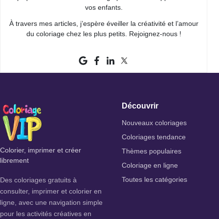
vos enfants.
À travers mes articles, j’espère éveiller la créativité et l’amour
du coloriage chez les plus petits. Rejoignez-nous !
Découvrir
Nouveaux coloriages
Coloriages tendance
Colorier, imprimer et créer
Thèmes populaires
librement
Coloriage en ligne
Des coloriages gratuits à
Toutes les catégories
consulter, imprimer et colorier en
ligne, avec une navigation simple
pour les activités créatives en