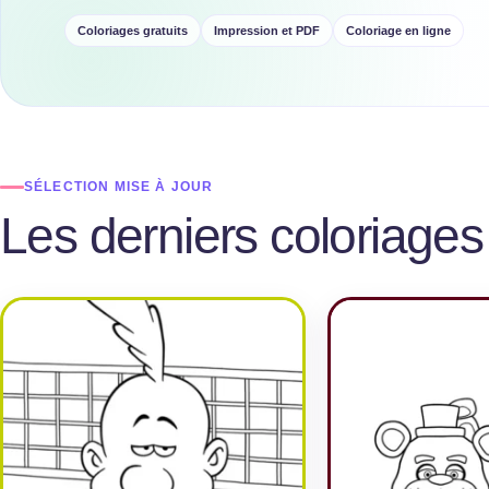
Coloriages gratuits
Impression et PDF
Coloriage en ligne
SÉLECTION MISE À JOUR
Les derniers coloriages