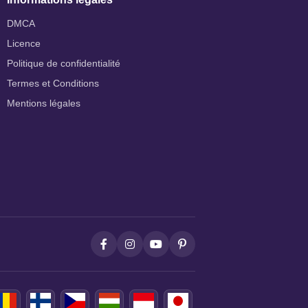
DMCA
Licence
Politique de confidentialité
Termes et Conditions
Mentions légales