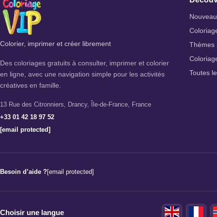
Nouveaux
Coloriag
Colorier, imprimer et créer librement
Thèmes 
Coloriag
Des coloriages gratuits à consulter, imprimer et colorier
Toutes l
en ligne, avec une navigation simple pour les activités
créatives en famille.
13 Rue des Citronniers, Drancy, Île-de-France, France
+33 01 42 18 97 52
[email protected]
Besoin d’aide ?
[email protected]
Choisir une langue