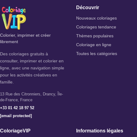
Découvrir
Nouveaux coloriages
Coloriages tendance
Colorier, imprimer et créer
Thèmes populaires
librement
Coloriage en ligne
Des coloriages gratuits à
Toutes les catégories
consulter, imprimer et colorier en
ligne, avec une navigation simple
pour les activités créatives en
famille.
13 Rue des Citronniers, Drancy, Île-
de-France, France
+33 01 42 18 97 52
[email protected]
ColoriageVIP
Informations légales