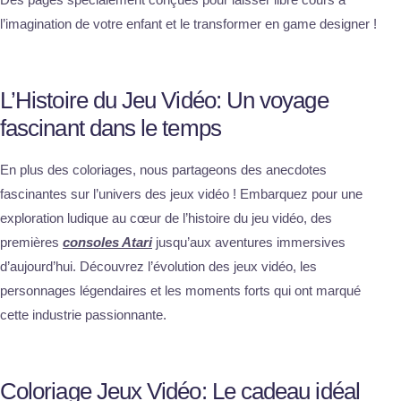
l’imagination de votre enfant et le transformer en game designer !
L’Histoire du Jeu Vidéo: Un voyage
fascinant dans le temps
En plus des coloriages, nous partageons des anecdotes
fascinantes sur l’univers des jeux vidéo ! Embarquez pour une
exploration ludique au cœur de l’histoire du jeu vidéo, des
premières
consoles Atari
jusqu’aux aventures immersives
d’aujourd’hui. Découvrez l’évolution des jeux vidéo, les
personnages légendaires et les moments forts qui ont marqué
cette industrie passionnante.
Coloriage Jeux Vidéo: Le cadeau idéal