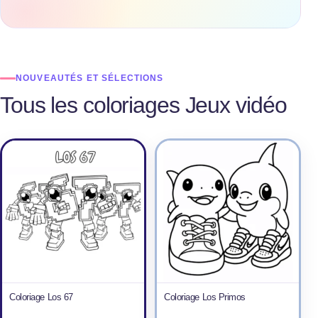
NOUVEAUTÉS ET SÉLECTIONS
Tous les coloriages Jeux vidéo
Coloriage Los 67
Coloriage Los Primos