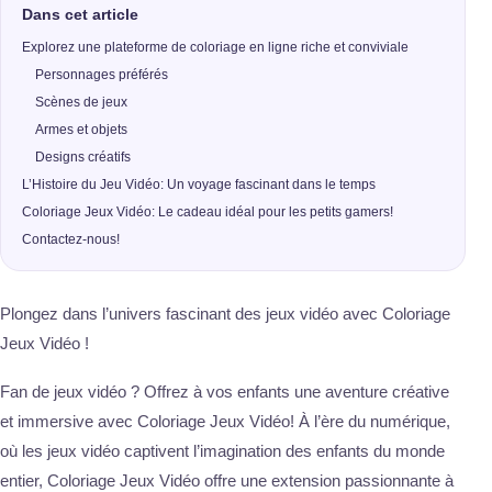
Dans cet article
Explorez une plateforme de coloriage en ligne riche et conviviale
Personnages préférés
Scènes de jeux
Armes et objets
Designs créatifs
L’Histoire du Jeu Vidéo: Un voyage fascinant dans le temps
Coloriage Jeux Vidéo: Le cadeau idéal pour les petits gamers!
Contactez-nous!
Plongez dans l’univers fascinant des jeux vidéo avec Coloriage
Jeux Vidéo !
Fan de jeux vidéo ? Offrez à vos enfants une aventure créative
et immersive avec Coloriage Jeux Vidéo! À l’ère du numérique,
où les jeux vidéo captivent l’imagination des enfants du monde
entier, Coloriage Jeux Vidéo offre une extension passionnante à