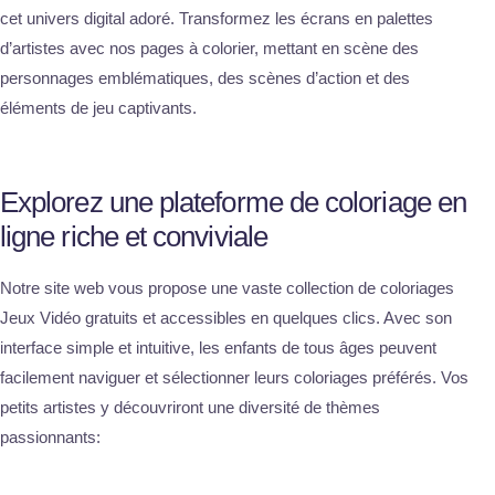
cet univers digital adoré. Transformez les écrans en palettes
d’artistes avec nos pages à colorier, mettant en scène des
personnages emblématiques, des scènes d’action et des
éléments de jeu captivants.
Explorez une plateforme de coloriage en
ligne riche et conviviale
Notre site web vous propose une vaste collection de coloriages
Jeux Vidéo gratuits et accessibles en quelques clics. Avec son
interface simple et intuitive, les enfants de tous âges peuvent
facilement naviguer et sélectionner leurs coloriages préférés. Vos
petits artistes y découvriront une diversité de thèmes
passionnants: