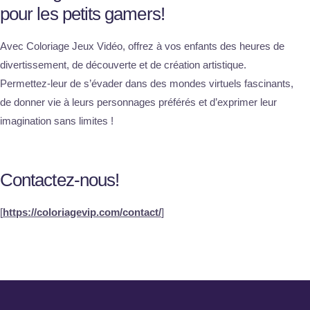
pour les petits gamers!
Avec Coloriage Jeux Vidéo, offrez à vos enfants des heures de
divertissement, de découverte et de création artistique.
Permettez-leur de s’évader dans des mondes virtuels fascinants,
de donner vie à leurs personnages préférés et d’exprimer leur
imagination sans limites !
Contactez-nous!
[
https://coloriagevip.com/contact/
]