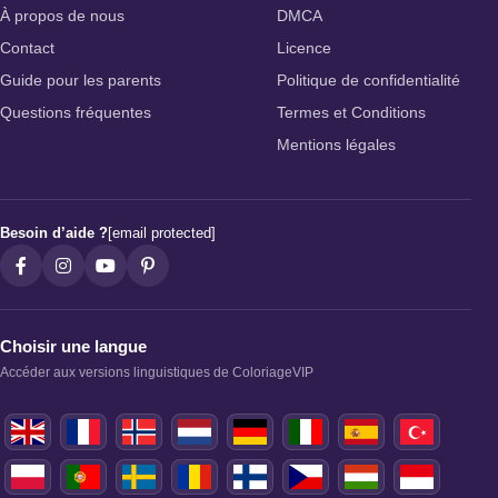
À propos de nous
DMCA
Contact
Licence
Guide pour les parents
Politique de confidentialité
Questions fréquentes
Termes et Conditions
Mentions légales
Besoin d’aide ?
[email protected]
Choisir une langue
Accéder aux versions linguistiques de ColoriageVIP