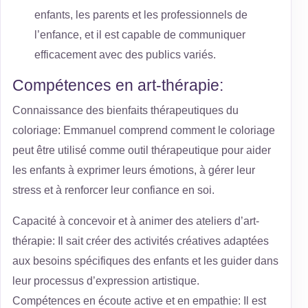
enfants, les parents et les professionnels de
l’enfance, et il est capable de communiquer
efficacement avec des publics variés.
Compétences en art-thérapie:
Connaissance des bienfaits thérapeutiques du
coloriage: Emmanuel comprend comment le coloriage
peut être utilisé comme outil thérapeutique pour aider
les enfants à exprimer leurs émotions, à gérer leur
stress et à renforcer leur confiance en soi.
Capacité à concevoir et à animer des ateliers d’art-
thérapie: Il sait créer des activités créatives adaptées
aux besoins spécifiques des enfants et les guider dans
leur processus d’expression artistique.
Compétences en écoute active et en empathie: Il est