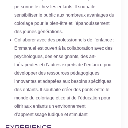
personnelle chez les enfants. Il souhaite
sensibiliser le public aux nombreux avantages du
coloriage pour le bien-être et l’épanouissement
des jeunes générations.
Collaborer avec des professionnels de l’enfance :
Emmanuel est ouvert à la collaboration avec des
psychologues, des enseignants, des art-
thérapeutes et d’autres experts de l’enfance pour
développer des ressources pédagogiques
innovantes et adaptées aux besoins spécifiques
des enfants. Il souhaite créer des ponts entre le
monde du coloriage et celui de l’éducation pour
offrir aux enfants un environnement
d’apprentissage ludique et stimulant.
EXPÉRIENCE