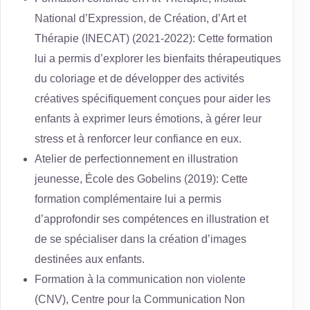
National d’Expression, de Création, d’Art et
Thérapie (INECAT) (2021-2022): Cette formation
lui a permis d’explorer les bienfaits thérapeutiques
du coloriage et de développer des activités
créatives spécifiquement conçues pour aider les
enfants à exprimer leurs émotions, à gérer leur
stress et à renforcer leur confiance en eux.
Atelier de perfectionnement en illustration
jeunesse, École des Gobelins (2019): Cette
formation complémentaire lui a permis
d’approfondir ses compétences en illustration et
de se spécialiser dans la création d’images
destinées aux enfants.
Formation à la communication non violente
(CNV), Centre pour la Communication Non