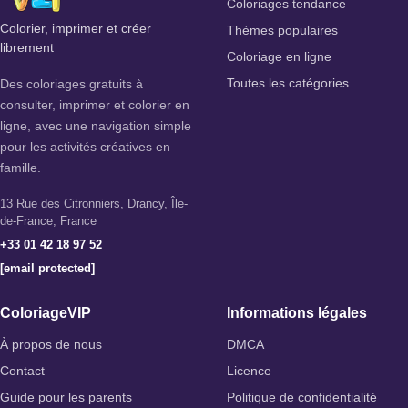
Coloriages tendance
Colorier, imprimer et créer
Thèmes populaires
librement
Coloriage en ligne
Des coloriages gratuits à
Toutes les catégories
consulter, imprimer et colorier en
ligne, avec une navigation simple
pour les activités créatives en
famille.
13 Rue des Citronniers, Drancy, Île-
de-France, France
+33 01 42 18 97 52
[email protected]
ColoriageVIP
Informations légales
À propos de nous
DMCA
Contact
Licence
Guide pour les parents
Politique de confidentialité