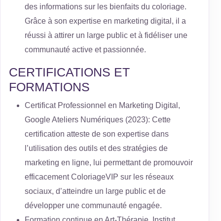
des informations sur les bienfaits du coloriage.
Grâce à son expertise en marketing digital, il a
réussi à attirer un large public et à fidéliser une
communauté active et passionnée.
CERTIFICATIONS ET
FORMATIONS
Certificat Professionnel en Marketing Digital,
Google Ateliers Numériques (2023): Cette
certification atteste de son expertise dans
l’utilisation des outils et des stratégies de
marketing en ligne, lui permettant de promouvoir
efficacement ColoriageVIP sur les réseaux
sociaux, d’atteindre un large public et de
développer une communauté engagée.
Formation continue en Art-Thérapie, Institut