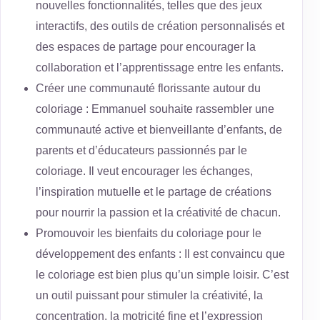
nouvelles fonctionnalités, telles que des jeux
interactifs, des outils de création personnalisés et
des espaces de partage pour encourager la
collaboration et l’apprentissage entre les enfants.
Créer une communauté florissante autour du
coloriage : Emmanuel souhaite rassembler une
communauté active et bienveillante d’enfants, de
parents et d’éducateurs passionnés par le
coloriage. Il veut encourager les échanges,
l’inspiration mutuelle et le partage de créations
pour nourrir la passion et la créativité de chacun.
Promouvoir les bienfaits du coloriage pour le
développement des enfants : Il est convaincu que
le coloriage est bien plus qu’un simple loisir. C’est
un outil puissant pour stimuler la créativité, la
concentration, la motricité fine et l’expression