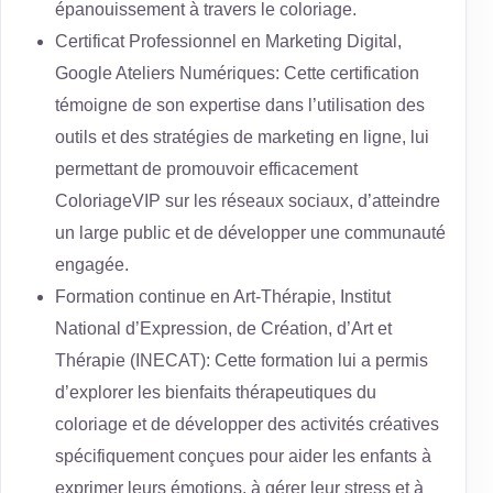
épanouissement à travers le coloriage.
Certificat Professionnel en Marketing Digital,
Google Ateliers Numériques: Cette certification
témoigne de son expertise dans l’utilisation des
outils et des stratégies de marketing en ligne, lui
permettant de promouvoir efficacement
ColoriageVIP sur les réseaux sociaux, d’atteindre
un large public et de développer une communauté
engagée.
Formation continue en Art-Thérapie, Institut
National d’Expression, de Création, d’Art et
Thérapie (INECAT): Cette formation lui a permis
d’explorer les bienfaits thérapeutiques du
coloriage et de développer des activités créatives
spécifiquement conçues pour aider les enfants à
exprimer leurs émotions, à gérer leur stress et à