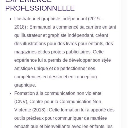
PROFESSIONNELLE
Illustrateur et graphiste indépendant (2015 –
2018) : Emmanuel a commencé sa carrière en tant
qu’illustrateur et graphiste indépendant, créant
des illustrations pour des livres pour enfants, des
magazines et des projets publicitaires. Cette
expérience lui a permis de développer son style
artistique unique et de perfectionner ses
compétences en dessin et en conception
graphique.
Formation à la communication non violente
(CNV), Centre pour la Communication Non
Violente (2018) : Cette formation lui a apporté des
outils précieux pour communiquer de manière
empathique et bienveillante avec les enfants, les