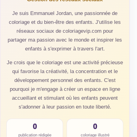
Je suis Emmanuel Jordan, une passionnée de
coloriage et du bien-être des enfants. J'utilise les
réseaux sociaux de coloriagevip.com pour
partager ma passion avec le monde et inspirer les
enfants à s'exprimer à travers l'art.
Je crois que le coloriage est une activité précieuse
qui favorise la créativité, la concentration et le
développement personnel des enfants. C'est
pourquoi je m'engage à créer un espace en ligne
accueillant et stimulant où les enfants peuvent
s'adonner à leur passion en toute liberté.
0
0
publication rédigée
coloriage illustré