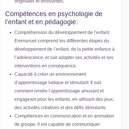
originales et innovantes.
Compétences en psychologie de
l’enfant et en pédagogie:
Compréhension du développement de l’enfant:
Emmanuel comprend les différentes étapes du
développement de l’enfant, de la petite enfance à
l’adolescence, et sait adapter ses activités et ses
interventions en conséquence.
Capacité à créer un environnement
d’apprentissage ludique et stimulant: Il sait
comment rendre l’apprentissage amusant et
engageant pour les enfants, en utilisant des jeux,
des activités créatives et des défis stimulants.
Compétences en communication et en animation
de groupe: Il est capable de communiquer