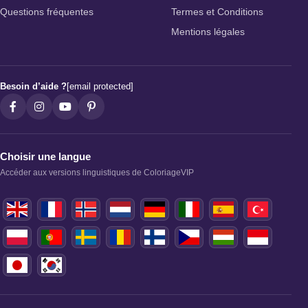
Questions fréquentes
Termes et Conditions
Mentions légales
Besoin d’aide ?
[email protected]
Choisir une langue
Accéder aux versions linguistiques de ColoriageVIP