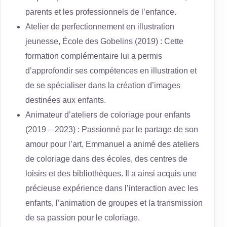
parents et les professionnels de l’enfance.
Atelier de perfectionnement en illustration
jeunesse, École des Gobelins (2019) : Cette
formation complémentaire lui a permis
d’approfondir ses compétences en illustration et
de se spécialiser dans la création d’images
destinées aux enfants.
Animateur d’ateliers de coloriage pour enfants
(2019 – 2023) : Passionné par le partage de son
amour pour l’art, Emmanuel a animé des ateliers
de coloriage dans des écoles, des centres de
loisirs et des bibliothèques. Il a ainsi acquis une
précieuse expérience dans l’interaction avec les
enfants, l’animation de groupes et la transmission
de sa passion pour le coloriage.