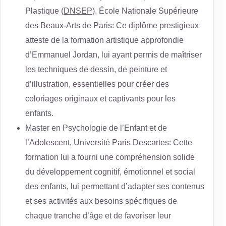
Plastique (
DNSEP
), École Nationale Supérieure
des Beaux-Arts de Paris: Ce diplôme prestigieux
atteste de la formation artistique approfondie
d’Emmanuel Jordan, lui ayant permis de maîtriser
les techniques de dessin, de peinture et
d’illustration, essentielles pour créer des
coloriages originaux et captivants pour les
enfants.
Master en Psychologie de l’Enfant et de
l’Adolescent, Université Paris Descartes: Cette
formation lui a fourni une compréhension solide
du développement cognitif, émotionnel et social
des enfants, lui permettant d’adapter ses contenus
et ses activités aux besoins spécifiques de
chaque tranche d’âge et de favoriser leur