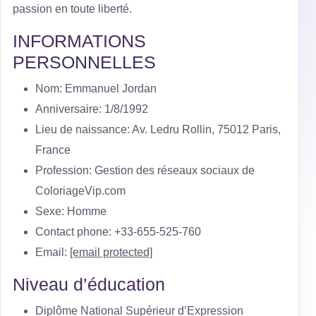
passion en toute liberté.
INFORMATIONS
PERSONNELLES
Nom: Emmanuel Jordan
Anniversaire: 1/8/1992
Lieu de naissance: Av. Ledru Rollin, 75012 Paris,
France
Profession: Gestion des réseaux sociaux de
ColoriageVip.com
Sexe: Homme
Contact phone: +33-655-525-760
Email:
[email protected]
Niveau d’éducation
Diplôme National Supérieur d’Expression