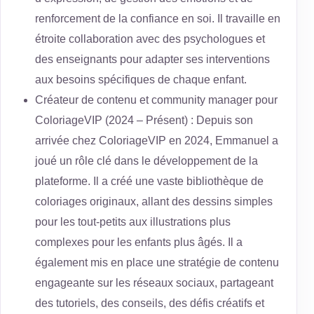
renforcement de la confiance en soi. Il travaille en
étroite collaboration avec des psychologues et
des enseignants pour adapter ses interventions
aux besoins spécifiques de chaque enfant.
Créateur de contenu et community manager pour
ColoriageVIP (2024 – Présent) : Depuis son
arrivée chez ColoriageVIP en 2024, Emmanuel a
joué un rôle clé dans le développement de la
plateforme. Il a créé une vaste bibliothèque de
coloriages originaux, allant des dessins simples
pour les tout-petits aux illustrations plus
complexes pour les enfants plus âgés. Il a
également mis en place une stratégie de contenu
engageante sur les réseaux sociaux, partageant
des tutoriels, des conseils, des défis créatifs et