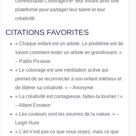
communauté ColoriageVIP, leur offrant ainsi une
plateforme pour partager leur talent et leur
créativité.
CITATIONS FAVORITES
« Chaque enfant est un artiste. Le problème est de
savoir comment rester un artiste en grandissant. »
– Pablo Picasso
« Le coloriage est une méditation active qui
permet de se reconnecter à son enfant intérieur et
de libérer sa créativité. » – Anonyme
« La créativité est contagieuse, faites-la tourner ! »
– Albert Einstein
« Les couleurs sont les sourires de la nature. » –
Leigh Hunt
« L’art n’est pas ce que vous voyez, mais ce que