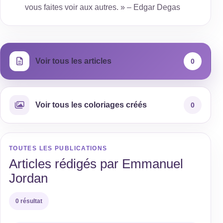
vous faites voir aux autres. » – Edgar Degas
Voir tous les articles
0
Voir tous les coloriages créés
0
TOUTES LES PUBLICATIONS
Articles rédigés par Emmanuel
Jordan
0 résultat