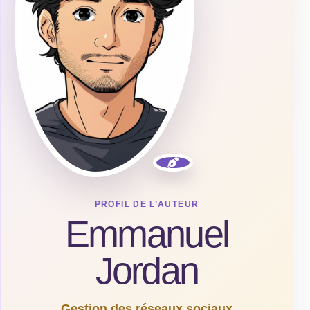
PROFIL DE L’AUTEUR
Emmanuel
Jordan
Gestion des réseaux sociaux