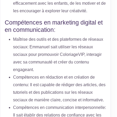
efficacement avec les enfants, de les motiver et de
les encourager à explorer leur créativité.
Compétences en marketing digital et
en communication:
Maîtrise des outils et des plateformes de réseaux
sociaux: Emmanuel sait utiliser les réseaux
sociaux pour promouvoir ColoriageVIP, interagir
avec sa communauté et créer du contenu
engageant.
Compétences en rédaction et en création de
contenu: Il est capable de rédiger des articles, des
tutoriels et des publications sur les réseaux
sociaux de manière claire, concise et informative.
Compétences en communication interpersonnelle:
Il sait établir des relations de confiance avec les