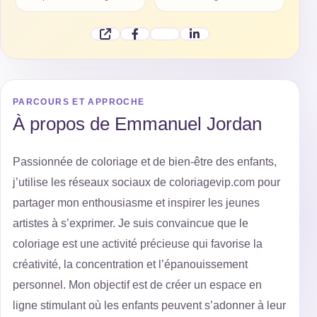
PARCOURS ET APPROCHE
À propos de Emmanuel Jordan
Passionnée de coloriage et de bien-être des enfants,
j’utilise les réseaux sociaux de coloriagevip.com pour
partager mon enthousiasme et inspirer les jeunes
artistes à s’exprimer. Je suis convaincue que le
coloriage est une activité précieuse qui favorise la
créativité, la concentration et l’épanouissement
personnel. Mon objectif est de créer un espace en
ligne stimulant où les enfants peuvent s’adonner à leur