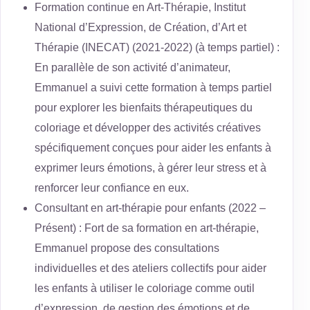
Formation continue en Art-Thérapie, Institut
National d’Expression, de Création, d’Art et
Thérapie (INECAT) (2021-2022) (à temps partiel) :
En parallèle de son activité d’animateur,
Emmanuel a suivi cette formation à temps partiel
pour explorer les bienfaits thérapeutiques du
coloriage et développer des activités créatives
spécifiquement conçues pour aider les enfants à
exprimer leurs émotions, à gérer leur stress et à
renforcer leur confiance en eux.
Consultant en art-thérapie pour enfants (2022 –
Présent) : Fort de sa formation en art-thérapie,
Emmanuel propose des consultations
individuelles et des ateliers collectifs pour aider
les enfants à utiliser le coloriage comme outil
d’expression, de gestion des émotions et de