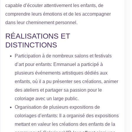
capable d’écouter attentivement les enfants, de
comprendre leurs émotions et de les accompagner
dans leur cheminement personnel.
RÉALISATIONS ET
DISTINCTIONS
Participation à de nombreux salons et festivals
d’art pour enfants: Emmanuel a participé à
plusieurs événements artistiques dédiés aux
enfants, où il a pu présenter ses créations, animer
des ateliers et partager sa passion pour le
coloriage avec un large public.
Organisation de plusieurs expositions de
coloriages d’enfants: Il a organisé des expositions
mettant en valeur les créations des enfants de la