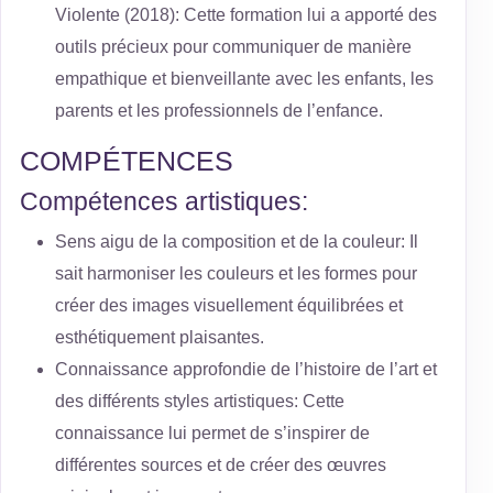
Violente (2018): Cette formation lui a apporté des
outils précieux pour communiquer de manière
empathique et bienveillante avec les enfants, les
parents et les professionnels de l’enfance.
COMPÉTENCES
Compétences artistiques:
Sens aigu de la composition et de la couleur: Il
sait harmoniser les couleurs et les formes pour
créer des images visuellement équilibrées et
esthétiquement plaisantes.
Connaissance approfondie de l’histoire de l’art et
des différents styles artistiques: Cette
connaissance lui permet de s’inspirer de
différentes sources et de créer des œuvres