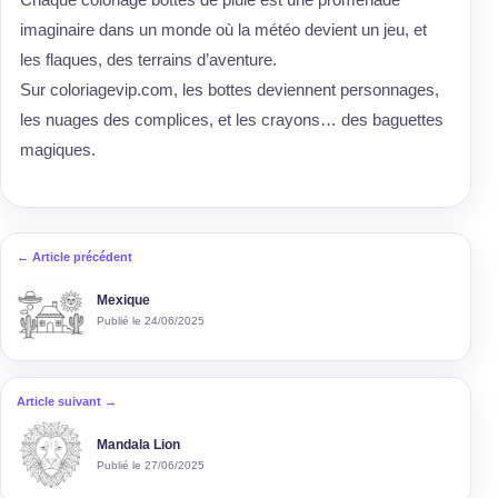
imaginaire dans un monde où la météo devient un jeu, et
les flaques, des terrains d’aventure.
Sur coloriagevip.com, les bottes deviennent personnages,
les nuages des complices, et les crayons… des baguettes
magiques.
← Article précédent
Mexique
Publié le 24/06/2025
Article suivant →
Mandala Lion
Publié le 27/06/2025