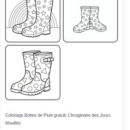
Coloriage Bottes de Pluie gratuit: L’Imaginaire des Jours
Mouillés