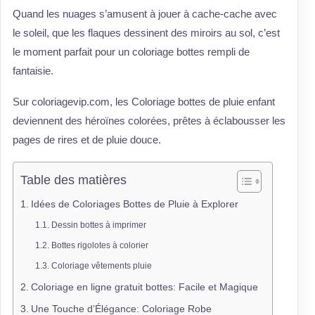
Quand les nuages s’amusent à jouer à cache-cache avec
le soleil, que les flaques dessinent des miroirs au sol, c’est
le moment parfait pour un coloriage bottes rempli de
fantaisie.
Sur coloriagevip.com, les Coloriage bottes de pluie enfant
deviennent des héroïnes colorées, prêtes à éclabousser les
pages de rires et de pluie douce.
Table des matières
Idées de Coloriages Bottes de Pluie à Explorer
Dessin bottes à imprimer
Bottes rigolotes à colorier
Coloriage vêtements pluie
Coloriage en ligne gratuit bottes: Facile et Magique
Une Touche d’Élégance: Coloriage Robe