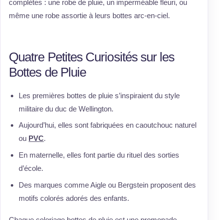
complètes : une robe de pluie, un imperméable fleuri, ou
même une robe assortie à leurs bottes arc-en-ciel.
Quatre Petites Curiosités sur les
Bottes de Pluie
Les premières bottes de pluie s’inspiraient du style
militaire du duc de Wellington.
Aujourd’hui, elles sont fabriquées en caoutchouc naturel
ou
PVC
.
En maternelle, elles font partie du rituel des sorties
d’école.
Des marques comme Aigle ou Bergstein proposent des
motifs colorés adorés des enfants.
Chaque coloriage bottes de pluie est une promenade