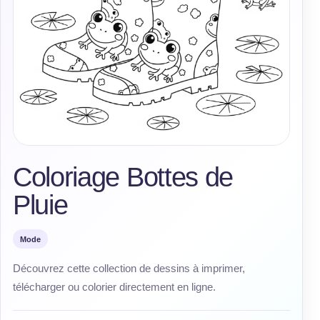
Coloriage Bottes de
Pluie
Mode
Découvrez cette collection de dessins à imprimer,
télécharger ou colorier directement en ligne.