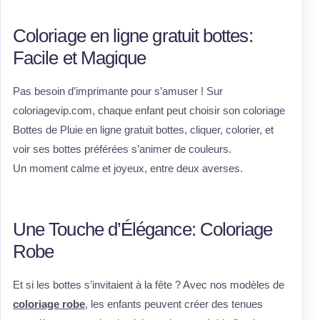
Coloriage en ligne gratuit bottes:
Facile et Magique
Pas besoin d’imprimante pour s’amuser ! Sur
coloriagevip.com, chaque enfant peut choisir son coloriage
Bottes de Pluie en ligne gratuit bottes, cliquer, colorier, et
voir ses bottes préférées s’animer de couleurs.
Un moment calme et joyeux, entre deux averses.
Une Touche d’Élégance: Coloriage
Robe
Et si les bottes s’invitaient à la fête ? Avec nos modèles de
coloriage robe
, les enfants peuvent créer des tenues