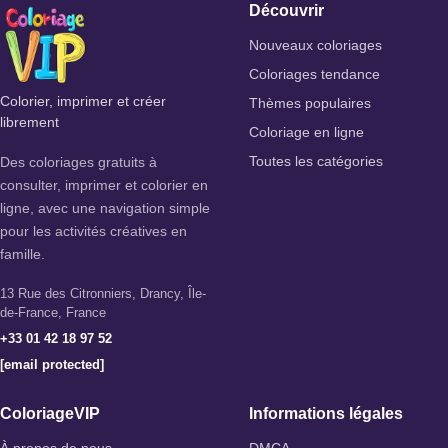
Découvrir
Nouveaux coloriages
Coloriages tendance
Colorier, imprimer et créer
Thèmes populaires
librement
Coloriage en ligne
Des coloriages gratuits à
Toutes les catégories
consulter, imprimer et colorier en
ligne, avec une navigation simple
pour les activités créatives en
famille.
13 Rue des Citronniers, Drancy, Île-
de-France, France
+33 01 42 18 97 52
[email protected]
ColoriageVIP
Informations légales