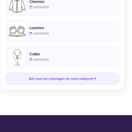
Chemise
19/05/2026
Lunettes
18/05/2026
Collier
16/05/2026
Voir tous les coloriages de cette catégorie