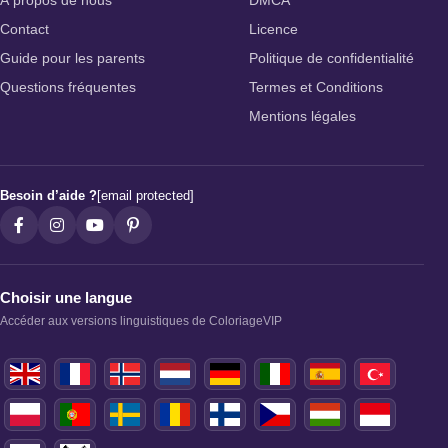
À propos de nous
DMCA
Contact
Licence
Guide pour les parents
Politique de confidentialité
Questions fréquentes
Termes et Conditions
Mentions légales
Besoin d’aide ?
[email protected]
Choisir une langue
Accéder aux versions linguistiques de ColoriageVIP