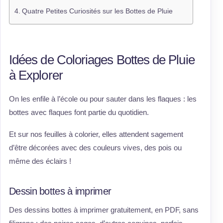
Quatre Petites Curiosités sur les Bottes de Pluie
Idées de Coloriages Bottes de Pluie
à Explorer
On les enfile à l’école ou pour sauter dans les flaques : les
bottes avec flaques font partie du quotidien.
Et sur nos feuilles à colorier, elles attendent sagement
d’être décorées avec des couleurs vives, des pois ou
même des éclairs !
Dessin bottes à imprimer
Des dessins bottes à imprimer gratuitement, en PDF, sans