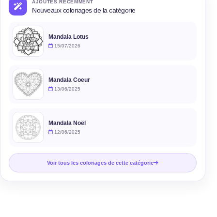
AJOUTÉS RÉCEMMENT
Nouveaux coloriages de la catégorie
Mandala Lotus
15/07/2026
Mandala Coeur
13/06/2025
Mandala Noël
12/06/2025
Voir tous les coloriages de cette catégorie