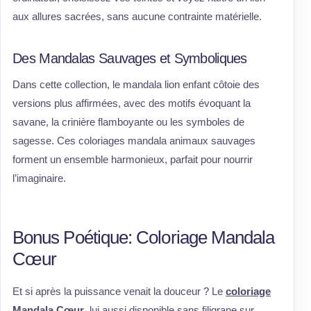
aux allures sacrées, sans aucune contrainte matérielle.
Des Mandalas Sauvages et Symboliques
Dans cette collection, le mandala lion enfant côtoie des
versions plus affirmées, avec des motifs évoquant la
savane, la crinière flamboyante ou les symboles de
sagesse. Ces coloriages mandala animaux sauvages
forment un ensemble harmonieux, parfait pour nourrir
l’imaginaire.
Bonus Poétique: Coloriage Mandala
Cœur
Et si après la puissance venait la douceur ? Le
coloriage
Mandala Cœur
, lui aussi disponible sans filigrane sur