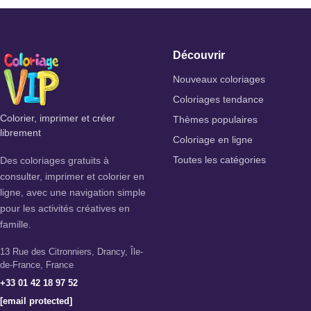
Découvrir
Nouveaux coloriages
Coloriages tendance
Colorier, imprimer et créer
Thèmes populaires
librement
Coloriage en ligne
Des coloriages gratuits à
Toutes les catégories
consulter, imprimer et colorier en
ligne, avec une navigation simple
pour les activités créatives en
famille.
13 Rue des Citronniers, Drancy, Île-
de-France, France
+33 01 42 18 97 52
[email protected]