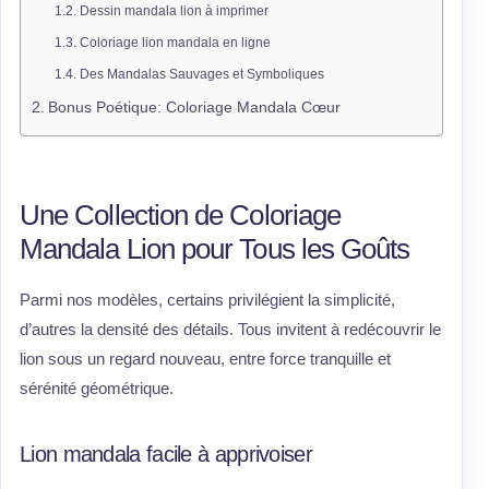
Dessin mandala lion à imprimer
Coloriage lion mandala en ligne
Des Mandalas Sauvages et Symboliques
Bonus Poétique: Coloriage Mandala Cœur
Une Collection de Coloriage
Mandala Lion pour Tous les Goûts
Parmi nos modèles, certains privilégient la simplicité,
d’autres la densité des détails. Tous invitent à redécouvrir le
lion sous un regard nouveau, entre force tranquille et
sérénité géométrique.
Lion mandala facile à apprivoiser