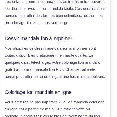
Les enfants comme les amateurs de tracés nets trouveront
leur bonheur avec un lion mandala facile. Ces dessins sont
pensés pour offrir des formes bien délimitées, idéales pour
un coloriage lion zen, sans surcharge.
Dessin mandala lion à imprimer
Nos planches de dessin mandala lion à imprimer sont
toutes disponibles gratuitement, en haute qualité. En
quelques clics, téléchargez votre coloriage lion mandala
gratuit au format mandala lion PDF. Chaque trait a été
pensé pour offrir un rendu élégant une fois mis en couleurs.
Coloriage lion mandala en ligne
Vous préférez ne pas imprimer ? Le lion mandala coloriage
en ligne est à portée de main. Sur votre tablette ou
ordinateur, choisissez vos teintes et voyez naître un lion