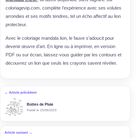
coloriagevip.com, complète l’expérience avec ses volutes
arrondies et ses motifs tendres, tel un écho affectif au lion
protecteur.
Avec le coloriage mandala lion, le fauve s’adoucit pour
devenir œuvre d’art. En ligne ou à imprimer, en version
PDF ou sur écran, laissez-vous guider par les contours et
découvrez un lion que seuls les crayons savent révéler.
← Article précédent
Bottes de Pluie
Publié le 25/06/2025
Article suivant →