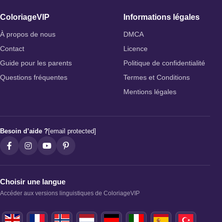
ColoriageVIP
Informations légales
À propos de nous
DMCA
Contact
Licence
Guide pour les parents
Politique de confidentialité
Questions fréquentes
Termes et Conditions
Mentions légales
Besoin d’aide ?
[email protected]
Choisir une langue
Accéder aux versions linguistiques de ColoriageVIP