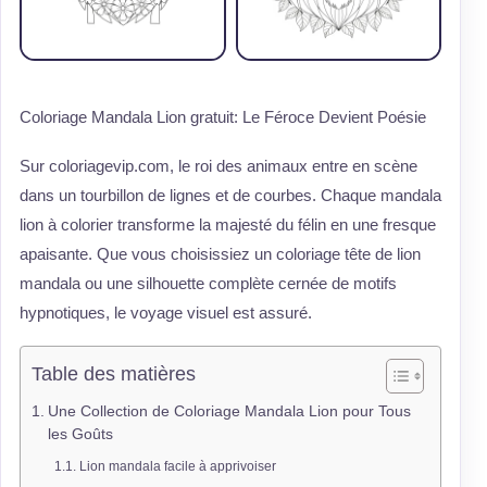
Coloriage Mandala Lion gratuit: Le Féroce Devient Poésie
Sur coloriagevip.com, le roi des animaux entre en scène
dans un tourbillon de lignes et de courbes. Chaque mandala
lion à colorier transforme la majesté du félin en une fresque
apaisante. Que vous choisissiez un coloriage tête de lion
mandala ou une silhouette complète cernée de motifs
hypnotiques, le voyage visuel est assuré.
Table des matières
Une Collection de Coloriage Mandala Lion pour Tous
les Goûts
Lion mandala facile à apprivoiser