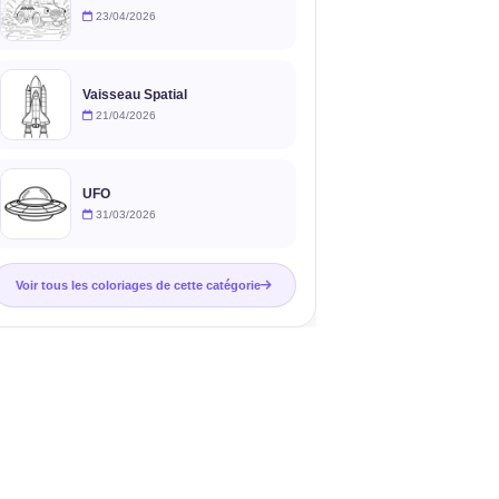
23/04/2026
Vaisseau Spatial
21/04/2026
UFO
31/03/2026
Voir tous les coloriages de cette catégorie