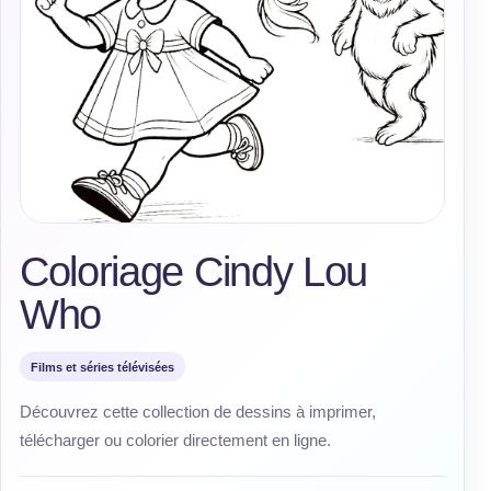
Coloriage Cindy Lou
Who
Films et séries télévisées
Découvrez cette collection de dessins à imprimer,
télécharger ou colorier directement en ligne.