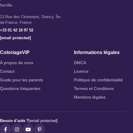
famille.
13 Rue des Citronniers, Drancy, Île-
de-France, France
+33 01 42 18 97 52
[email protected]
ColoriageVIP
Informations légales
À propos de nous
DMCA
Contact
Licence
Guide pour les parents
Politique de confidentialité
Questions fréquentes
Termes et Conditions
Mentions légales
Besoin d’aide ?
[email protected]