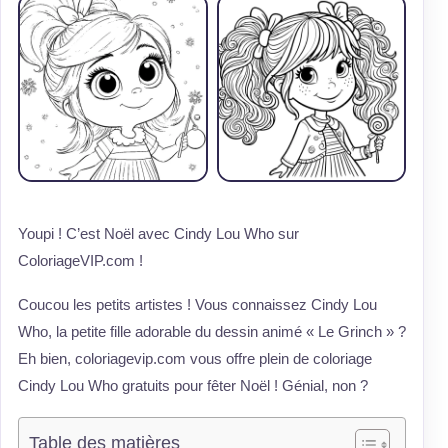
Youpi ! C’est Noël avec Cindy Lou Who sur
ColoriageVIP.com !
Coucou les petits artistes ! Vous connaissez Cindy Lou
Who, la petite fille adorable du dessin animé « Le Grinch » ?
Eh bien, coloriagevip.com vous offre plein de coloriage
Cindy Lou Who gratuits pour fêter Noël ! Génial, non ?
Table des matières