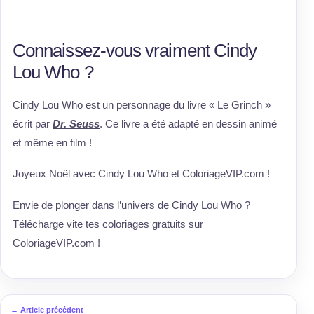
Connaissez-vous vraiment Cindy
Lou Who ?
Cindy Lou Who est un personnage du livre « Le Grinch »
écrit par
Dr. Seuss
. Ce livre a été adapté en dessin animé
et même en film !
Joyeux Noël avec Cindy Lou Who et ColoriageVIP.com !
Envie de plonger dans l’univers de Cindy Lou Who ?
Télécharge vite tes coloriages gratuits sur
ColoriageVIP.com !
← Article précédent