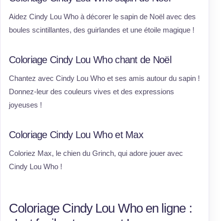
Aidez Cindy Lou Who à décorer le sapin de Noël avec des
boules scintillantes, des guirlandes et une étoile magique !
Coloriage Cindy Lou Who chant de Noël
Chantez avec Cindy Lou Who et ses amis autour du sapin !
Donnez-leur des couleurs vives et des expressions
joyeuses !
Coloriage Cindy Lou Who et Max
Coloriez Max, le chien du Grinch, qui adore jouer avec
Cindy Lou Who !
Coloriage Cindy Lou Who en ligne :