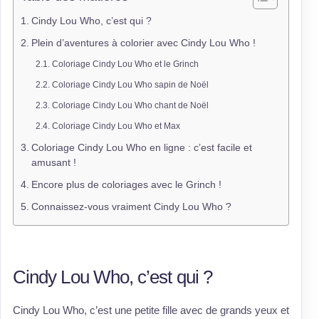
Cindy Lou Who, c’est qui ?
Plein d’aventures à colorier avec Cindy Lou Who !
Coloriage Cindy Lou Who et le Grinch
Coloriage Cindy Lou Who sapin de Noël
Coloriage Cindy Lou Who chant de Noël
Coloriage Cindy Lou Who et Max
Coloriage Cindy Lou Who en ligne : c’est facile et
amusant !
Encore plus de coloriages avec le Grinch !
Connaissez-vous vraiment Cindy Lou Who ?
Cindy Lou Who, c’est qui ?
Cindy Lou Who, c’est une petite fille avec de grands yeux et