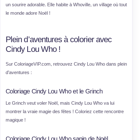
un sourire adorable. Elle habite à Whoville, un village où tout
le monde adore Noël !
Plein d’aventures à colorier avec
Cindy Lou Who !
Sur ColoriageVIP.com, retrouvez Cindy Lou Who dans plein
d’aventures :
Coloriage Cindy Lou Who et le Grinch
Le Grinch veut voler Noël, mais Cindy Lou Who va lui
montrer la vraie magie des fêtes ! Coloriez cette rencontre
magique !
Coloriage Cindy Lou Who sapin de Noël