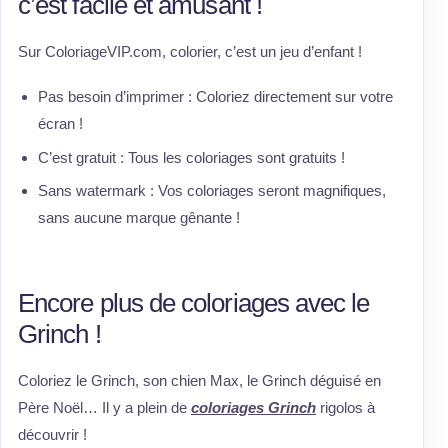
c’est facile et amusant !
Sur ColoriageVIP.com, colorier, c’est un jeu d’enfant !
Pas besoin d’imprimer : Coloriez directement sur votre
écran !
C’est gratuit : Tous les coloriages sont gratuits !
Sans watermark : Vos coloriages seront magnifiques,
sans aucune marque gênante !
Encore plus de coloriages avec le
Grinch !
Coloriez le Grinch, son chien Max, le Grinch déguisé en
Père Noël… Il y a plein de
coloriages Grinch
rigolos à
découvrir !