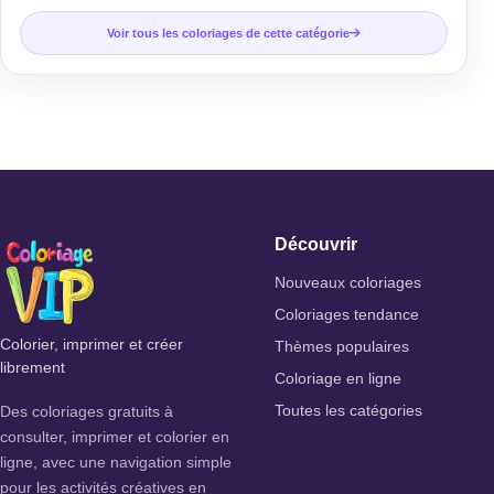
Voir tous les coloriages de cette catégorie
Découvrir
Nouveaux coloriages
Coloriages tendance
Colorier, imprimer et créer
Thèmes populaires
librement
Coloriage en ligne
Des coloriages gratuits à
Toutes les catégories
consulter, imprimer et colorier en
ligne, avec une navigation simple
pour les activités créatives en