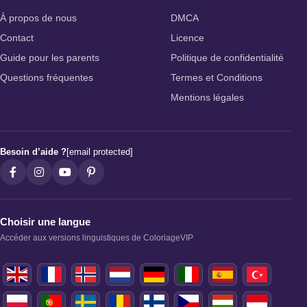
À propos de nous
DMCA
Contact
Licence
Guide pour les parents
Politique de confidentialité
Questions fréquentes
Termes et Conditions
Mentions légales
Besoin d’aide ?
[email protected]
Choisir une langue
Accéder aux versions linguistiques de ColoriageVIP