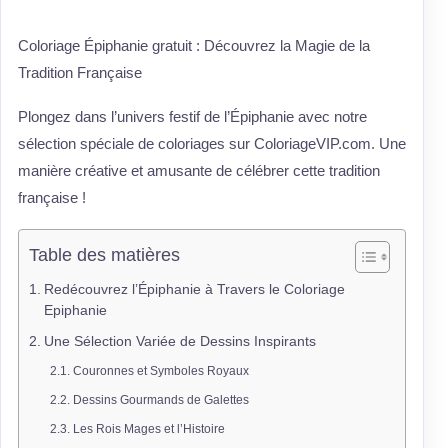
Coloriage Épiphanie gratuit : Découvrez la Magie de la
Tradition Française
Plongez dans l’univers festif de l’Épiphanie avec notre
sélection spéciale de coloriages sur ColoriageVIP.com. Une
manière créative et amusante de célébrer cette tradition
française !
Table des matières
Redécouvrez l’Épiphanie à Travers le Coloriage
Epiphanie
Une Sélection Variée de Dessins Inspirants
Couronnes et Symboles Royaux
Dessins Gourmands de Galettes
Les Rois Mages et l’Histoire