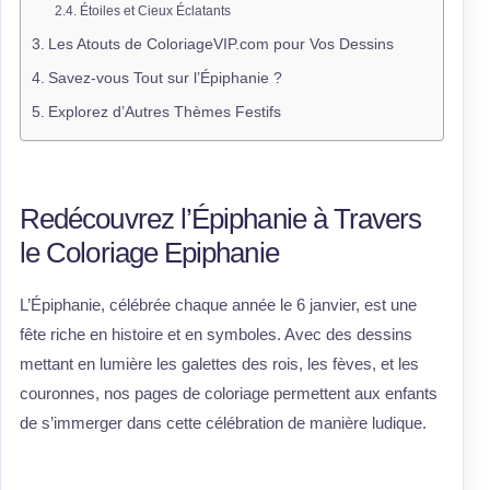
Étoiles et Cieux Éclatants
Les Atouts de ColoriageVIP.com pour Vos Dessins
Savez-vous Tout sur l’Épiphanie ?
Explorez d’Autres Thèmes Festifs
Redécouvrez l’Épiphanie à Travers
le Coloriage Epiphanie
L’Épiphanie, célébrée chaque année le 6 janvier, est une
fête riche en histoire et en symboles. Avec des dessins
mettant en lumière les galettes des rois, les fèves, et les
couronnes, nos pages de coloriage permettent aux enfants
de s’immerger dans cette célébration de manière ludique.