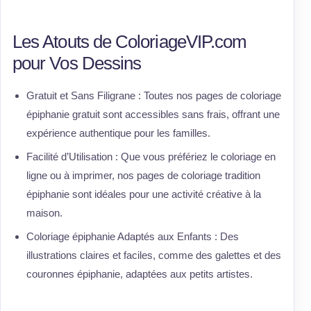
Les Atouts de ColoriageVIP.com
pour Vos Dessins
Gratuit et Sans Filigrane : Toutes nos pages de coloriage
épiphanie gratuit sont accessibles sans frais, offrant une
expérience authentique pour les familles.
Facilité d’Utilisation : Que vous préfériez le coloriage en
ligne ou à imprimer, nos pages de coloriage tradition
épiphanie sont idéales pour une activité créative à la
maison.
Coloriage épiphanie Adaptés aux Enfants : Des
illustrations claires et faciles, comme des galettes et des
couronnes épiphanie, adaptées aux petits artistes.