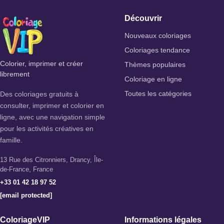
Découvrir
Nouveaux coloriages
Coloriages tendance
Colorier, imprimer et créer
Thèmes populaires
librement
Coloriage en ligne
Des coloriages gratuits à
Toutes les catégories
consulter, imprimer et colorier en
ligne, avec une navigation simple
pour les activités créatives en
famille.
13 Rue des Citronniers, Drancy, Île-
de-France, France
+33 01 42 18 97 52
[email protected]
ColoriageVIP
Informations légales