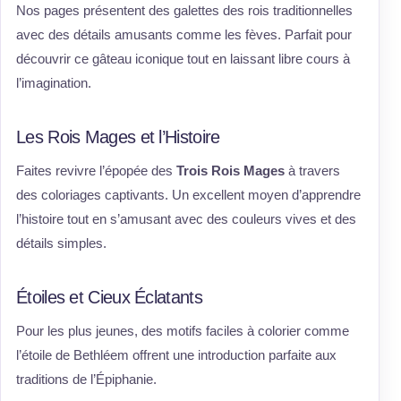
Nos pages présentent des galettes des rois traditionnelles
avec des détails amusants comme les fèves. Parfait pour
découvrir ce gâteau iconique tout en laissant libre cours à
l’imagination.
Les Rois Mages et l’Histoire
Faites revivre l’épopée des
Trois Rois Mages
à travers
des coloriages captivants. Un excellent moyen d’apprendre
l’histoire tout en s’amusant avec des couleurs vives et des
détails simples.
Étoiles et Cieux Éclatants
Pour les plus jeunes, des motifs faciles à colorier comme
l’étoile de Bethléem offrent une introduction parfaite aux
traditions de l’Épiphanie.