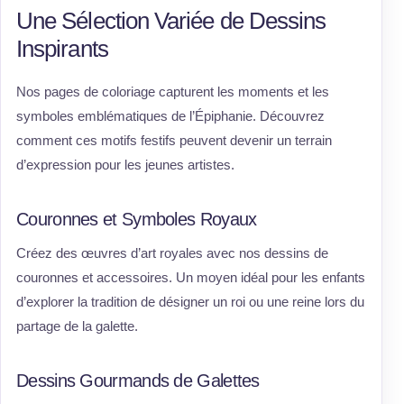
Une Sélection Variée de Dessins
Inspirants
Nos pages de coloriage capturent les moments et les
symboles emblématiques de l’Épiphanie. Découvrez
comment ces motifs festifs peuvent devenir un terrain
d’expression pour les jeunes artistes.
Couronnes et Symboles Royaux
Créez des œuvres d’art royales avec nos dessins de
couronnes et accessoires. Un moyen idéal pour les enfants
d’explorer la tradition de désigner un roi ou une reine lors du
partage de la galette.
Dessins Gourmands de Galettes