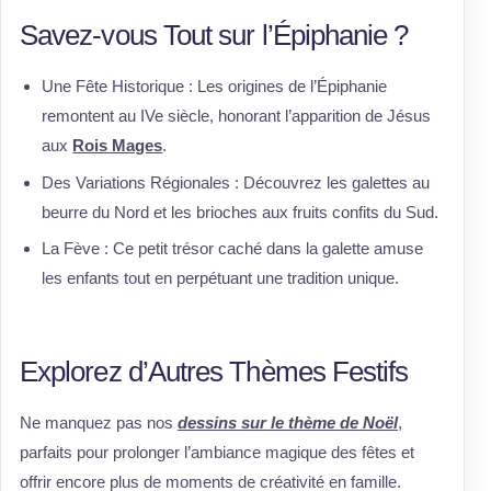
Savez-vous Tout sur l’Épiphanie ?
Une Fête Historique : Les origines de l’Épiphanie
remontent au IVe siècle, honorant l’apparition de Jésus
aux
Rois Mages
.
Des Variations Régionales : Découvrez les galettes au
beurre du Nord et les brioches aux fruits confits du Sud.
La Fève : Ce petit trésor caché dans la galette amuse
les enfants tout en perpétuant une tradition unique.
Explorez d’Autres Thèmes Festifs
Ne manquez pas nos
dessins sur le thème de Noël
,
parfaits pour prolonger l’ambiance magique des fêtes et
offrir encore plus de moments de créativité en famille.