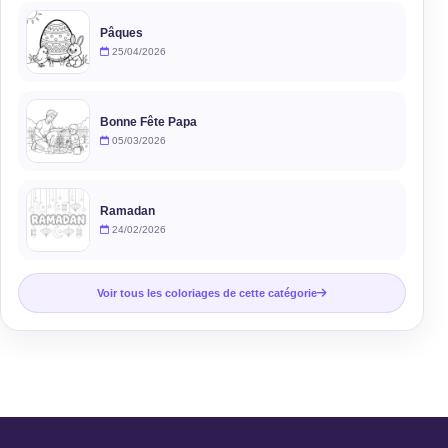
Pâques
25/04/2026
Bonne Fête Papa
05/03/2026
Ramadan
24/02/2026
Voir tous les coloriages de cette catégorie