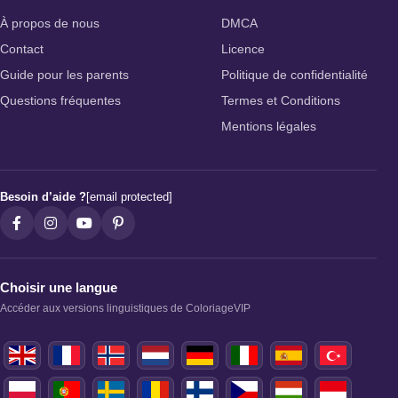
À propos de nous
DMCA
Contact
Licence
Guide pour les parents
Politique de confidentialité
Questions fréquentes
Termes et Conditions
Mentions légales
Besoin d’aide ?
[email protected]
Choisir une langue
Accéder aux versions linguistiques de ColoriageVIP