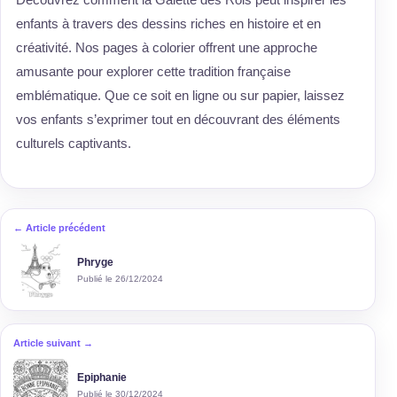
enfants à travers des dessins riches en histoire et en
créativité. Nos pages à colorier offrent une approche
amusante pour explorer cette tradition française
emblématique. Que ce soit en ligne ou sur papier, laissez
vos enfants s’exprimer tout en découvrant des éléments
culturels captivants.
← Article précédent
Phryge
Publié le 26/12/2024
Article suivant →
Epiphanie
Publié le 30/12/2024