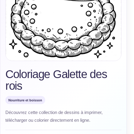
Coloriage Galette des
rois
Nourriture et boisson
Découvrez cette collection de dessins à imprimer,
télécharger ou colorier directement en ligne.