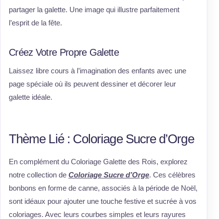
partager la galette. Une image qui illustre parfaitement
l’esprit de la fête.
Créez Votre Propre Galette
Laissez libre cours à l’imagination des enfants avec une
page spéciale où ils peuvent dessiner et décorer leur
galette idéale.
Thème Lié : Coloriage Sucre d’Orge
En complément du Coloriage Galette des Rois, explorez
notre collection de
Coloriage Sucre d’Orge
. Ces célèbres
bonbons en forme de canne, associés à la période de Noël,
sont idéaux pour ajouter une touche festive et sucrée à vos
coloriages. Avec leurs courbes simples et leurs rayures