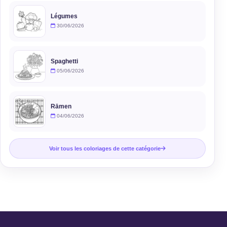
Légumes
30/06/2026
Spaghetti
05/06/2026
Rāmen
04/06/2026
Voir tous les coloriages de cette catégorie