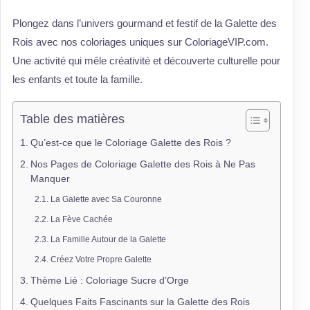
Plongez dans l’univers gourmand et festif de la Galette des
Rois avec nos coloriages uniques sur ColoriageVIP.com.
Une activité qui mêle créativité et découverte culturelle pour
les enfants et toute la famille.
Table des matières
Qu’est-ce que le Coloriage Galette des Rois ?
Nos Pages de Coloriage Galette des Rois à Ne Pas
Manquer
La Galette avec Sa Couronne
La Fève Cachée
La Famille Autour de la Galette
Créez Votre Propre Galette
Thème Lié : Coloriage Sucre d’Orge
Quelques Faits Fascinants sur la Galette des Rois