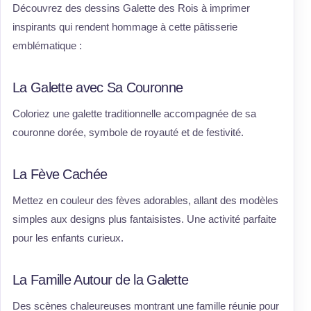
Découvrez des dessins Galette des Rois à imprimer
inspirants qui rendent hommage à cette pâtisserie
emblématique :
La Galette avec Sa Couronne
Coloriez une galette traditionnelle accompagnée de sa
couronne dorée, symbole de royauté et de festivité.
La Fève Cachée
Mettez en couleur des fèves adorables, allant des modèles
simples aux designs plus fantaisistes. Une activité parfaite
pour les enfants curieux.
La Famille Autour de la Galette
Des scènes chaleureuses montrant une famille réunie pour