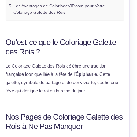
Les Avantages de ColoriageVIP.com pour Votre
Coloriage Galette des Rois
Qu’est-ce que le Coloriage Galette
des Rois ?
Le Coloriage Galette des Rois célèbre une tradition
française iconique liée à la fête de l’
Épiphanie
. Cette
galette, symbole de partage et de convivialité, cache une
fève qui désigne le roi ou la reine du jour.
Nos Pages de Coloriage Galette des
Rois à Ne Pas Manquer