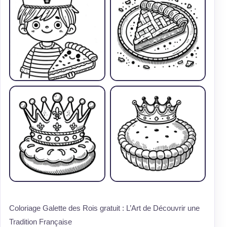
Coloriage Galette des Rois gratuit : L’Art de Découvrir une
Tradition Française