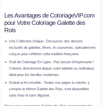
Les Avantages de ColoriageVIP.com
pour Votre Coloriage Galette des
Rois
Une Collection Unique : Découvrez des dessins
exclusifs de galettes, fèves, et couronnes, spécialement
conçus pour célébrer cette tradition française.
Outil de Coloriage En Ligne : Pas besoin d’imprimante !
Coloriez directement depuis votre tablette ou ordinateur,
idéal pour les familles modernes.
Gratuit et Accessible : Toutes nos pages à colorier, y
compris le thème Galette des Rois, sont disponibles
sans frais et sans filigrane.
Découvrez comment la Galette des Rois peut inspirer les