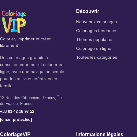
Découvrir
Nouveaux coloriages
Coloriages tendance
Colorier, imprimer et créer
Thèmes populaires
librement
Coloriage en ligne
Des coloriages gratuits à
Toutes les catégories
consulter, imprimer et colorier en
ligne, avec une navigation simple
pour les activités créatives en
famille.
13 Rue des Citronniers, Drancy, Île-
de-France, France
+33 01 42 18 97 52
[email protected]
ColoriageVIP
Informations légales