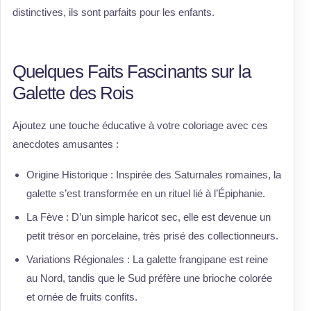
distinctives, ils sont parfaits pour les enfants.
Quelques Faits Fascinants sur la
Galette des Rois
Ajoutez une touche éducative à votre coloriage avec ces
anecdotes amusantes :
Origine Historique : Inspirée des Saturnales romaines, la
galette s’est transformée en un rituel lié à l’Épiphanie.
La Fève : D’un simple haricot sec, elle est devenue un
petit trésor en porcelaine, très prisé des collectionneurs.
Variations Régionales : La galette frangipane est reine
au Nord, tandis que le Sud préfère une brioche colorée
et ornée de fruits confits.