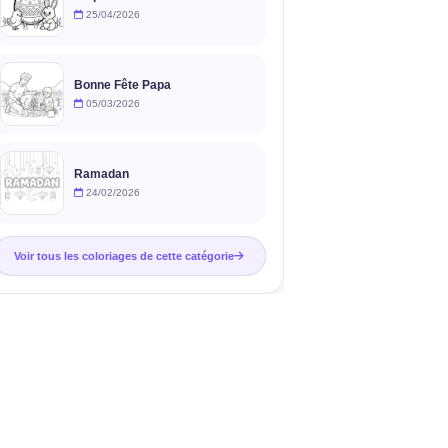
25/04/2026
Bonne Fête Papa
05/03/2026
Ramadan
24/02/2026
Voir tous les coloriages de cette catégorie