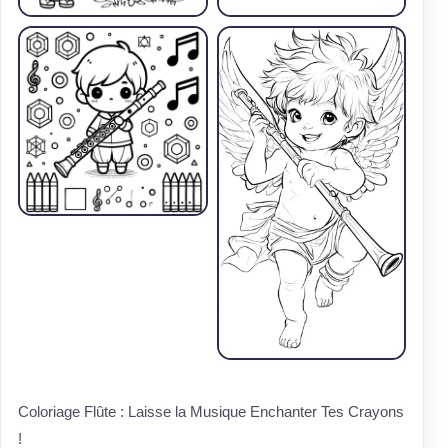
Coloriage Flûte : Laisse la Musique Enchanter Tes Crayons
!