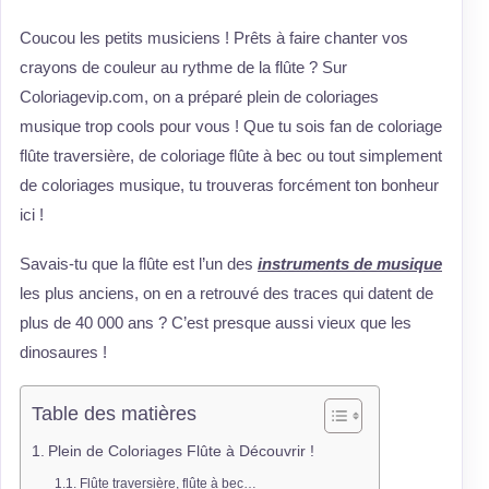
Coucou les petits musiciens ! Prêts à faire chanter vos
crayons de couleur au rythme de la flûte ? Sur
Coloriagevip.com, on a préparé plein de coloriages
musique trop cools pour vous ! Que tu sois fan de coloriage
flûte traversière, de coloriage flûte à bec ou tout simplement
de coloriages musique, tu trouveras forcément ton bonheur
ici !
Savais-tu que la flûte est l’un des
instruments de musique
les plus anciens, on en a retrouvé des traces qui datent de
plus de 40 000 ans ? C’est presque aussi vieux que les
dinosaures !
Table des matières
Plein de Coloriages Flûte à Découvrir !
Flûte traversière, flûte à bec…