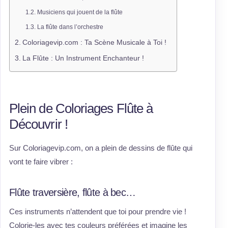
Musiciens qui jouent de la flûte
La flûte dans l’orchestre
Coloriagevip.com : Ta Scène Musicale à Toi !
La Flûte : Un Instrument Enchanteur !
Plein de Coloriages Flûte à
Découvrir !
Sur Coloriagevip.com, on a plein de dessins de flûte qui
vont te faire vibrer :
Flûte traversière, flûte à bec…
Ces instruments n’attendent que toi pour prendre vie !
Colorie-les avec tes couleurs préférées et imagine les