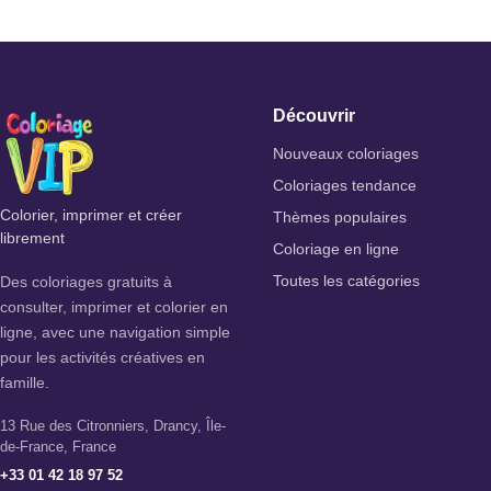
Découvrir
Nouveaux coloriages
Coloriages tendance
Colorier, imprimer et créer
Thèmes populaires
librement
Coloriage en ligne
Des coloriages gratuits à
Toutes les catégories
consulter, imprimer et colorier en
ligne, avec une navigation simple
pour les activités créatives en
famille.
13 Rue des Citronniers, Drancy, Île-
de-France, France
+33 01 42 18 97 52