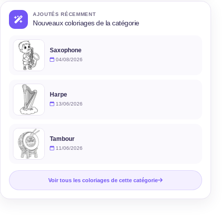
AJOUTÉS RÉCEMMENT
Nouveaux coloriages de la catégorie
Saxophone
04/08/2026
Harpe
13/06/2026
Tambour
11/06/2026
Voir tous les coloriages de cette catégorie