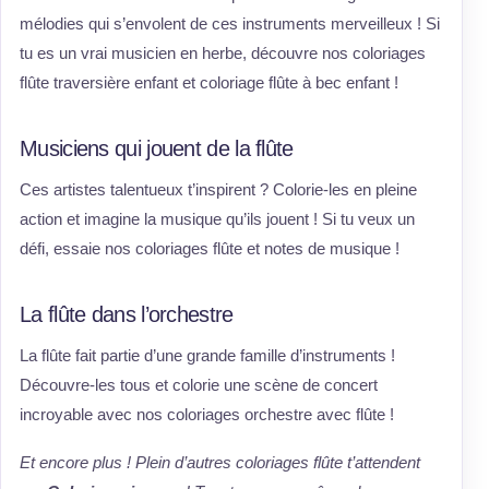
mélodies qui s’envolent de ces instruments merveilleux ! Si
tu es un vrai musicien en herbe, découvre nos coloriages
flûte traversière enfant et coloriage flûte à bec enfant !
Musiciens qui jouent de la flûte
Ces artistes talentueux t’inspirent ? Colorie-les en pleine
action et imagine la musique qu’ils jouent ! Si tu veux un
défi, essaie nos coloriages flûte et notes de musique !
La flûte dans l’orchestre
La flûte fait partie d’une grande famille d’instruments !
Découvre-les tous et colorie une scène de concert
incroyable avec nos coloriages orchestre avec flûte !
Et encore plus ! Plein d’autres coloriages flûte t’attendent