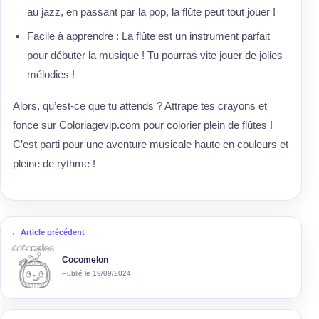
au jazz, en passant par la pop, la flûte peut tout jouer !
Facile à apprendre : La flûte est un instrument parfait
pour débuter la musique ! Tu pourras vite jouer de jolies
mélodies !
Alors, qu’est-ce que tu attends ? Attrape tes crayons et
fonce sur Coloriagevip.com pour colorier plein de flûtes !
C’est parti pour une aventure musicale haute en couleurs et
pleine de rythme !
← Article précédent
Cocomelon
Publié le 19/09/2024