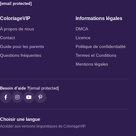
[email protected]
ColoriageVIP
Informations légales
À propos de nous
DMCA
Contact
Licence
Guide pour les parents
Politique de confidentialité
Questions fréquentes
Termes et Conditions
Mentions légales
Besoin d’aide ?
[email protected]
Choisir une langue
Accéder aux versions linguistiques de ColoriageVIP