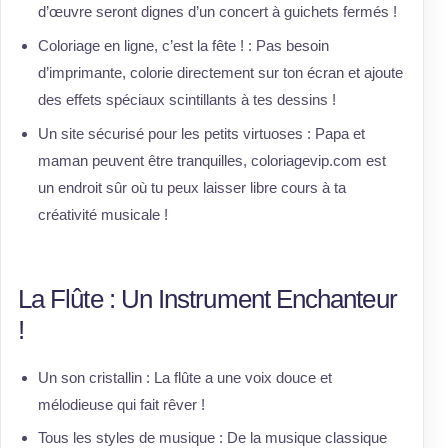
d’œuvre seront dignes d’un concert à guichets fermés !
Coloriage en ligne, c’est la fête ! : Pas besoin
d’imprimante, colorie directement sur ton écran et ajoute
des effets spéciaux scintillants à tes dessins !
Un site sécurisé pour les petits virtuoses : Papa et
maman peuvent être tranquilles, coloriagevip.com est
un endroit sûr où tu peux laisser libre cours à ta
créativité musicale !
La Flûte : Un Instrument Enchanteur
!
Un son cristallin : La flûte a une voix douce et
mélodieuse qui fait rêver !
Tous les styles de musique : De la musique classique