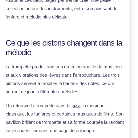
Associer ces deux pages permet de créer une petite
collection autour des instruments, entre son puissant de
fanfare et mélodie plus délicate.
Ce que les pistons changent dans la
mélodie
La trompette produit son son grâce au souffle du musicien
et aux vibrations des lèvres dans l’embouchure. Les trois
pistons servent à modifier la hauteur des notes, ce qui
permet de jouer différentes mélodies.
On retrouve la trompette dans le
jazz
, la musique
classique, les fanfares et certaines musiques de films. Son
pavillon brillant de trompette et sa forme courbée la rendent
facile à identifier dans une page de coloriage.