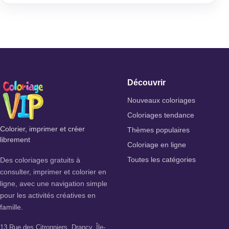
Découvrir
Nouveaux coloriages
Coloriages tendance
Colorier, imprimer et créer
Thèmes populaires
librement
Coloriage en ligne
Des coloriages gratuits à
Toutes les catégories
consulter, imprimer et colorier en
ligne, avec une navigation simple
pour les activités créatives en
famille.
13 Rue des Citronniers, Drancy, Île-