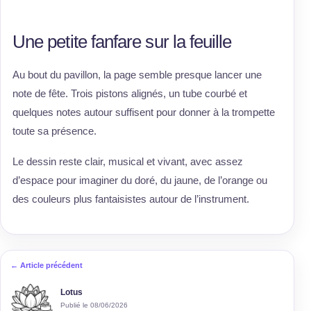
Une petite fanfare sur la feuille
Au bout du pavillon, la page semble presque lancer une
note de fête. Trois pistons alignés, un tube courbé et
quelques notes autour suffisent pour donner à la trompette
toute sa présence.
Le dessin reste clair, musical et vivant, avec assez
d’espace pour imaginer du doré, du jaune, de l’orange ou
des couleurs plus fantaisistes autour de l’instrument.
← Article précédent
Lotus
Publié le 08/06/2026