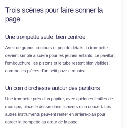
Trois scènes pour faire sonner la
page
Une trompette seule, bien centrée
Avec de grands contours et peu de détails, la trompette
devient simple à suivre pour les jeunes enfants. Le pavillon,
l’embouchure, les pistons et le tube restent bien visibles,
comme les pièces d’un petit puzzle musical.
Un coin d’orchestre autour des partitions
Une trompette près d’un pupitre, avec quelques feuilles de
musique, place le dessin dans l’univers d’un concert. Les
autres instruments peuvent rester en arrière-plan pour
garder la trompette au cœur de la page.