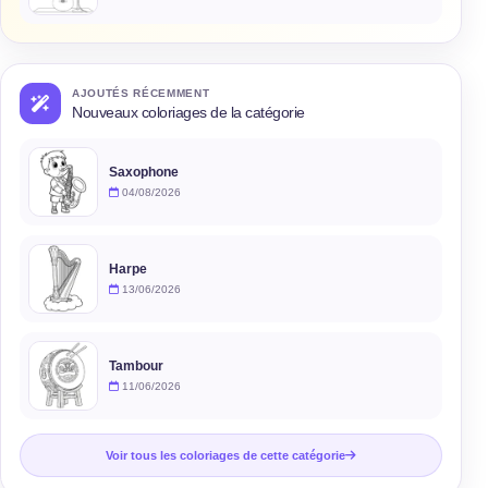
AJOUTÉS RÉCEMMENT
Nouveaux coloriages de la catégorie
Saxophone
04/08/2026
Harpe
13/06/2026
Tambour
11/06/2026
Voir tous les coloriages de cette catégorie