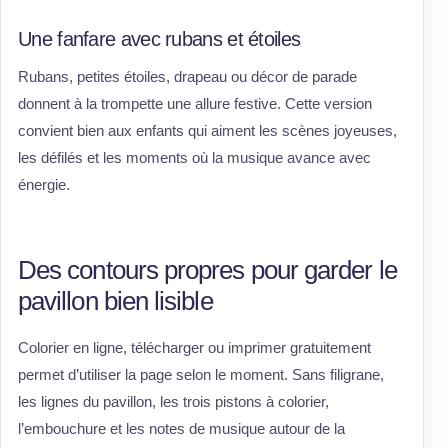
Une fanfare avec rubans et étoiles
Rubans, petites étoiles, drapeau ou décor de parade
donnent à la trompette une allure festive. Cette version
convient bien aux enfants qui aiment les scènes joyeuses,
les défilés et les moments où la musique avance avec
énergie.
Des contours propres pour garder le
pavillon bien lisible
Colorier en ligne, télécharger ou imprimer gratuitement
permet d’utiliser la page selon le moment. Sans filigrane,
les lignes du pavillon, les trois pistons à colorier,
l’embouchure et les notes de musique autour de la