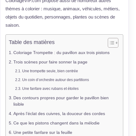
ColoriageVIP.com propose aussi de nombreux autres
thèmes à colorier : musique, animaux, véhicules, métiers,
objets du quotidien, personnages, plantes ou scènes de
saison.
Table des matières
Coloriage Trompette : du pavillon aux trois pistons
Trois scènes pour faire sonner la page
Une trompette seule, bien centrée
Un coin d’orchestre autour des partitions
Une fanfare avec rubans et étoiles
Des contours propres pour garder le pavillon bien
lisible
Après l’éclat des cuivres, la douceur des cordes
Ce que les pistons changent dans la mélodie
Une petite fanfare sur la feuille