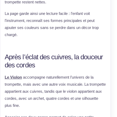
trompette restent nettes.
La page garde ainsi une lecture facile : l’enfant voit
l’instrument, reconnaît ses formes principales et peut
ajouter ses couleurs sans se perdre dans un décor trop
chargé.
Après l’éclat des cuivres, la douceur
des cordes
Le Violon
accompagne naturellement l’univers de la
trompette, mais avec une autre voix musicale. La trompette
appartient aux cuivres, tandis que le violon appartient aux
cordes, avec un archet, quatre cordes et une silhouette
plus fine.