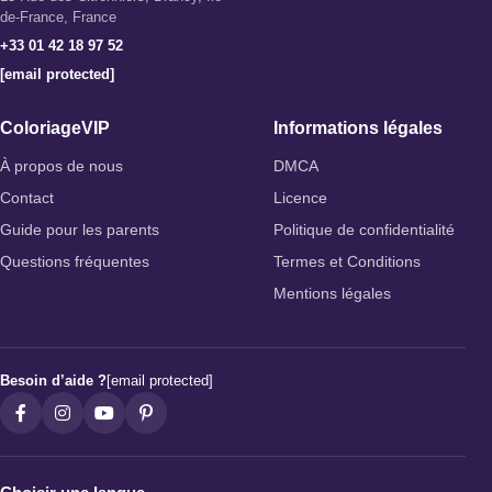
de-France, France
+33 01 42 18 97 52
[email protected]
ColoriageVIP
Informations légales
À propos de nous
DMCA
Contact
Licence
Guide pour les parents
Politique de confidentialité
Questions fréquentes
Termes et Conditions
Mentions légales
Besoin d’aide ?
[email protected]