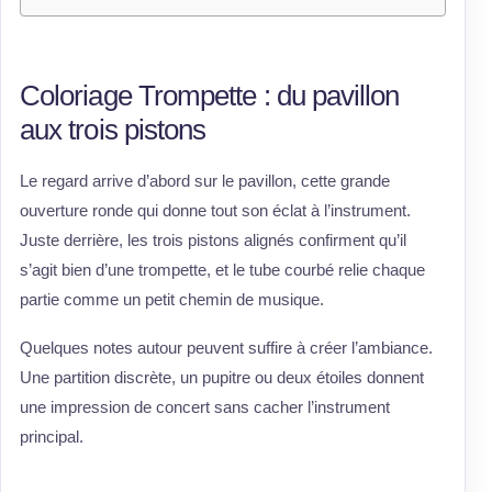
Coloriage Trompette : du pavillon
aux trois pistons
Le regard arrive d’abord sur le pavillon, cette grande
ouverture ronde qui donne tout son éclat à l’instrument.
Juste derrière, les trois pistons alignés confirment qu’il
s’agit bien d’une trompette, et le tube courbé relie chaque
partie comme un petit chemin de musique.
Quelques notes autour peuvent suffire à créer l’ambiance.
Une partition discrète, un pupitre ou deux étoiles donnent
une impression de concert sans cacher l’instrument
principal.