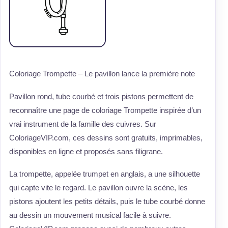
Coloriage Trompette – Le pavillon lance la première note
Pavillon rond, tube courbé et trois pistons permettent de
reconnaître une page de coloriage Trompette inspirée d’un
vrai instrument de la famille des cuivres. Sur
ColoriageVIP.com, ces dessins sont gratuits, imprimables,
disponibles en ligne et proposés sans filigrane.
La trompette, appelée trumpet en anglais, a une silhouette
qui capte vite le regard. Le pavillon ouvre la scène, les
pistons ajoutent les petits détails, puis le tube courbé donne
au dessin un mouvement musical facile à suivre.