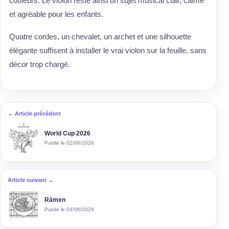
couleurs. Le violon reste ainsi un sujet musical clair, calme
et agréable pour les enfants.
Quatre cordes, un chevalet, un archet et une silhouette
élégante suffisent à installer le vrai violon sur la feuille, sans
décor trop chargé.
← Article précédent
World Cup 2026
Publié le 02/06/2026
Article suivant →
Rāmen
Publié le 04/06/2026