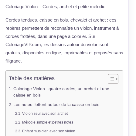
Coloriage Violon – Cordes, archet et petite mélodie
Cordes tendues, caisse en bois, chevalet et archet : ces
repères permettent de reconnaître un violon, instrument à
cordes frottées, dans une page à colorier. Sur
ColoriageVIP.com, les dessins autour du violon sont
gratuits, disponibles en ligne, imprimables et proposés sans
filigrane.
Table des matières
Coloriage Violon : quatre cordes, un archet et une
caisse en bois
Les notes flottent autour de la caisse en bois
Violon seul avec son archet
Mélodie simple et petites notes
Enfant musicien avec son violon