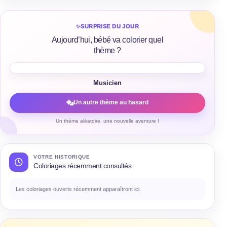
✨
SURPRISE DU JOUR
Aujourd’hui, bébé va colorier quel
thème ?
Musicien
Un autre thème au hasard
Un thème aléatoire, une nouvelle aventure !
VOTRE HISTORIQUE
Coloriages récemment consultés
Les coloriages ouverts récemment apparaîtront ici.