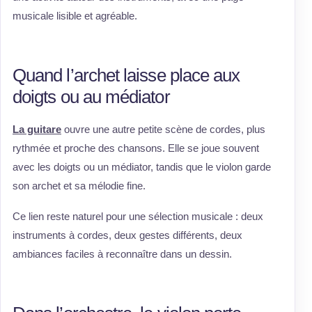
musicale lisible et agréable.
Quand l’archet laisse place aux
doigts ou au médiator
La guitare
ouvre une autre petite scène de cordes, plus
rythmée et proche des chansons. Elle se joue souvent
avec les doigts ou un médiator, tandis que le violon garde
son archet et sa mélodie fine.
Ce lien reste naturel pour une sélection musicale : deux
instruments à cordes, deux gestes différents, deux
ambiances faciles à reconnaître dans un dessin.