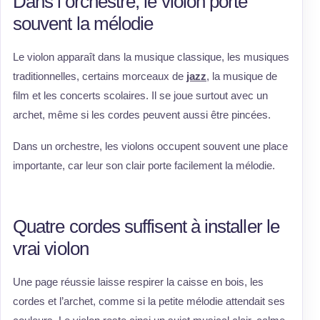
Dans l’orchestre, le violon porte
souvent la mélodie
Le violon apparaît dans la musique classique, les musiques
traditionnelles, certains morceaux de
jazz
, la musique de
film et les concerts scolaires. Il se joue surtout avec un
archet, même si les cordes peuvent aussi être pincées.
Dans un orchestre, les violons occupent souvent une place
importante, car leur son clair porte facilement la mélodie.
Quatre cordes suffisent à installer le
vrai violon
Une page réussie laisse respirer la caisse en bois, les
cordes et l’archet, comme si la petite mélodie attendait ses