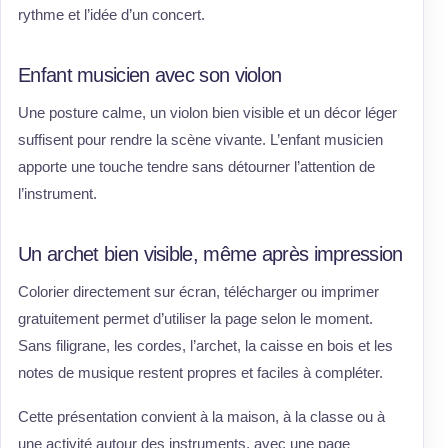
rythme et l’idée d’un concert.
Enfant musicien avec son violon
Une posture calme, un violon bien visible et un décor léger
suffisent pour rendre la scène vivante. L’enfant musicien
apporte une touche tendre sans détourner l’attention de
l’instrument.
Un archet bien visible, même après impression
Colorier directement sur écran, télécharger ou imprimer
gratuitement permet d’utiliser la page selon le moment.
Sans filigrane, les cordes, l’archet, la caisse en bois et les
notes de musique restent propres et faciles à compléter.
Cette présentation convient à la maison, à la classe ou à
une activité autour des instruments, avec une page