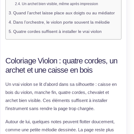
Un archet bien visible, même après impression
Quand l’archet laisse place aux doigts ou au médiator
Dans l’orchestre, le violon porte souvent la mélodie
Quatre cordes suffisent à installer le vrai violon
Coloriage Violon : quatre cordes, un
archet et une caisse en bois
Un vrai violon se lit d’abord dans sa silhouette : caisse en
bois du violon, manche fin, quatre cordes, chevalet et
archet bien visible. Ces éléments suffisent à installer
l’instrument sans rendre la page trop chargée.
Autour de lui, quelques notes peuvent flotter doucement,
comme une petite mélodie dessinée. La page reste plus