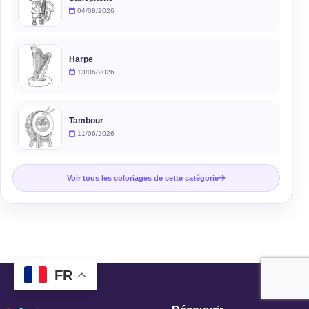
04/08/2026
Harpe
13/06/2026
Tambour
11/06/2026
Voir tous les coloriages de cette catégorie
FR