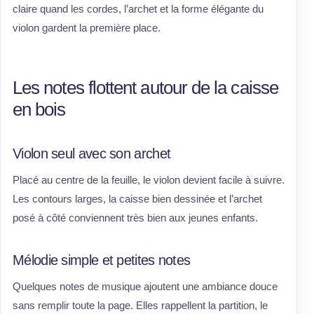
claire quand les cordes, l’archet et la forme élégante du
violon gardent la première place.
Les notes flottent autour de la caisse
en bois
Violon seul avec son archet
Placé au centre de la feuille, le violon devient facile à suivre.
Les contours larges, la caisse bien dessinée et l’archet
posé à côté conviennent très bien aux jeunes enfants.
Mélodie simple et petites notes
Quelques notes de musique ajoutent une ambiance douce
sans remplir toute la page. Elles rappellent la partition, le