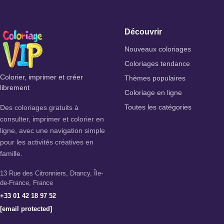
Découvrir
Nouveaux coloriages
Coloriages tendance
Colorier, imprimer et créer
Thèmes populaires
librement
Coloriage en ligne
Des coloriages gratuits à
Toutes les catégories
consulter, imprimer et colorier en
ligne, avec une navigation simple
pour les activités créatives en
famille.
13 Rue des Citronniers, Drancy, Île-
de-France, France
+33 01 42 18 97 52
[email protected]