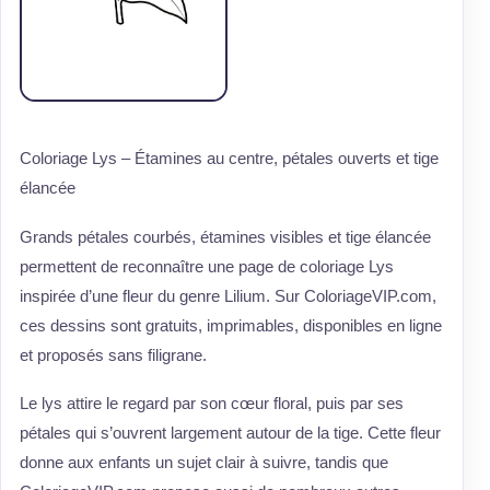
Coloriage Lys – Étamines au centre, pétales ouverts et tige
élancée
Grands pétales courbés, étamines visibles et tige élancée
permettent de reconnaître une page de coloriage Lys
inspirée d’une fleur du genre Lilium. Sur ColoriageVIP.com,
ces dessins sont gratuits, imprimables, disponibles en ligne
et proposés sans filigrane.
Le lys attire le regard par son cœur floral, puis par ses
pétales qui s’ouvrent largement autour de la tige. Cette fleur
donne aux enfants un sujet clair à suivre, tandis que