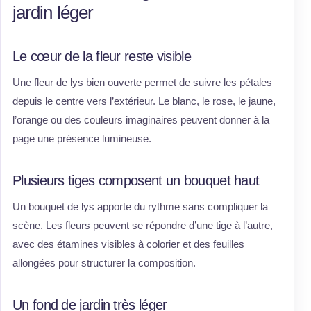
jardin léger
Le cœur de la fleur reste visible
Une fleur de lys bien ouverte permet de suivre les pétales
depuis le centre vers l’extérieur. Le blanc, le rose, le jaune,
l’orange ou des couleurs imaginaires peuvent donner à la
page une présence lumineuse.
Plusieurs tiges composent un bouquet haut
Un bouquet de lys apporte du rythme sans compliquer la
scène. Les fleurs peuvent se répondre d’une tige à l’autre,
avec des étamines visibles à colorier et des feuilles
allongées pour structurer la composition.
Un fond de jardin très léger