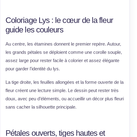
Coloriage Lys : le cœur de la fleur
guide les couleurs
Au centre, les étamines donnent le premier repère. Autour,
les grands pétales se déploient comme une corolle souple,
assez large pour rester facile à colorier et assez élégante
pour garder l’identité du lys.
La tige droite, les feuilles allongées et la forme ouverte de la
fleur créent une lecture simple. Le dessin peut rester très
doux, avec peu d’éléments, ou accueillir un décor plus fleuri
sans cacher la silhouette principale.
Pétales ouverts, tiges hautes et