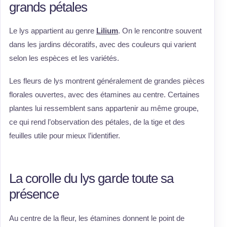
grands pétales
Le lys appartient au genre
Lilium
. On le rencontre souvent
dans les jardins décoratifs, avec des couleurs qui varient
selon les espèces et les variétés.
Les fleurs de lys montrent généralement de grandes pièces
florales ouvertes, avec des étamines au centre. Certaines
plantes lui ressemblent sans appartenir au même groupe,
ce qui rend l’observation des pétales, de la tige et des
feuilles utile pour mieux l’identifier.
La corolle du lys garde toute sa
présence
Au centre de la fleur, les étamines donnent le point de