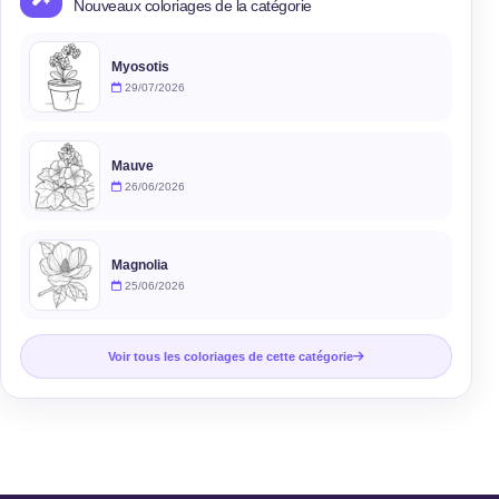
Nouveaux coloriages de la catégorie
Myosotis
29/07/2026
Mauve
26/06/2026
Magnolia
25/06/2026
Voir tous les coloriages de cette catégorie