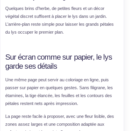
Quelques brins d’herbe, de petites fleurs et un décor
végétal discret suffisent à placer le lys dans un jardin.
L’arrière-plan reste simple pour laisser les grands pétales
du lys occuper le premier plan.
Sur écran comme sur papier, le lys
garde ses détails
Une même page peut servir au coloriage en ligne, puis
passer sur papier en quelques gestes. Sans filigrane, les
étamines, la tige élancée, les feuilles et les contours des
pétales restent nets après impression.
La page reste facile à proposer, avec une fleur lisible, des
zones assez larges et une composition adaptée aux