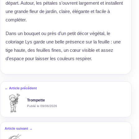
départ. Autour, les pétales s’ouvrent largement et installent
une grande fleur de jardin, claire, élégante et facile à
compléter.
Dans un bouquet ou près d’un petit décor végétal, le
coloriage Lys garde une belle présence sur la feuille : une
tige haute, des feuilles fines, un cœur visible et assez
d’espace pour laisser les couleurs respirer.
← Article précédent
Trompette
Publié le 09/06/2026
Article suivant →