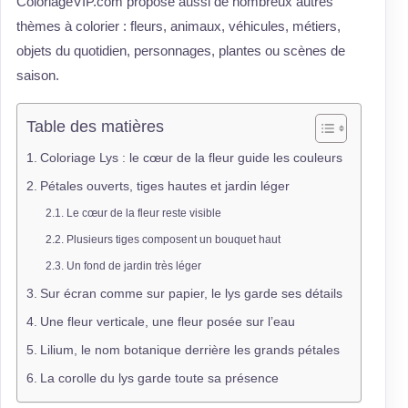
ColoriageVIP.com propose aussi de nombreux autres
thèmes à colorier : fleurs, animaux, véhicules, métiers,
objets du quotidien, personnages, plantes ou scènes de
saison.
Table des matières
Coloriage Lys : le cœur de la fleur guide les couleurs
Pétales ouverts, tiges hautes et jardin léger
Le cœur de la fleur reste visible
Plusieurs tiges composent un bouquet haut
Un fond de jardin très léger
Sur écran comme sur papier, le lys garde ses détails
Une fleur verticale, une fleur posée sur l’eau
Lilium, le nom botanique derrière les grands pétales
La corolle du lys garde toute sa présence