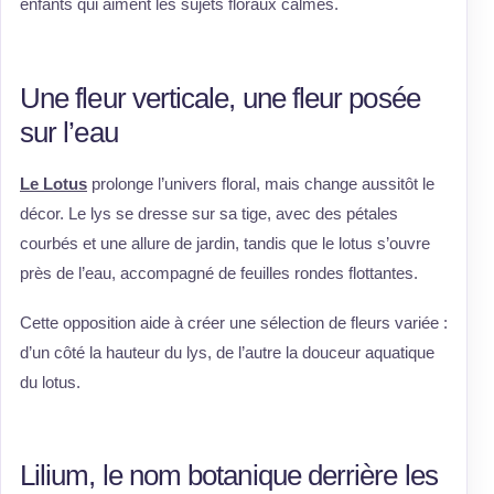
enfants qui aiment les sujets floraux calmes.
Une fleur verticale, une fleur posée
sur l’eau
Le Lotus
prolonge l’univers floral, mais change aussitôt le
décor. Le lys se dresse sur sa tige, avec des pétales
courbés et une allure de jardin, tandis que le lotus s’ouvre
près de l’eau, accompagné de feuilles rondes flottantes.
Cette opposition aide à créer une sélection de fleurs variée :
d’un côté la hauteur du lys, de l’autre la douceur aquatique
du lotus.
Lilium, le nom botanique derrière les