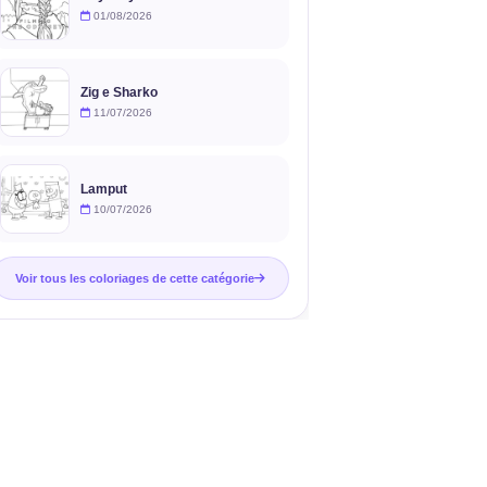
01/08/2026
Zig e Sharko
11/07/2026
Lamput
10/07/2026
Voir tous les coloriages de cette catégorie