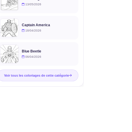
13/05/2026
Captain America
18/04/2026
Blue Beetle
06/04/2026
Voir tous les coloriages de cette catégorie