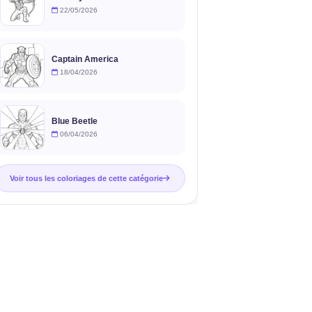
22/05/2026
Captain America
18/04/2026
Blue Beetle
06/04/2026
Voir tous les coloriages de cette catégorie