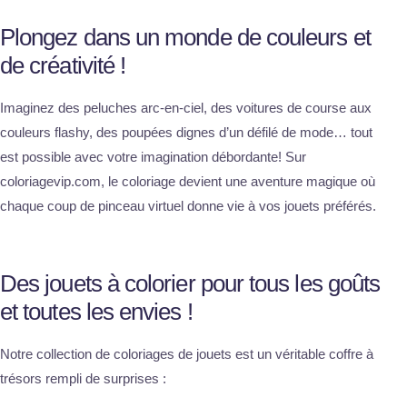
Plongez dans un monde de couleurs et
de créativité !
Imaginez des peluches arc-en-ciel, des voitures de course aux
couleurs flashy, des poupées dignes d’un défilé de mode… tout
est possible avec votre imagination débordante! Sur
coloriagevip.com, le coloriage devient une aventure magique où
chaque coup de pinceau virtuel donne vie à vos jouets préférés.
Des jouets à colorier pour tous les goûts
et toutes les envies !
Notre collection de coloriages de jouets est un véritable coffre à
trésors rempli de surprises :