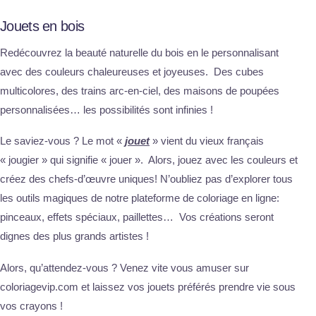
Jouets en bois
Redécouvrez la beauté naturelle du bois en le personnalisant
avec des couleurs chaleureuses et joyeuses. Des cubes
multicolores, des trains arc-en-ciel, des maisons de poupées
personnalisées… les possibilités sont infinies !
Le saviez-vous ? Le mot «
jouet
» vient du vieux français
« jougier » qui signifie « jouer ». Alors, jouez avec les couleurs et
créez des chefs-d’œuvre uniques! N’oubliez pas d’explorer tous
les outils magiques de notre plateforme de coloriage en ligne:
pinceaux, effets spéciaux, paillettes… Vos créations seront
dignes des plus grands artistes !
Alors, qu’attendez-vous ? Venez vite vous amuser sur
coloriagevip.com et laissez vos jouets préférés prendre vie sous
vos crayons !