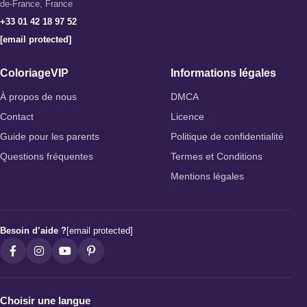
de-France, France
+33 01 42 18 97 52
[email protected]
ColoriageVIP
Informations légales
À propos de nous
DMCA
Contact
Licence
Guide pour les parents
Politique de confidentialité
Questions fréquentes
Termes et Conditions
Mentions légales
Besoin d’aide ?
[email protected]
Choisir une langue