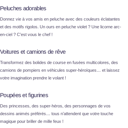
Peluches adorables
Donnez vie à vos amis en peluche avec des couleurs éclatantes
et des motifs rigolos. Un ours en peluche violet ? Une licorne arc-
en-ciel ? C’est vous le chef !
Voitures et camions de rêve
Transformez des bolides de course en fusées multicolores, des
camions de pompiers en véhicules super-héroïques… et laissez
votre imagination prendre le volant !
Poupées et figurines
Des princesses, des super-héros, des personnages de vos
dessins animés préférés… tous n’attendent que votre touche
magique pour briller de mille feux !