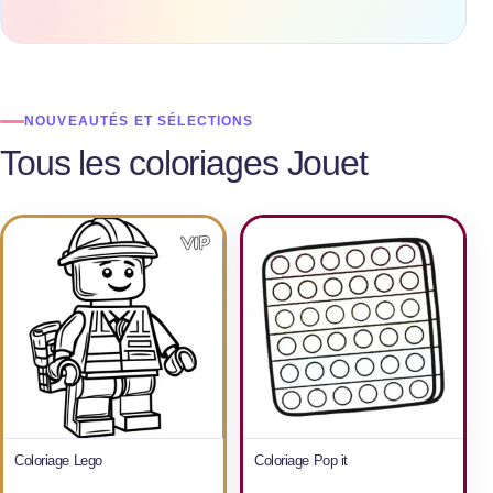
NOUVEAUTÉS ET SÉLECTIONS
Tous les coloriages Jouet
Coloriage Lego
Coloriage Pop it