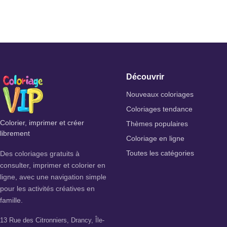
Découvrir
Nouveaux coloriages
Coloriages tendance
Colorier, imprimer et créer
Thèmes populaires
librement
Coloriage en ligne
Des coloriages gratuits à
Toutes les catégories
consulter, imprimer et colorier en
ligne, avec une navigation simple
pour les activités créatives en
famille.
13 Rue des Citronniers, Drancy, Île-