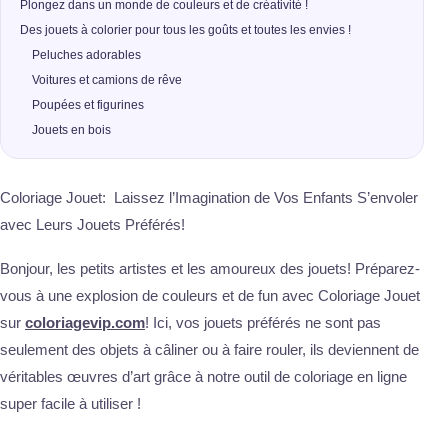
Plongez dans un monde de couleurs et de créativité !
Des jouets à colorier pour tous les goûts et toutes les envies !
Peluches adorables
Voitures et camions de rêve
Poupées et figurines
Jouets en bois
Coloriage Jouet: Laissez l’Imagination de Vos Enfants S’envoler
avec Leurs Jouets Préférés!
Bonjour, les petits artistes et les amoureux des jouets! Préparez-
vous à une explosion de couleurs et de fun avec Coloriage Jouet
sur
coloriagevip.com
! Ici, vos jouets préférés ne sont pas
seulement des objets à câliner ou à faire rouler, ils deviennent de
véritables œuvres d’art grâce à notre outil de coloriage en ligne
super facile à utiliser !