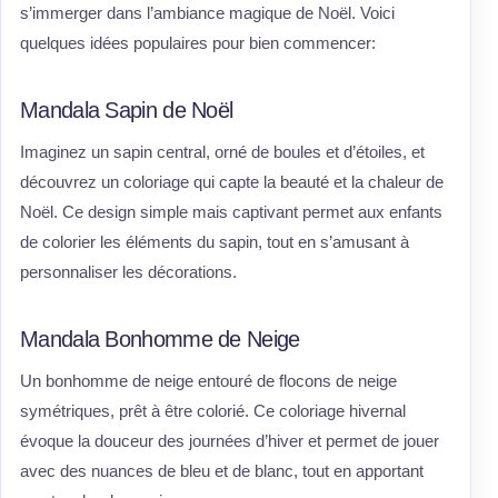
s’immerger dans l’ambiance magique de Noël. Voici
quelques idées populaires pour bien commencer:
Mandala Sapin de Noël
Imaginez un sapin central, orné de boules et d’étoiles, et
découvrez un coloriage qui capte la beauté et la chaleur de
Noël. Ce design simple mais captivant permet aux enfants
de colorier les éléments du sapin, tout en s’amusant à
personnaliser les décorations.
Mandala Bonhomme de Neige
Un bonhomme de neige entouré de flocons de neige
symétriques, prêt à être colorié. Ce coloriage hivernal
évoque la douceur des journées d’hiver et permet de jouer
avec des nuances de bleu et de blanc, tout en apportant