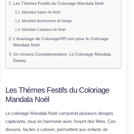
Les Thèmes Festifs du Coloriage Mandala Noël
Mandala Sapin de Noël
Mandala Bonhomme de Neige
Mandala Cadeaux de Noël
L’Avantage de ColoriageVIP.com pour le Coloriage
Mandala Noël
Un Univers Complémentaire: Le Coloriage Mandala
Disney
Les Thèmes Festifs du Coloriage
Mandala Noël
Le coloriage Mandala Noël comprend plusieurs designs
captivants, tous en harmonie avec l’esprit des fêtes. Ces
dessins, faciles à colorier, permettent aux enfants de