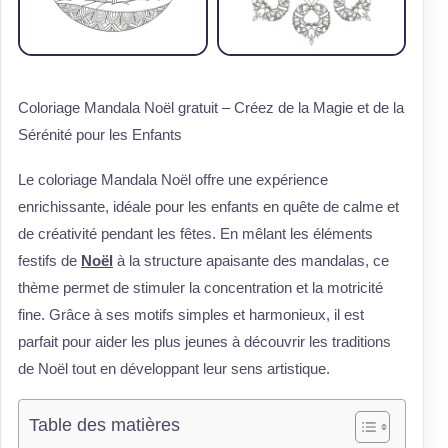
Coloriage Mandala Noël gratuit – Créez de la Magie et de la
Sérénité pour les Enfants
Le coloriage Mandala Noël offre une expérience
enrichissante, idéale pour les enfants en quête de calme et
de créativité pendant les fêtes. En mêlant les éléments
festifs de
Noël
à la structure apaisante des mandalas, ce
thème permet de stimuler la concentration et la motricité
fine. Grâce à ses motifs simples et harmonieux, il est
parfait pour aider les plus jeunes à découvrir les traditions
de Noël tout en développant leur sens artistique.
Table des matières