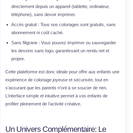
directement depuis un appareil (tablette, ordinateur,
téléphone), sans devoir imprimer.
Accès gratuit : Tous nos coloriages sont gratuits, sans
abonnement ni coût caché.
Sans filigrane : Vous pouvez imprimer ou sauvegarder
les dessins sans logo, garantissant un rendu net et
propre.
Cette plateforme est donc idéale pour offrir aux enfants une
expérience de coloriage joyeuse et sécurisée, tout en
s’assurant que les parents n’ont à se soucier de rien.
L’interface simple et intuitive permet à vos enfants de
profiter pleinement de l’activité créative.
Un Univers Complémentaire: Le