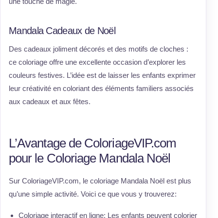
une touche de magie.
Mandala Cadeaux de Noël
Des cadeaux joliment décorés et des motifs de cloches :
ce coloriage offre une excellente occasion d’explorer les
couleurs festives. L’idée est de laisser les enfants exprimer
leur créativité en coloriant des éléments familiers associés
aux cadeaux et aux fêtes.
L’Avantage de ColoriageVIP.com
pour le Coloriage Mandala Noël
Sur ColoriageVIP.com, le coloriage Mandala Noël est plus
qu’une simple activité. Voici ce que vous y trouverez:
Coloriage interactif en ligne: Les enfants peuvent colorier