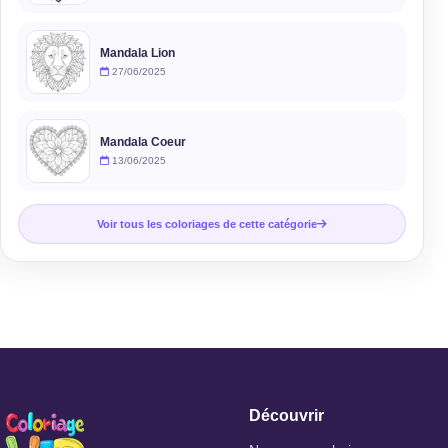
Mandala Lion
27/06/2025
Mandala Coeur
13/06/2025
Voir tous les coloriages de cette catégorie
Découvrir