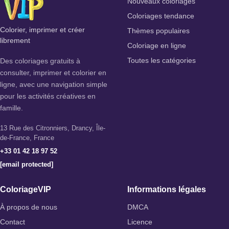
Nouveaux coloriages
Coloriages tendance
Colorier, imprimer et créer
Thèmes populaires
librement
Coloriage en ligne
Des coloriages gratuits à
Toutes les catégories
consulter, imprimer et colorier en
ligne, avec une navigation simple
pour les activités créatives en
famille.
13 Rue des Citronniers, Drancy, Île-
de-France, France
+33 01 42 18 97 52
[email protected]
ColoriageVIP
Informations légales
À propos de nous
DMCA
Contact
Licence