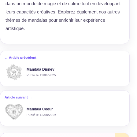
dans un monde de magie et de calme tout en développant
leurs capacités créatives. Explorez également nos autres
thèmes de mandalas pour enrichir leur expérience
artistique.
← Article précédent
Mandala Disney
Publié le 11/06/2025
Article suivant →
Mandala Coeur
Publié le 13/06/2025