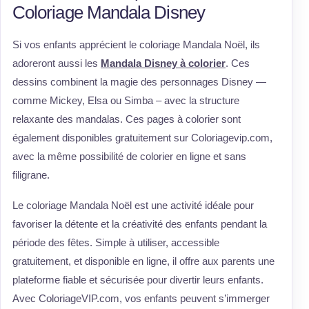
Coloriage Mandala Disney
Si vos enfants apprécient le coloriage Mandala Noël, ils
adoreront aussi les
Mandala Disney à colorier
. Ces
dessins combinent la magie des personnages Disney —
comme Mickey, Elsa ou Simba – avec la structure
relaxante des mandalas. Ces pages à colorier sont
également disponibles gratuitement sur Coloriagevip.com,
avec la même possibilité de colorier en ligne et sans
filigrane.
Le coloriage Mandala Noël est une activité idéale pour
favoriser la détente et la créativité des enfants pendant la
période des fêtes. Simple à utiliser, accessible
gratuitement, et disponible en ligne, il offre aux parents une
plateforme fiable et sécurisée pour divertir leurs enfants.
Avec ColoriageVIP.com, vos enfants peuvent s’immerger