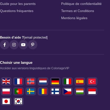
Guide pour les parents
Politique de confidentialité
Questions fréquentes
Termes et Conditions
Mentions légales
Besoin d’aide ?
[email protected]
Choisir une langue
Accéder aux versions linguistiques de ColoriageVIP