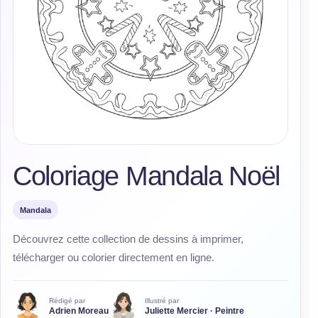
Coloriage Mandala Noël
Mandala
Découvrez cette collection de dessins à imprimer,
télécharger ou colorier directement en ligne.
Rédigé par
Illustré par
Adrien Moreau
Juliette Mercier · Peintre