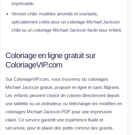
imprimable.
Version chibi: modèles arrondis et souriants,
spécialement créés pour un coloriage Michael Jackson
chibi ou un coloriage Michael Jackson facile pour enfant.
Coloriage en ligne gratuit sur
ColoriageVIP.com
Sur ColoriageVIP.com, vous trouverez du coloriages
Michael Jackson gratuit, proposé en ligne et sans filigrane.
Les enfants peuvent choisir de colorier directement depuis
une tablette ou un ordinateur, ou télécharger les modèles en
coloriages Michael Jackson PDF pour une impression
claire. Ce service garantit une expérience fluide et
sécurisée, pour le plaisir des petits comme des grands.