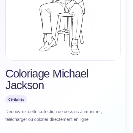
Coloriage Michael
Jackson
Célébrités
Découvrez cette collection de dessins à imprimer,
télécharger ou colorier directement en ligne.