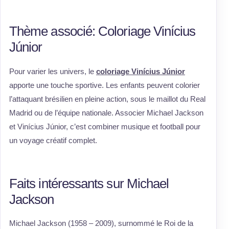
Thème associé: Coloriage Vinícius
Júnior
Pour varier les univers, le
coloriage Vinícius Júnior
apporte une touche sportive. Les enfants peuvent colorier
l’attaquant brésilien en pleine action, sous le maillot du Real
Madrid ou de l’équipe nationale. Associer Michael Jackson
et Vinícius Júnior, c’est combiner musique et football pour
un voyage créatif complet.
Faits intéressants sur Michael
Jackson
Michael Jackson (1958 – 2009), surnommé le Roi de la