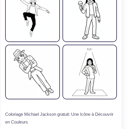
Coloriage Michael Jackson gratuit: Une Icône à Découvrir
en Couleurs