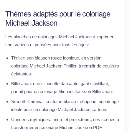
Thèmes adaptés pour le coloriage
Michael Jackson
Les planches de coloriages Michael Jackson à imprimer
sont variées et pensées pour tous les âges:
Thriller: son blouson rouge iconique, en version
coloriage Michael Jackson Thriller, à remplir de couleurs
éclatantes.
Billie Jean: une silhouette dansante, gant scintillant,
parfait pour un coloriage Michael Jackson Billie Jean.
Smooth Criminal: costume blanc et chapeau, une image
idéale pour un coloriage Michael Jackson cartoon.
Concerts mythiques: micro et projecteurs, des scènes à
transformer en coloriage Michael Jackson PDF