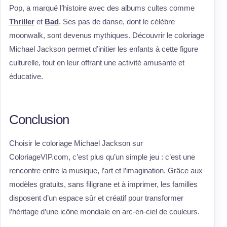
Pop, a marqué l’histoire avec des albums cultes comme
Thriller
et
Bad
. Ses pas de danse, dont le célèbre
moonwalk, sont devenus mythiques. Découvrir le coloriage
Michael Jackson permet d’initier les enfants à cette figure
culturelle, tout en leur offrant une activité amusante et
éducative.
Conclusion
Choisir le coloriage Michael Jackson sur
ColoriageVIP.com, c’est plus qu’un simple jeu : c’est une
rencontre entre la musique, l’art et l’imagination. Grâce aux
modèles gratuits, sans filigrane et à imprimer, les familles
disposent d’un espace sûr et créatif pour transformer
l’héritage d’une icône mondiale en arc-en-ciel de couleurs.