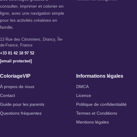
consulter, imprimer et colorier en
ligne, avec une navigation simple
pour les activités créatives en
famille.
13 Rue des Citronniers, Drancy, Île-
de-France, France
+33 01 42 18 97 52
[email protected]
ColoriageVIP
Informations légales
À propos de nous
DMCA
Contact
Licence
Guide pour les parents
Politique de confidentialité
Questions fréquentes
Termes et Conditions
Mentions légales