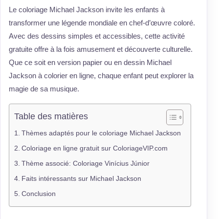
Le coloriage Michael Jackson invite les enfants à
transformer une légende mondiale en chef-d’œuvre coloré.
Avec des dessins simples et accessibles, cette activité
gratuite offre à la fois amusement et découverte culturelle.
Que ce soit en version papier ou en dessin Michael
Jackson à colorier en ligne, chaque enfant peut explorer la
magie de sa musique.
Table des matières
Thèmes adaptés pour le coloriage Michael Jackson
Coloriage en ligne gratuit sur ColoriageVIP.com
Thème associé: Coloriage Vinícius Júnior
Faits intéressants sur Michael Jackson
Conclusion