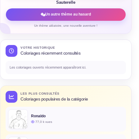
Sauterelle
Un autre thème au hasard
Un thème aléatoire, une nouvelle aventure !
VOTRE HISTORIQUE
Coloriages récemment consultés
Les coloriages ouverts récemment apparaîtront ici.
LES PLUS CONSULTÉS
Coloriages populaires de la catégorie
Ronaldo
77,0 k vues