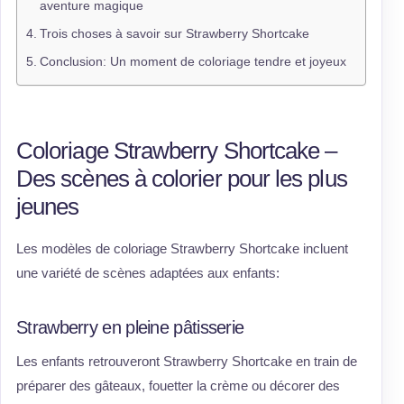
aventure magique
Trois choses à savoir sur Strawberry Shortcake
Conclusion: Un moment de coloriage tendre et joyeux
Coloriage Strawberry Shortcake –
Des scènes à colorier pour les plus
jeunes
Les modèles de coloriage Strawberry Shortcake incluent
une variété de scènes adaptées aux enfants:
Strawberry en pleine pâtisserie
Les enfants retrouveront Strawberry Shortcake en train de
préparer des gâteaux, fouetter la crème ou décorer des