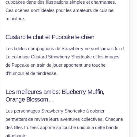
cupcakes dans des illustrations simples et charmantes.
Ces scènes sont idéales pour les amateurs de cuisine
miniature.
Custard le chat et Pupcake le chien
Les fidèles compagnons de Strawberry ne sont jamais loin !
Le coloriage Custard Strawberry Shortcake et les images
de Pupcake en train de jouer apportent une touche
d’humour et de tendresse.
Les meilleures amies: Blueberry Muffin,
Orange Blossom…
Les personnages Strawberry Shortcake à colorier
permettent de revivre leurs aventures collectives. Chacune
des filles fruitées apporte sa touche unique à cette bande
attachante.