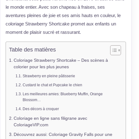
le monde entier. Avec son chapeau à fraises, ses
aventures pleines de joie et ses amis hauts en couleur, le
coloriage Strawberry Shortcake promet aux enfants un
moment de plaisir sucré et rassurant.
Table des matières
Coloriage Strawberry Shortcake – Des scènes à
colorier pour les plus jeunes
Strawberry en pleine pâtisserie
Custard le chat et Pupcake le chien
Les meilleures amies: Blueberry Muffin, Orange
Blossom…
Des décors à croquer
Coloriage en ligne sans filigrane avec
ColoriageVIP.com
Découvrez aussi: Coloriage Gravity Falls pour une