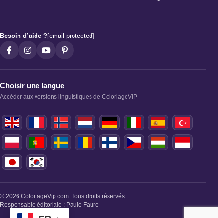
Besoin d’aide ?
[email protected]
Choisir une langue
Accéder aux versions linguistiques de ColoriageVIP
© 2026 ColoriageVip.com. Tous droits réservés.
Responsable éditoriale : Paule Faure