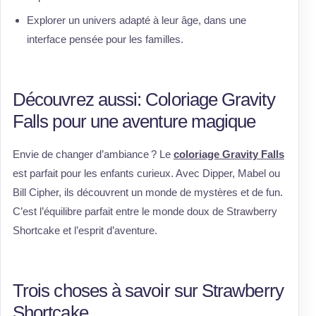
Explorer un univers adapté à leur âge, dans une
interface pensée pour les familles.
Découvrez aussi: Coloriage Gravity
Falls pour une aventure magique
Envie de changer d’ambiance ? Le
coloriage Gravity Falls
est parfait pour les enfants curieux. Avec Dipper, Mabel ou
Bill Cipher, ils découvrent un monde de mystères et de fun.
C’est l’équilibre parfait entre le monde doux de Strawberry
Shortcake et l’esprit d’aventure.
Trois choses à savoir sur Strawberry
Shortcake