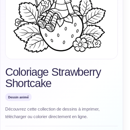
Coloriage Strawberry
Shortcake
Dessin animé
Découvrez cette collection de dessins à imprimer,
télécharger ou colorier directement en ligne.