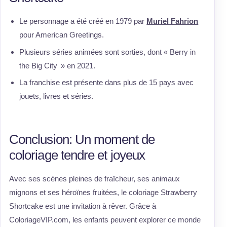
Le personnage a été créé en 1979 par
Muriel Fahrion
pour American Greetings.
Plusieurs séries animées sont sorties, dont « Berry in
the Big City » en 2021.
La franchise est présente dans plus de 15 pays avec
jouets, livres et séries.
Conclusion: Un moment de
coloriage tendre et joyeux
Avec ses scènes pleines de fraîcheur, ses animaux
mignons et ses héroïnes fruitées, le coloriage Strawberry
Shortcake est une invitation à rêver. Grâce à
ColoriageVIP.com, les enfants peuvent explorer ce monde