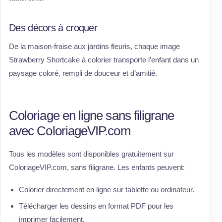
Des décors à croquer
De la maison-fraise aux jardins fleuris, chaque image
Strawberry Shortcake à colorier transporte l’enfant dans un
paysage coloré, rempli de douceur et d’amitié.
Coloriage en ligne sans filigrane
avec ColoriageVIP.com
Tous les modèles sont disponibles gratuitement sur
ColoriageVIP.com, sans filigrane. Les enfants peuvent:
Colorier directement en ligne sur tablette ou ordinateur.
Télécharger les dessins en format PDF pour les
imprimer facilement.