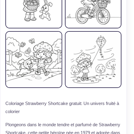
Coloriage Strawberry Shortcake gratuit: Un univers fruité à
colorier
Plongeons dans le monde tendre et parfumé de Strawberry
Shortcake, cette petite héroïne née en 1979 et adorée dans