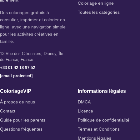
Coloriage en ligne
Des coloriages gratuits à
Toutes les catégories
consulter, imprimer et colorier en
ligne, avec une navigation simple
pour les activités créatives en
famille.
13 Rue des Citronniers, Drancy, Île-
de-France, France
+33 01 42 18 97 52
[email protected]
ColoriageVIP
Informations légales
À propos de nous
DMCA
Contact
Licence
Guide pour les parents
Politique de confidentialité
Questions fréquentes
Termes et Conditions
Mentions légales