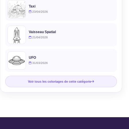
Taxi
23/04/2026
Vaisseau Spatial
21/04/2026
UFO
31/03/2026
Voir tous les coloriages de cette catégorie