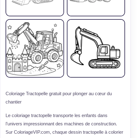
Coloriage Tractopelle gratuit pour plonger au cœur du
chantier
Le coloriage tractopelle transporte les enfants dans
l’univers impressionnant des machines de construction.
Sur ColoriageVIP.com, chaque dessin tractopelle à colorier