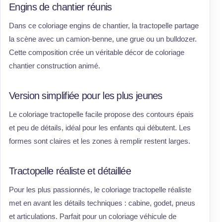
Engins de chantier réunis
Dans ce coloriage engins de chantier, la tractopelle partage
la scène avec un camion-benne, une grue ou un bulldozer.
Cette composition crée un véritable décor de coloriage
chantier construction animé.
Version simplifiée pour les plus jeunes
Le coloriage tractopelle facile propose des contours épais
et peu de détails, idéal pour les enfants qui débutent. Les
formes sont claires et les zones à remplir restent larges.
Tractopelle réaliste et détaillée
Pour les plus passionnés, le coloriage tractopelle réaliste
met en avant les détails techniques : cabine, godet, pneus
et articulations. Parfait pour un coloriage véhicule de