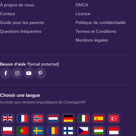
À propos de nous
DMCA
Contact
Licence
Guide pour les parents
Politique de confidentialité
Questions fréquentes
Termes et Conditions
Mentions légales
Besoin d’aide ?
[email protected]
Choisir une langue
Accéder aux versions linguistiques de ColoriageVIP