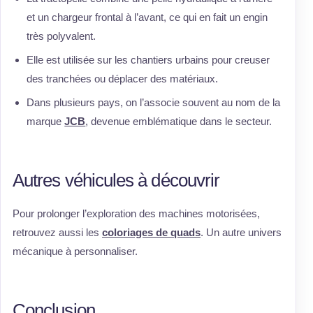
et un chargeur frontal à l’avant, ce qui en fait un engin
très polyvalent.
Elle est utilisée sur les chantiers urbains pour creuser
des tranchées ou déplacer des matériaux.
Dans plusieurs pays, on l’associe souvent au nom de la
marque
JCB
, devenue emblématique dans le secteur.
Autres véhicules à découvrir
Pour prolonger l’exploration des machines motorisées,
retrouvez aussi les
coloriages de quads
. Un autre univers
mécanique à personnaliser.
Conclusion