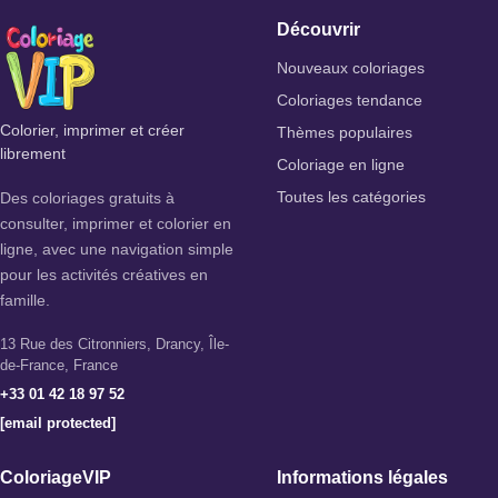
Découvrir
Nouveaux coloriages
Coloriages tendance
Colorier, imprimer et créer
Thèmes populaires
librement
Coloriage en ligne
Des coloriages gratuits à
Toutes les catégories
consulter, imprimer et colorier en
ligne, avec une navigation simple
pour les activités créatives en
famille.
13 Rue des Citronniers, Drancy, Île-
de-France, France
+33 01 42 18 97 52
[email protected]
ColoriageVIP
Informations légales