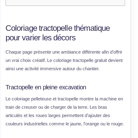
Coloriage tractopelle thématique
pour varier les décors
Chaque page présente une ambiance différente afin d’offrir
un vrai choix créatif. Le coloriage tractopelle gratuit devient
ainsi une activité immersive autour du chantier.
Tractopelle en pleine excavation
Le coloriage pelleteuse et tractopelle montre la machine en
train de creuser ou de charger de la terre. Les bras
articulés et les roues larges permettent d’ajouter des
couleurs industrielles comme le jaune, l’orange ou le rouge.