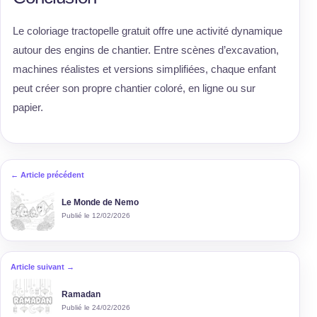
Le coloriage tractopelle gratuit offre une activité dynamique
autour des engins de chantier. Entre scènes d’excavation,
machines réalistes et versions simplifiées, chaque enfant
peut créer son propre chantier coloré, en ligne ou sur
papier.
← Article précédent
Le Monde de Nemo
Publié le 12/02/2026
Article suivant →
Ramadan
Publié le 24/02/2026