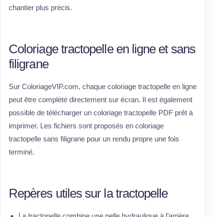
chantier plus précis.
Coloriage tractopelle en ligne et sans
filigrane
Sur ColoriageVIP.com, chaque coloriage tractopelle en ligne
peut être complété directement sur écran. Il est également
possible de télécharger un coloriage tractopelle PDF prêt à
imprimer. Les fichiers sont proposés en coloriage
tractopelle sans filigrane pour un rendu propre une fois
terminé.
Repères utiles sur la tractopelle
La tractopelle combine une pelle hydraulique à l’arrière