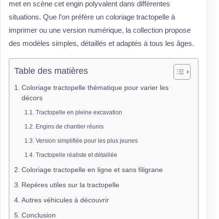
met en scène cet engin polyvalent dans différentes
situations. Que l’on préfère un coloriage tractopelle à
imprimer ou une version numérique, la collection propose
des modèles simples, détaillés et adaptés à tous les âges.
Table des matières
Coloriage tractopelle thématique pour varier les
décors
Tractopelle en pleine excavation
Engins de chantier réunis
Version simplifiée pour les plus jeunes
Tractopelle réaliste et détaillée
Coloriage tractopelle en ligne et sans filigrane
Repères utiles sur la tractopelle
Autres véhicules à découvrir
Conclusion