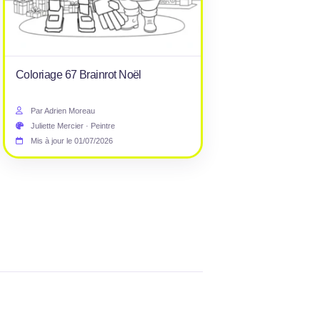
Coloriage 67 Brainrot Noël
Par Adrien Moreau
Juliette Mercier · Peintre
Mis à jour le 01/07/2026