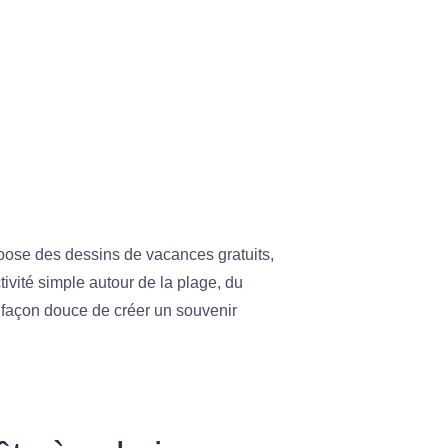
opose des dessins de vacances gratuits,
tivité simple autour de la plage, du
 façon douce de créer un souvenir