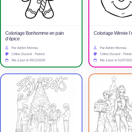
Coloriage Bonhomme en pain
Coloriage Winnie l
d’épice
Par Adrien Moreau
Par Adrien Moreau
Céline Durand · Peintre
Céline Durand · Peintr
Mis à jour le 09/12/2025
Mis à jour le 01/07/20