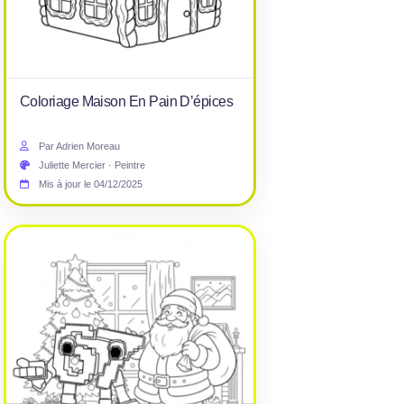
Coloriage Maison En Pain D’épices
Par Adrien Moreau
Juliette Mercier · Peintre
Mis à jour le 04/12/2025