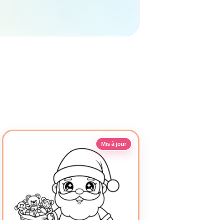
Mis à jour