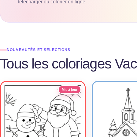
télécharger ou colorier en ligne.
NOUVEAUTÉS ET SÉLECTIONS
Tous les coloriages Va
Mis à jour