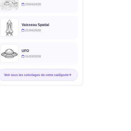
23/04/2026
Vaisseau Spatial
21/04/2026
UFO
31/03/2026
Voir tous les coloriages de cette catégorie