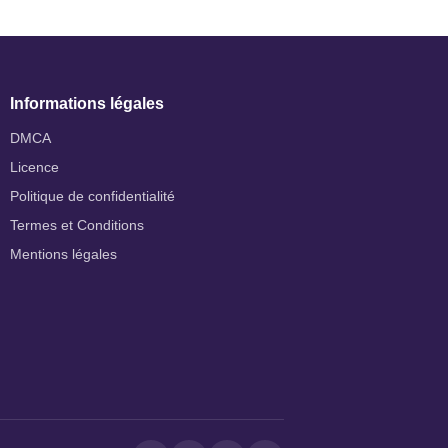
Informations légales
DMCA
Licence
Politique de confidentialité
Termes et Conditions
Mentions légales