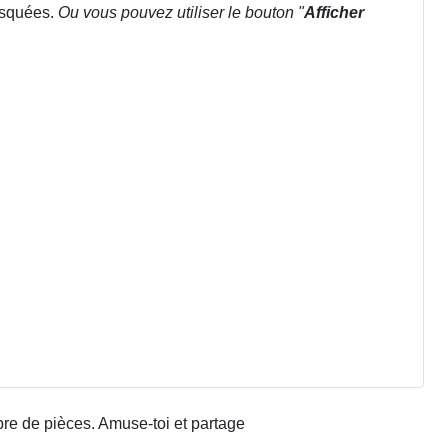
masquées.
Ou vous pouvez utiliser le bouton "
Afficher
bre de pièces. Amuse-toi et partage