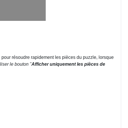
e pour résoudre rapidement les pièces du puzzle, lorsque
iser le bouton "
Afficher uniquement les pièces de