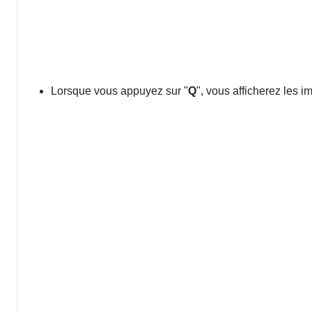
Lorsque vous appuyez sur "
Q
", vous afficherez les 