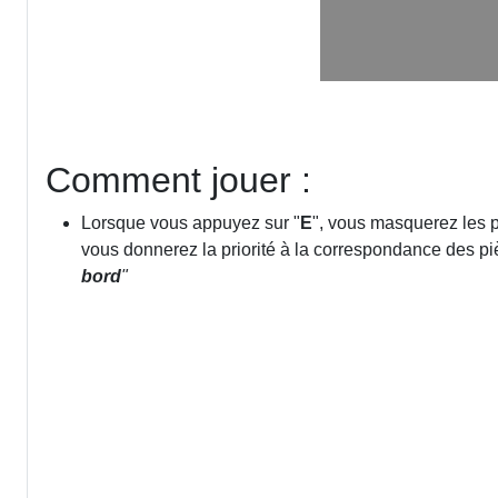
Comment jouer :
Lorsque vous appuyez sur "
E
", vous masquerez les p
vous donnerez la priorité à la correspondance des p
bord
"