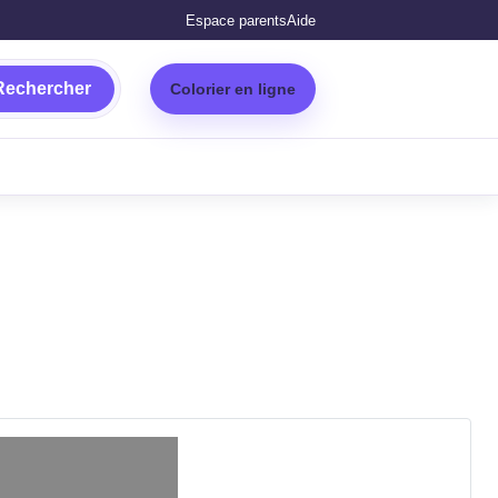
Espace parents
Aide
Rechercher
Colorier en ligne