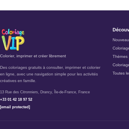
Découv
Nouveaux
Coloriag
Colorier, imprimer et créer librement
Thèmes 
Coloriag
Des coloriages gratuits à consulter, imprimer et colorier
Toutes l
en ligne, avec une navigation simple pour les activités
créatives en famille.
13 Rue des Citronniers, Drancy, Île-de-France, France
+33 01 42 18 97 52
[email protected]