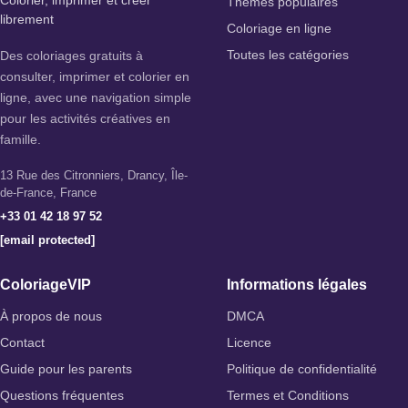
Thèmes populaires
librement
Coloriage en ligne
Des coloriages gratuits à
Toutes les catégories
consulter, imprimer et colorier en
ligne, avec une navigation simple
pour les activités créatives en
famille.
13 Rue des Citronniers, Drancy, Île-
de-France, France
+33 01 42 18 97 52
[email protected]
ColoriageVIP
Informations légales
À propos de nous
DMCA
Contact
Licence
Guide pour les parents
Politique de confidentialité
Questions fréquentes
Termes et Conditions