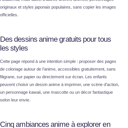
originaux et styles japonais populaires, sans copier les images
officielles.
Des dessins anime gratuits pour tous
les styles
Cette page répond à une intention simple : proposer des pages
de coloriage autour de l’anime, accessibles gratuitement, sans
filigrane, sur papier ou directement sur écran. Les enfants
peuvent choisir un dessin anime à imprimer, une scène d’action,
un personnage kawaii, une mascotte ou un décor fantastique
selon leur envie.
Cinq ambiances anime à explorer en