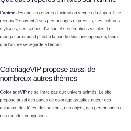
L’
anime
désigne les œuvres d’animation venues du Japon. Il se
reconnaît souvent à ses personnages expressifs, ses coiffures
stylisées, ses scènes d’action et ses émotions visibles. Le
manga correspond plutôt à la bande dessinée japonaise, tandis
que l’anime se regarde à l’écran.
ColoriageVIP propose aussi de
nombreux autres thèmes
ColoriageVIP
ne se limite pas aux univers animés. Le site
propose aussi des pages de coloriage gratuites autour des
animaux, des fêtes, des saisons, des objets, des personnages et
des mondes imaginaires.