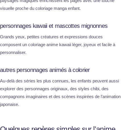
paysages magiques enrichissent les pages avec une touche
visuelle proche du coloriage manga enfant.
personnages kawaii et mascottes mignonnes
Grands yeux, petites créatures et expressions douces
composent un coloriage anime kawaii léger, joyeux et facile à
personnaliser.
autres personnages animés à colorier
Au-delà des séries les plus connues, les enfants peuvent aussi
explorer des personnages originaux, des styles chibi, des
compagnons imaginaires et des scènes inspirées de l’animation
japonaise.
Quelques repères simples sur l’anime