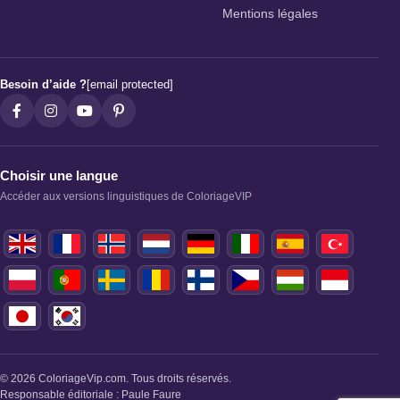
Mentions légales
Besoin d’aide ?
[email protected]
Choisir une langue
Accéder aux versions linguistiques de ColoriageVIP
© 2026 ColoriageVip.com. Tous droits réservés.
Responsable éditoriale : Paule Faure