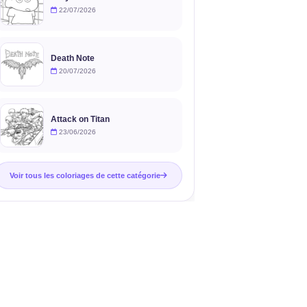
22/07/2026
Death Note
20/07/2026
Attack on Titan
23/06/2026
Voir tous les coloriages de cette catégorie