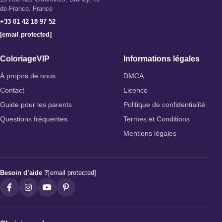
de-France, France
+33 01 42 18 97 52
[email protected]
ColoriageVIP
Informations légales
À propos de nous
DMCA
Contact
Licence
Guide pour les parents
Politique de confidentialité
Questions fréquentes
Termes et Conditions
Mentions légales
Besoin d’aide ?
[email protected]