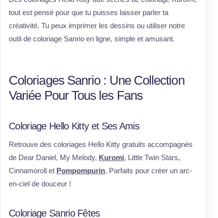
tout est pensé pour que tu puisses laisser parler ta
créativité. Tu peux imprimer les dessins ou utiliser notre
outil de coloriage Sanrio en ligne, simple et amusant.
Coloriages Sanrio : Une Collection
Variée Pour Tous les Fans
Coloriage Hello Kitty et Ses Amis
Retrouve des coloriages Hello Kitty gratuits accompagnés
de Dear Daniel, My Melody,
Kuromi
, Little Twin Stars,
Cinnamoroll et
Pompompurin
. Parfaits pour créer un arc-
en-ciel de douceur !
Coloriage Sanrio Fêtes