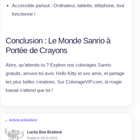
Accessible partout : Ordinateur, tablette, téléphone, tout
fonctionne !
Conclusion : Le Monde Sanrio à
Portée de Crayons
Alors, qu’attends-tu ? Explore nos coloriages Sanrio
gratuits, amuse-toi avec Hello Kitty et ses amis, et partage
tes plus belles créations. Sur ColoriageVIP.com, la magie
kawaii n’attend que toi !
← Article précédent
Lucky Box Brainrot
Publié le 25/11/2025