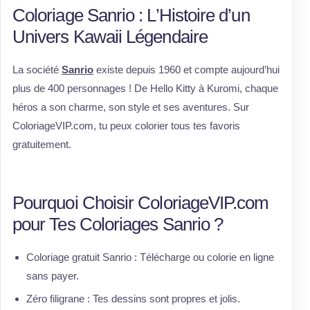
Coloriage Sanrio : L’Histoire d’un
Univers Kawaii Légendaire
La société
Sanrio
existe depuis 1960 et compte aujourd’hui
plus de 400 personnages ! De Hello Kitty à Kuromi, chaque
héros a son charme, son style et ses aventures. Sur
ColoriageVIP.com, tu peux colorier tous tes favoris
gratuitement.
Pourquoi Choisir ColoriageVIP.com
pour Tes Coloriages Sanrio ?
Coloriage gratuit Sanrio : Télécharge ou colorie en ligne
sans payer.
Zéro filigrane : Tes dessins sont propres et jolis.