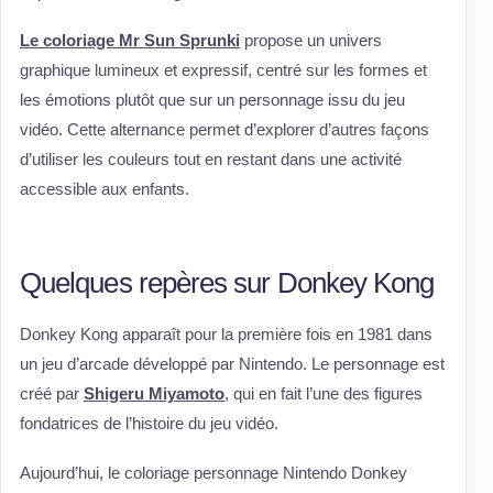
Le coloriage Mr Sun Sprunki
propose un univers
graphique lumineux et expressif, centré sur les formes et
les émotions plutôt que sur un personnage issu du jeu
vidéo. Cette alternance permet d’explorer d’autres façons
d’utiliser les couleurs tout en restant dans une activité
accessible aux enfants.
Quelques repères sur Donkey Kong
Donkey Kong apparaît pour la première fois en 1981 dans
un jeu d’arcade développé par Nintendo. Le personnage est
créé par
Shigeru Miyamoto
, qui en fait l’une des figures
fondatrices de l’histoire du jeu vidéo.
Aujourd’hui, le coloriage personnage Nintendo Donkey