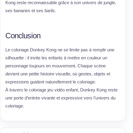
Kong reste reconnaissable grâce à son univers de jungle,
ses bananes et ses barils.
Conclusion
Le coloriage Donkey Kong ne se limite pas à remplir une
silhouette : il invite les enfants à mettre en couleur un
personnage toujours en mouvement. Chaque scène
devient une petite histoire visuelle, où gestes, objets et
expressions guident naturellement le coloriage.
À travers le coloriage jeu vidéo enfant, Donkey Kong reste
une porte d’entrée vivante et expressive vers l’univers du
coloriage.