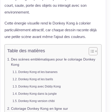
court, saute, porte des objets ou interagit avec son
environnement.
Cette énergie visuelle rend le Donkey Kong à colorier
particulièrement attractif, car chaque dessin raconte déjà
une petite scène avant même l’ajout des couleurs.
Table des matières
Des scènes emblématiques pour le coloriage Donkey
Kong
Donkey Kong et les bananes
Donkey Kong et les barils
Donkey Kong avec Diddy Kong
Donkey Kong dans la jungle
Donkey Kong version chibi
Coloriage Donkey Kong en ligne sur