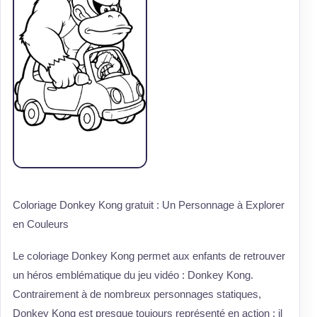
Coloriage Donkey Kong gratuit : Un Personnage à Explorer
en Couleurs
Le coloriage Donkey Kong permet aux enfants de retrouver
un héros emblématique du jeu vidéo : Donkey Kong.
Contrairement à de nombreux personnages statiques,
Donkey Kong est presque toujours représenté en action : il