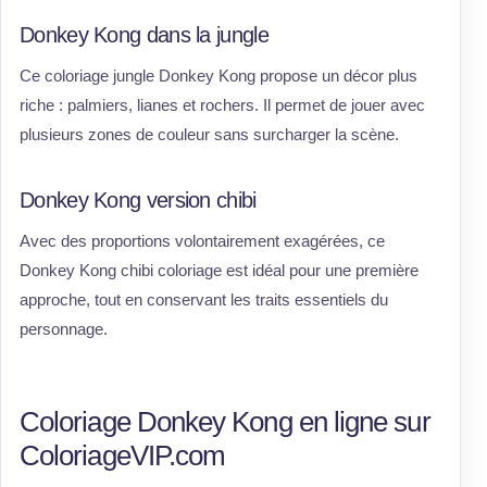
Donkey Kong dans la jungle
Ce coloriage jungle Donkey Kong propose un décor plus
riche : palmiers, lianes et rochers. Il permet de jouer avec
plusieurs zones de couleur sans surcharger la scène.
Donkey Kong version chibi
Avec des proportions volontairement exagérées, ce
Donkey Kong chibi coloriage est idéal pour une première
approche, tout en conservant les traits essentiels du
personnage.
Coloriage Donkey Kong en ligne sur
ColoriageVIP.com