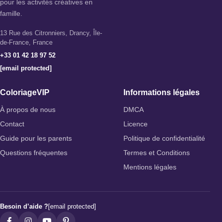
pour les activités créatives en
famille.
13 Rue des Citronniers, Drancy, Île-
de-France, France
+33 01 42 18 97 52
[email protected]
ColoriageVIP
Informations légales
À propos de nous
DMCA
Contact
Licence
Guide pour les parents
Politique de confidentialité
Questions fréquentes
Termes et Conditions
Mentions légales
Besoin d’aide ?
[email protected]