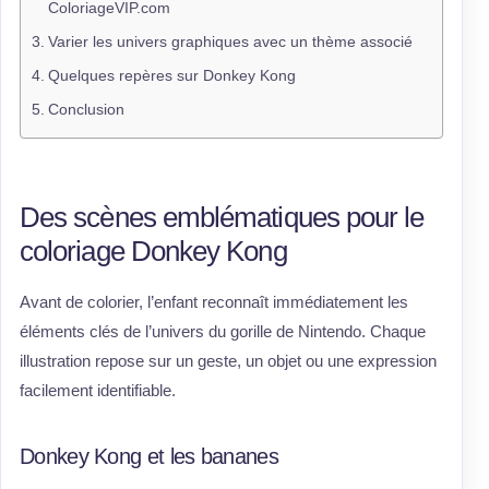
ColoriageVIP.com
Varier les univers graphiques avec un thème associé
Quelques repères sur Donkey Kong
Conclusion
Des scènes emblématiques pour le
coloriage Donkey Kong
Avant de colorier, l’enfant reconnaît immédiatement les
éléments clés de l’univers du gorille de Nintendo. Chaque
illustration repose sur un geste, un objet ou une expression
facilement identifiable.
Donkey Kong et les bananes