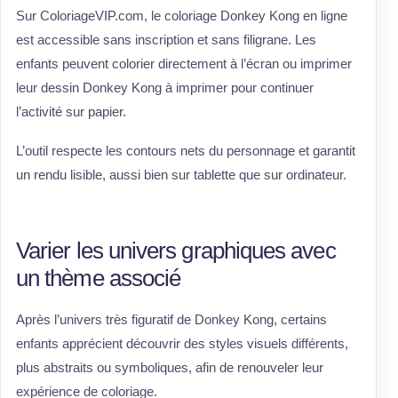
Sur ColoriageVIP.com, le coloriage Donkey Kong en ligne
est accessible sans inscription et sans filigrane. Les
enfants peuvent colorier directement à l’écran ou imprimer
leur dessin Donkey Kong à imprimer pour continuer
l’activité sur papier.
L’outil respecte les contours nets du personnage et garantit
un rendu lisible, aussi bien sur tablette que sur ordinateur.
Varier les univers graphiques avec
un thème associé
Après l’univers très figuratif de Donkey Kong, certains
enfants apprécient découvrir des styles visuels différents,
plus abstraits ou symboliques, afin de renouveler leur
expérience de coloriage.