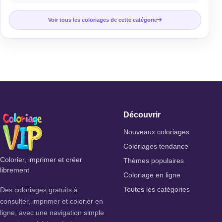
Voir tous les coloriages de cette catégorie
Découvrir
Nouveaux coloriages
Coloriages tendance
Colorier, imprimer et créer
Thèmes populaires
librement
Coloriage en ligne
Des coloriages gratuits à
Toutes les catégories
consulter, imprimer et colorier en
ligne, avec une navigation simple