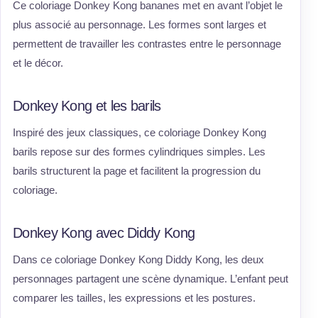
Ce coloriage Donkey Kong bananes met en avant l’objet le
plus associé au personnage. Les formes sont larges et
permettent de travailler les contrastes entre le personnage
et le décor.
Donkey Kong et les barils
Inspiré des jeux classiques, ce coloriage Donkey Kong
barils repose sur des formes cylindriques simples. Les
barils structurent la page et facilitent la progression du
coloriage.
Donkey Kong avec Diddy Kong
Dans ce coloriage Donkey Kong Diddy Kong, les deux
personnages partagent une scène dynamique. L’enfant peut
comparer les tailles, les expressions et les postures.