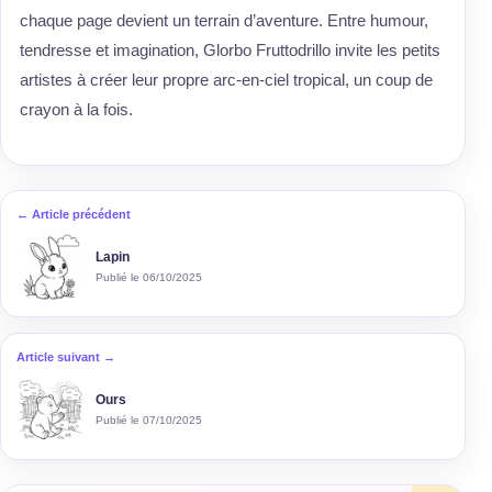
chaque page devient un terrain d’aventure. Entre humour,
tendresse et imagination, Glorbo Fruttodrillo invite les petits
artistes à créer leur propre arc-en-ciel tropical, un coup de
crayon à la fois.
← Article précédent
Lapin
Publié le 06/10/2025
Article suivant →
Ours
Publié le 07/10/2025