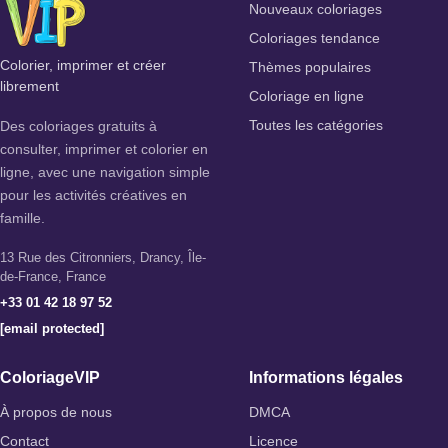
Nouveaux coloriages
Coloriages tendance
Colorier, imprimer et créer
Thèmes populaires
librement
Coloriage en ligne
Des coloriages gratuits à
Toutes les catégories
consulter, imprimer et colorier en
ligne, avec une navigation simple
pour les activités créatives en
famille.
13 Rue des Citronniers, Drancy, Île-
de-France, France
+33 01 42 18 97 52
[email protected]
ColoriageVIP
Informations légales
À propos de nous
DMCA
Contact
Licence