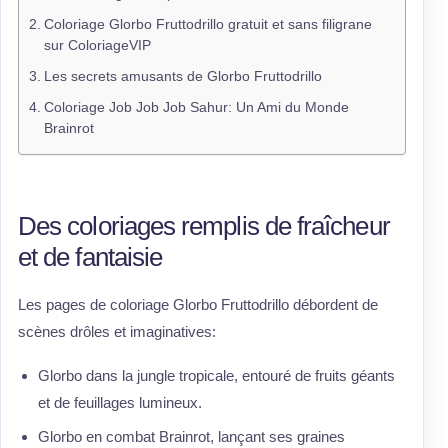
Coloriage Glorbo Fruttodrillo gratuit et sans filigrane
sur ColoriageVIP
Les secrets amusants de Glorbo Fruttodrillo
Coloriage Job Job Job Sahur: Un Ami du Monde
Brainrot
Des coloriages remplis de fraîcheur
et de fantaisie
Les pages de coloriage Glorbo Fruttodrillo débordent de
scènes drôles et imaginatives:
Glorbo dans la jungle tropicale, entouré de fruits géants
et de feuillages lumineux.
Glorbo en combat Brainrot, lançant ses graines