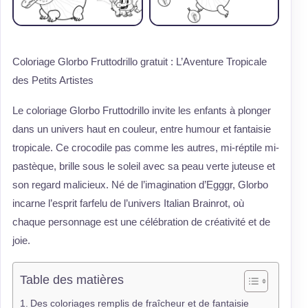
Coloriage Glorbo Fruttodrillo gratuit : L’Aventure Tropicale
des Petits Artistes
Le coloriage Glorbo Fruttodrillo invite les enfants à plonger
dans un univers haut en couleur, entre humour et fantaisie
tropicale. Ce crocodile pas comme les autres, mi-réptile mi-
pastèque, brille sous le soleil avec sa peau verte juteuse et
son regard malicieux. Né de l’imagination d’Egggr, Glorbo
incarne l’esprit farfelu de l’univers Italian Brainrot, où
chaque personnage est une célébration de créativité et de
joie.
Table des matières
Des coloriages remplis de fraîcheur et de fantaisie