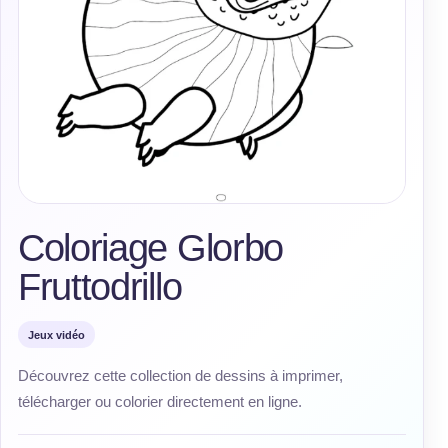
Coloriage Glorbo
Fruttodrillo
Jeux vidéo
Découvrez cette collection de dessins à imprimer,
télécharger ou colorier directement en ligne.