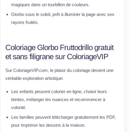
magiques dans un tourbillon de couleurs.
Glorbo sous le soleil, prêt à illuminer la page avec ses
rayons fruités.
Coloriage Glorbo Fruttodrillo gratuit
et sans filigrane sur ColoriageVIP
Sur ColoriageVIP.com, le plaisir du coloriage devient une
véritable exploration artistique:
Les enfants peuvent colorier en ligne, choisir leurs
teintes, mélanger les nuances et recommencer à
volonté.
Les familles peuvent télécharger gratuitement les PDF,
pour imprimer les dessins à la maison.