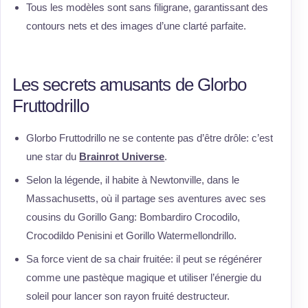
Tous les modèles sont sans filigrane, garantissant des
contours nets et des images d’une clarté parfaite.
Les secrets amusants de Glorbo
Fruttodrillo
Glorbo Fruttodrillo ne se contente pas d’être drôle: c’est
une star du
Brainrot Universe
.
Selon la légende, il habite à Newtonville, dans le
Massachusetts, où il partage ses aventures avec ses
cousins du Gorillo Gang: Bombardiro Crocodilo,
Crocodildo Penisini et Gorillo Watermellondrillo.
Sa force vient de sa chair fruitée: il peut se régénérer
comme une pastèque magique et utiliser l’énergie du
soleil pour lancer son rayon fruité destructeur.