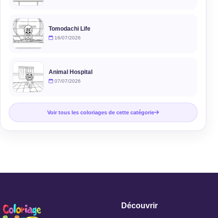
Tomodachi Life
16/07/2026
Animal Hospital
07/07/2026
Voir tous les coloriages de cette catégorie
Découvrir