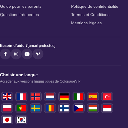
Guide pour les parents
Politique de confidentialité
Questions fréquentes
Termes et Conditions
Mentions légales
Besoin d’aide ?
[email protected]
Choisir une langue
Accéder aux versions linguistiques de ColoriageVIP