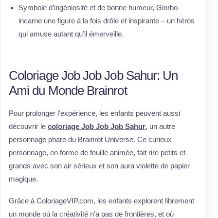
Symbole d’ingéniosité et de bonne humeur, Glorbo
incarne une figure à la fois drôle et inspirante – un héros
qui amuse autant qu’il émerveille.
Coloriage Job Job Job Sahur: Un
Ami du Monde Brainrot
Pour prolonger l’expérience, les enfants peuvent aussi
découvrir le
coloriage Job Job Job Sahur
, un autre
personnage phare du Brainrot Universe. Ce curieux
personnage, en forme de feuille animée, fait rire petits et
grands avec son air sérieux et son aura violette de papier
magique.
Grâce à ColoriageVIP.com, les enfants explorent librement
un monde où la créativité n’a pas de frontières, et où