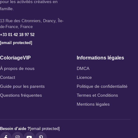
pour les activités créatives en
famille.
13 Rue des Citronniers, Drancy, Île-
de-France, France
+33 01 42 18 97 52
[email protected]
ColoriageVIP
Informations légales
À propos de nous
DMCA
Contact
Licence
Guide pour les parents
Politique de confidentialité
Questions fréquentes
Termes et Conditions
Mentions légales
Besoin d’aide ?
[email protected]