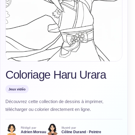
Coloriage Haru Urara
Jeux vidéo
Découvrez cette collection de dessins à imprimer,
télécharger ou colorier directement en ligne.
Rédigé par
Illustré par
Adrien Moreau
Céline Durand · Peintre