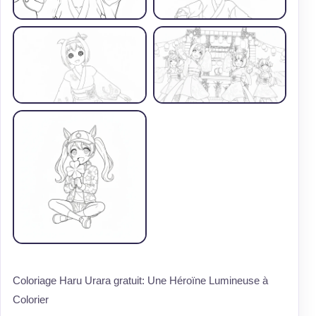
Coloriage Haru Urara gratuit: Une Héroïne Lumineuse à
Colorier