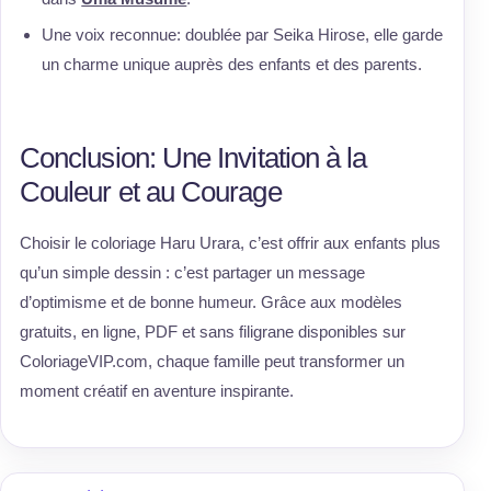
Une voix reconnue: doublée par Seika Hirose, elle garde
un charme unique auprès des enfants et des parents.
Conclusion: Une Invitation à la
Couleur et au Courage
Choisir le coloriage Haru Urara, c’est offrir aux enfants plus
qu’un simple dessin : c’est partager un message
d’optimisme et de bonne humeur. Grâce aux modèles
gratuits, en ligne, PDF et sans filigrane disponibles sur
ColoriageVIP.com, chaque famille peut transformer un
moment créatif en aventure inspirante.