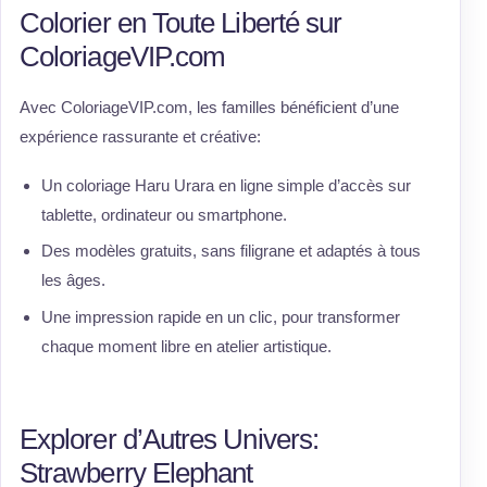
Colorier en Toute Liberté sur
ColoriageVIP.com
Avec ColoriageVIP.com, les familles bénéficient d’une
expérience rassurante et créative:
Un coloriage Haru Urara en ligne simple d’accès sur
tablette, ordinateur ou smartphone.
Des modèles gratuits, sans filigrane et adaptés à tous
les âges.
Une impression rapide en un clic, pour transformer
chaque moment libre en atelier artistique.
Explorer d’Autres Univers:
Strawberry Elephant