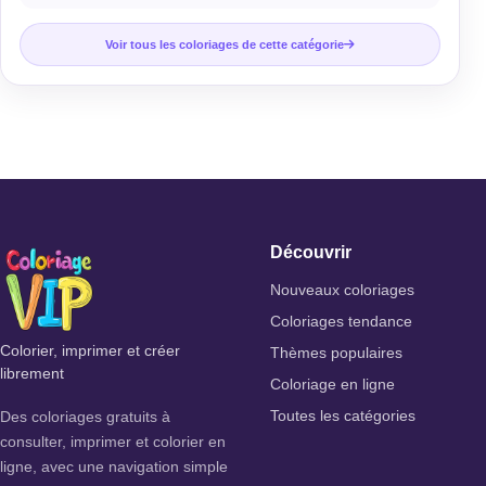
Voir tous les coloriages de cette catégorie
Découvrir
Nouveaux coloriages
Coloriages tendance
Colorier, imprimer et créer
Thèmes populaires
librement
Coloriage en ligne
Des coloriages gratuits à
Toutes les catégories
consulter, imprimer et colorier en
ligne, avec une navigation simple