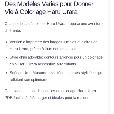
Des Modèles Variés pour Donner
Vie à Coloriage Haru Urara
Chaque dessin à colorier Haru Urara propose une aventure
différente:
Version à imprimer: des images simples et claires de
Haru Urara, prêtes à illuminer les cahiers.
Style chibi adorable: contours arrondis pour un coloriage
chibi Haru Urara accessible aux enfants.
Scènes Uma Musume revisitées: courses stylisées qui
reflètent son optimisme.
Ces planches sont disponibles en coloriage Haru Urara
PDF, faciles à télécharger et idéales pour la maison.