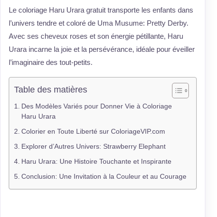
Le coloriage Haru Urara gratuit transporte les enfants dans
l’univers tendre et coloré de Uma Musume: Pretty Derby.
Avec ses cheveux roses et son énergie pétillante, Haru
Urara incarne la joie et la persévérance, idéale pour éveiller
l’imaginaire des tout-petits.
Table des matières
Des Modèles Variés pour Donner Vie à Coloriage
Haru Urara
Colorier en Toute Liberté sur ColoriageVIP.com
Explorer d’Autres Univers: Strawberry Elephant
Haru Urara: Une Histoire Touchante et Inspirante
Conclusion: Une Invitation à la Couleur et au Courage