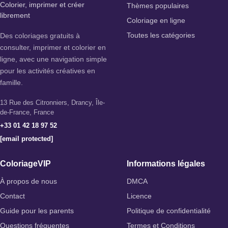
Colorier, imprimer et créer
Thèmes populaires
librement
Coloriage en ligne
Des coloriages gratuits à
Toutes les catégories
consulter, imprimer et colorier en
ligne, avec une navigation simple
pour les activités créatives en
famille.
13 Rue des Citronniers, Drancy, Île-
de-France, France
+33 01 42 18 97 52
[email protected]
ColoriageVIP
Informations légales
À propos de nous
DMCA
Contact
Licence
Guide pour les parents
Politique de confidentialité
Questions fréquentes
Termes et Conditions