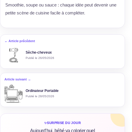
Smoothie, soupe ou sauce : chaque idée peut devenir une
petite scène de cuisine facile à compléter.
← Article précédent
Sèche-cheveux
Publié le 26/05/2026
Article suivant →
Ordinateur Portable
Publié le 28/05/2026
✨
SURPRISE DU JOUR
Aujourd’hui, bébé va colorier quel