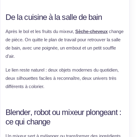
De la cuisine à la salle de bain
Après le bol et les fruits du mixeur,
Sèche-cheveux
change
de pièce. On quitte le plan de travail pour retrouver la salle
de bain, avec une poignée, un embout et un petit souffle
d’air.
Le lien reste naturel : deux objets modernes du quotidien,
deux silhouettes faciles à reconnaître, deux univers très
différents à colorier.
Blender, robot ou mixeur plongeant :
ce qui change
Un mixeur sert à mélanger ou transformer des ingrédients.