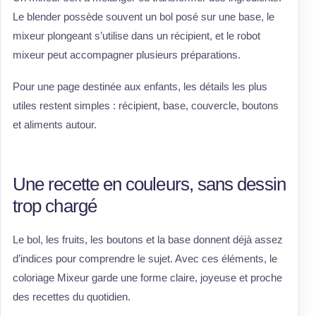
Le blender possède souvent un bol posé sur une base, le
mixeur plongeant s’utilise dans un récipient, et le robot
mixeur peut accompagner plusieurs préparations.
Pour une page destinée aux enfants, les détails les plus
utiles restent simples : récipient, base, couvercle, boutons
et aliments autour.
Une recette en couleurs, sans dessin
trop chargé
Le bol, les fruits, les boutons et la base donnent déjà assez
d’indices pour comprendre le sujet. Avec ces éléments, le
coloriage Mixeur garde une forme claire, joyeuse et proche
des recettes du quotidien.