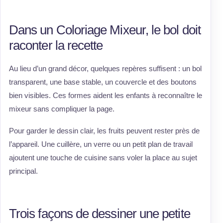
Dans un Coloriage Mixeur, le bol doit
raconter la recette
Au lieu d’un grand décor, quelques repères suffisent : un bol
transparent, une base stable, un couvercle et des boutons
bien visibles. Ces formes aident les enfants à reconnaître le
mixeur sans compliquer la page.
Pour garder le dessin clair, les fruits peuvent rester près de
l’appareil. Une cuillère, un verre ou un petit plan de travail
ajoutent une touche de cuisine sans voler la place au sujet
principal.
Trois façons de dessiner une petite