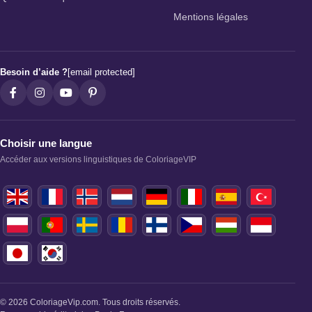
Mentions légales
Besoin d’aide ?
[email protected]
Choisir une langue
Accéder aux versions linguistiques de ColoriageVIP
© 2026 ColoriageVip.com. Tous droits réservés.