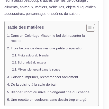
réunit aussi beaucoup d’autres thèmes de coloriage :
aliments, animaux, métiers, véhicules, objets du quotidien,
accessoires, personnages et scènes de saison.
Table des matières
Dans un Coloriage Mixeur, le bol doit raconter la
recette
Trois façons de dessiner une petite préparation
Fruits autour du blender
Bol gradué du mixeur
Mixeur plongeant dans la soupe
Colorier, imprimer, recommencer facilement
De la cuisine à la salle de bain
Blender, robot ou mixeur plongeant : ce qui change
Une recette en couleurs, sans dessin trop chargé