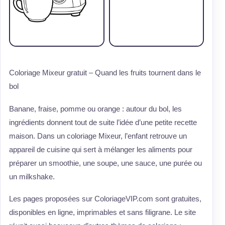
Coloriage Mixeur gratuit – Quand les fruits tournent dans le
bol
Banane, fraise, pomme ou orange : autour du bol, les
ingrédients donnent tout de suite l’idée d’une petite recette
maison. Dans un coloriage Mixeur, l’enfant retrouve un
appareil de cuisine qui sert à mélanger les aliments pour
préparer un smoothie, une soupe, une sauce, une purée ou
un milkshake.
Les pages proposées sur ColoriageVIP.com sont gratuites,
disponibles en ligne, imprimables et sans filigrane. Le site