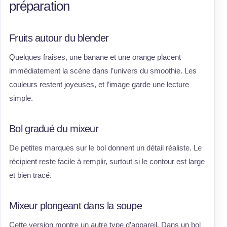
préparation
Fruits autour du blender
Quelques fraises, une banane et une orange placent
immédiatement la scène dans l’univers du smoothie. Les
couleurs restent joyeuses, et l’image garde une lecture
simple.
Bol gradué du mixeur
De petites marques sur le bol donnent un détail réaliste. Le
récipient reste facile à remplir, surtout si le contour est large
et bien tracé.
Mixeur plongeant dans la soupe
Cette version montre un autre type d’appareil. Dans un bol