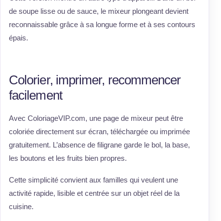
de soupe lisse ou de sauce, le mixeur plongeant devient
reconnaissable grâce à sa longue forme et à ses contours
épais.
Colorier, imprimer, recommencer
facilement
Avec ColoriageVIP.com, une page de mixeur peut être
coloriée directement sur écran, téléchargée ou imprimée
gratuitement. L’absence de filigrane garde le bol, la base,
les boutons et les fruits bien propres.
Cette simplicité convient aux familles qui veulent une
activité rapide, lisible et centrée sur un objet réel de la
cuisine.