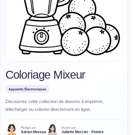
Coloriage Mixeur
Appareils Électroniques
Découvrez cette collection de dessins à imprimer,
télécharger ou colorier directement en ligne.
Rédigé par
Illustré par
Adrien Moreau
Juliette Mercier · Peintre