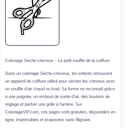
Coloriage Sèche-cheveux – Le petit souffle de la coiffure
Dans un coloriage Sèche-cheveux, les enfants retrouvent
un appareil de coiffure utilisé pour sécher les cheveux avec
un souffle d’air chaud ou froid. Sa forme se reconnaît grâce
à une poignée, un embout de sortie d’air, des boutons de
réglage et parfois une grille à l’arrière. Sur
ColoriageVIP.com, ces pages sont gratuites, disponibles en
ligne, imprimables et proposées sans filigrane.