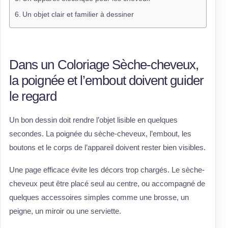
Un objet clair et familier à dessiner
Dans un Coloriage Sèche-cheveux,
la poignée et l’embout doivent guider
le regard
Un bon dessin doit rendre l’objet lisible en quelques
secondes. La poignée du sèche-cheveux, l’embout, les
boutons et le corps de l’appareil doivent rester bien visibles.
Une page efficace évite les décors trop chargés. Le sèche-
cheveux peut être placé seul au centre, ou accompagné de
quelques accessoires simples comme une brosse, un
peigne, un miroir ou une serviette.