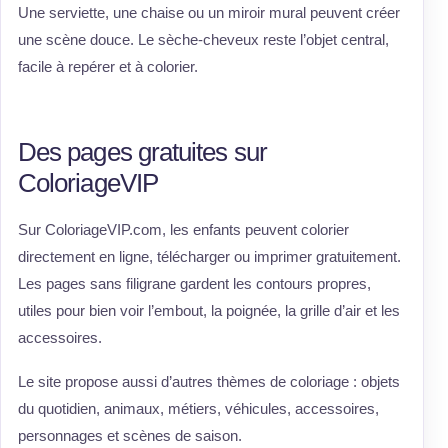
Une serviette, une chaise ou un miroir mural peuvent créer
une scène douce. Le sèche-cheveux reste l’objet central,
facile à repérer et à colorier.
Des pages gratuites sur
ColoriageVIP
Sur ColoriageVIP.com, les enfants peuvent colorier
directement en ligne, télécharger ou imprimer gratuitement.
Les pages sans filigrane gardent les contours propres,
utiles pour bien voir l’embout, la poignée, la grille d’air et les
accessoires.
Le site propose aussi d’autres thèmes de coloriage : objets
du quotidien, animaux, métiers, véhicules, accessoires,
personnages et scènes de saison.