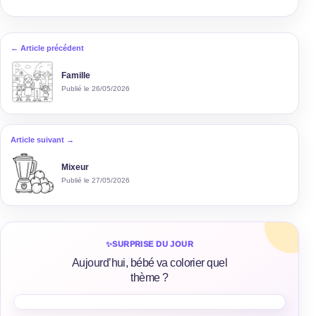
← Article précédent
Famille
Publié le 26/05/2026
Article suivant →
Mixeur
Publié le 27/05/2026
✨
SURPRISE DU JOUR
Aujourd’hui, bébé va colorier quel
thème ?