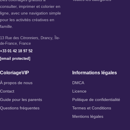
consulter, imprimer et colorier en
ligne, avec une navigation simple
pour les activités créatives en
famille.
13 Rue des Citronniers, Drancy, Île-
de-France, France
+33 01 42 18 97 52
[email protected]
ColoriageVIP
Informations légales
À propos de nous
DMCA
Contact
Licence
Guide pour les parents
Politique de confidentialité
Questions fréquentes
Termes et Conditions
Mentions légales