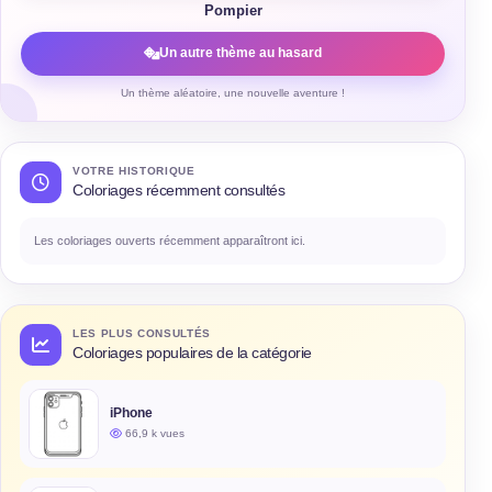
Pompier
Un autre thème au hasard
Un thème aléatoire, une nouvelle aventure !
VOTRE HISTORIQUE
Coloriages récemment consultés
Les coloriages ouverts récemment apparaîtront ici.
LES PLUS CONSULTÉS
Coloriages populaires de la catégorie
iPhone
66,9 k vues