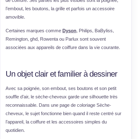
de coiffure. Ses parties les plus visibles sont la poignée,
l’embout, les boutons, la grille et parfois un accessoire
amovible.
Certaines marques comme
Dyson
, Philips, BaByliss,
Remington, ghd, Rowenta ou Parlux sont souvent
associées aux appareils de coiffure dans la vie courante.
Un objet clair et familier à dessiner
Avec sa poignée, son embout, ses boutons et son petit
souffle d’air, le sèche-cheveux garde une silhouette très
reconnaissable. Dans une page de coloriage Sèche-
cheveux, le sujet fonctionne bien quand il reste centré sur
l’appareil, la coiffure et les accessoires simples du
quotidien.