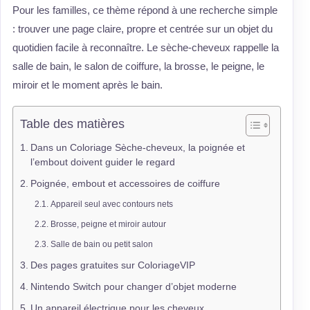
Pour les familles, ce thème répond à une recherche simple
: trouver une page claire, propre et centrée sur un objet du
quotidien facile à reconnaître. Le sèche-cheveux rappelle la
salle de bain, le salon de coiffure, la brosse, le peigne, le
miroir et le moment après le bain.
Table des matières
Dans un Coloriage Sèche-cheveux, la poignée et
l’embout doivent guider le regard
Poignée, embout et accessoires de coiffure
Appareil seul avec contours nets
Brosse, peigne et miroir autour
Salle de bain ou petit salon
Des pages gratuites sur ColoriageVIP
Nintendo Switch pour changer d’objet moderne
Un appareil électrique pour les cheveux