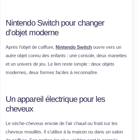
Nintendo Switch pour changer
d’objet moderne
Après l’objet de coiffure,
Nintendo Switch
ouvre vers un
autre objet connu des enfants : une console, deux manettes
et un univers de jeu. Le lien reste simple : deux objets
modernes, deux formes faciles à reconnaître.
Un appareil électrique pour les
cheveux
Le sèche-cheveux envoie de l’air chaud ou froid sur les
cheveux mouillés. Il s’utilise à la maison ou dans un salon