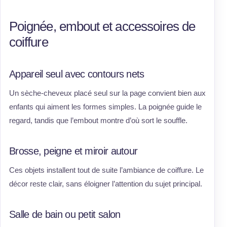
Poignée, embout et accessoires de
coiffure
Appareil seul avec contours nets
Un sèche-cheveux placé seul sur la page convient bien aux
enfants qui aiment les formes simples. La poignée guide le
regard, tandis que l’embout montre d’où sort le souffle.
Brosse, peigne et miroir autour
Ces objets installent tout de suite l’ambiance de coiffure. Le
décor reste clair, sans éloigner l’attention du sujet principal.
Salle de bain ou petit salon