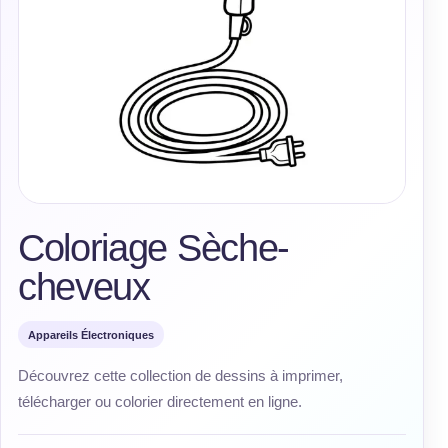
Coloriage Sèche-
cheveux
Appareils Électroniques
Découvrez cette collection de dessins à imprimer,
télécharger ou colorier directement en ligne.