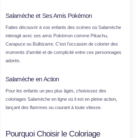
Salamèche et Ses Amis Pokémon
Faites découvrir à vos enfants des scènes où Salamèche
interagit avec ses amis Pokémon comme Pikachu,
Carapuce ou Bulbizarre. C’est l’occasion de colorier des
moments d’amitié et de complicité entre ces personnages
adorés.
Salamèche en Action
Pour les enfants un peu plus âgés, choisissez des
coloriages Salamèche en ligne où il est en pleine action,
lançant des flammes ou courant à toute vitesse.
Pourquoi Choisir le Coloriage