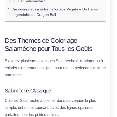
Qui Est Salamèche ?
Découvrez aussi notre Coloriage Vegeta – Un Héros
Légendaire de Dragon Ball
Des Thèmes de Coloriage
Salamèche pour Tous les Goûts
Explorez plusieurs coloriages Salamèche à imprimer ou à
colorier directement en ligne, pour une expérience simple et
amusante.
Salamèche Classique
Coloriez Salamèche à colorier dans sa version la plus
simple, debout et souriant, avec des lignes épaisses
parfaites pour les petites mains.