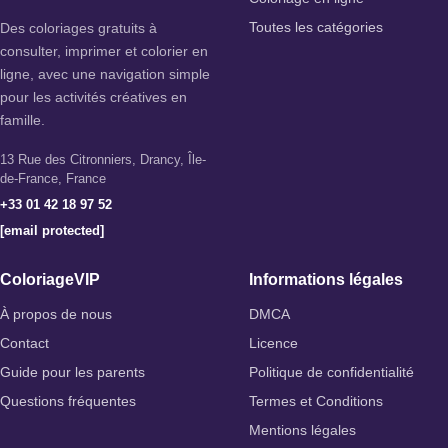
Des coloriages gratuits à
Toutes les catégories
consulter, imprimer et colorier en
ligne, avec une navigation simple
pour les activités créatives en
famille.
13 Rue des Citronniers, Drancy, Île-
de-France, France
+33 01 42 18 97 52
[email protected]
ColoriageVIP
Informations légales
À propos de nous
DMCA
Contact
Licence
Guide pour les parents
Politique de confidentialité
Questions fréquentes
Termes et Conditions
Mentions légales