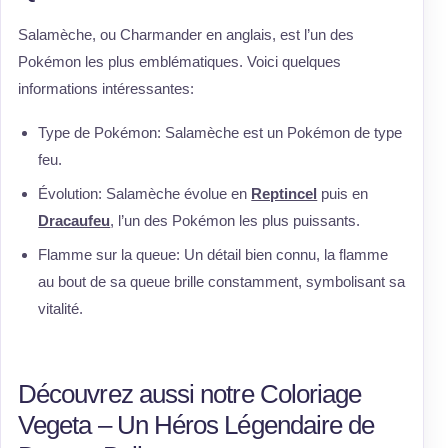
Salamèche, ou Charmander en anglais, est l’un des
Pokémon les plus emblématiques. Voici quelques
informations intéressantes:
Type de Pokémon: Salamèche est un Pokémon de type
feu.
Évolution: Salamèche évolue en
Reptincel
puis en
Dracaufeu
, l’un des Pokémon les plus puissants.
Flamme sur la queue: Un détail bien connu, la flamme
au bout de sa queue brille constamment, symbolisant sa
vitalité.
Découvrez aussi notre Coloriage
Vegeta – Un Héros Légendaire de