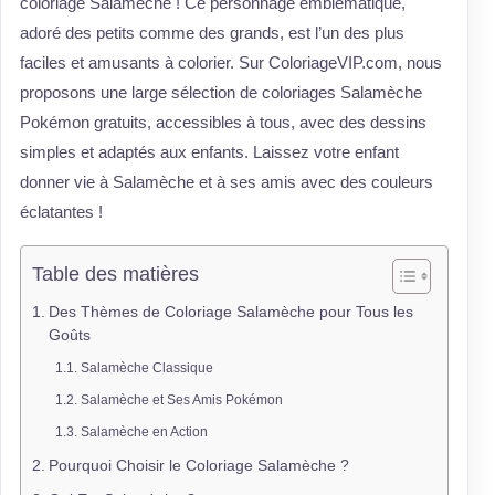
coloriage Salamèche ! Ce personnage emblématique,
adoré des petits comme des grands, est l’un des plus
faciles et amusants à colorier. Sur ColoriageVIP.com, nous
proposons une large sélection de coloriages Salamèche
Pokémon gratuits, accessibles à tous, avec des dessins
simples et adaptés aux enfants. Laissez votre enfant
donner vie à Salamèche et à ses amis avec des couleurs
éclatantes !
Table des matières
Des Thèmes de Coloriage Salamèche pour Tous les
Goûts
Salamèche Classique
Salamèche et Ses Amis Pokémon
Salamèche en Action
Pourquoi Choisir le Coloriage Salamèche ?