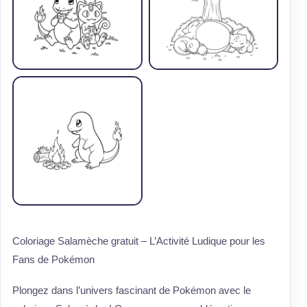
Coloriage Salamèche gratuit – L’Activité Ludique pour les
Fans de Pokémon
Plongez dans l’univers fascinant de Pokémon avec le