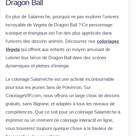
Dragon Ball
En plus de Salamèche, pourquoi ne pas explorer l’univers
incroyable de Vegeta de Dragon Ball ? Ce personnage
iconique et énergique est l’un des plus appréciés dans
l’univers des dessins animés. Découvrez nos
coloriages
Vegeta
qui offrent aux enfants un moyen amusant de
colorier leur héros de Dragon Ball dans des scènes
dynamiques et pleines d’énergie.
Le coloriage Salamèche est une activité incontournable
pour tous les jeunes fans de Pokémon. Sur
ColoriageVIP.com, nous offrons un large choix de dessins
gratuits, sans filigrane, et adaptés à tous les niveaux de
compétences. Que ce soit pour un coloriage Salamèche à
imprimer ou un moment de coloriage interactif en ligne,
vous trouverez toujours quelque chose à la hauteur de