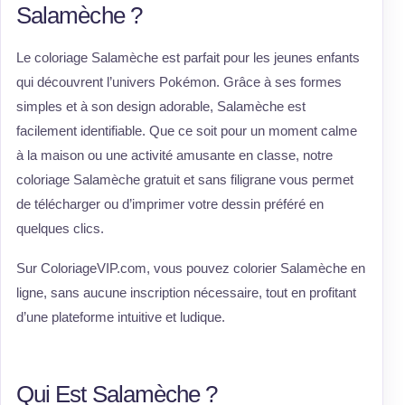
Salamèche ?
Le coloriage Salamèche est parfait pour les jeunes enfants
qui découvrent l’univers Pokémon. Grâce à ses formes
simples et à son design adorable, Salamèche est
facilement identifiable. Que ce soit pour un moment calme
à la maison ou une activité amusante en classe, notre
coloriage Salamèche gratuit et sans filigrane vous permet
de télécharger ou d’imprimer votre dessin préféré en
quelques clics.
Sur ColoriageVIP.com, vous pouvez colorier Salamèche en
ligne, sans aucune inscription nécessaire, tout en profitant
d’une plateforme intuitive et ludique.
Qui Est Salamèche ?