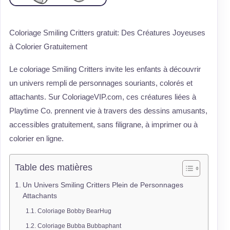
Coloriage Smiling Critters gratuit: Des Créatures Joyeuses
à Colorier Gratuitement
Le coloriage Smiling Critters invite les enfants à découvrir
un univers rempli de personnages souriants, colorés et
attachants. Sur ColoriageVIP.com, ces créatures liées à
Playtime Co. prennent vie à travers des dessins amusants,
accessibles gratuitement, sans filigrane, à imprimer ou à
colorier en ligne.
Table des matières
Un Univers Smiling Critters Plein de Personnages
Attachants
Coloriage Bobby BearHug
Coloriage Bubba Bubbaphant