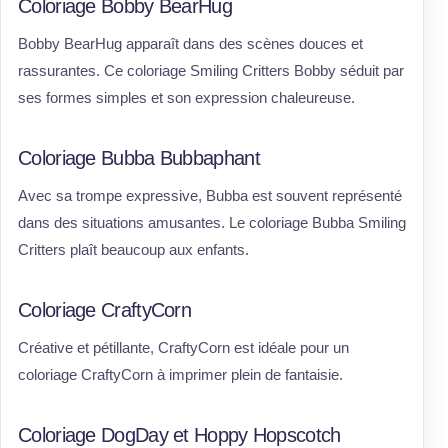
Coloriage Bobby BearHug
Bobby BearHug apparaît dans des scènes douces et
rassurantes. Ce coloriage Smiling Critters Bobby séduit par
ses formes simples et son expression chaleureuse.
Coloriage Bubba Bubbaphant
Avec sa trompe expressive, Bubba est souvent représenté
dans des situations amusantes. Le coloriage Bubba Smiling
Critters plaît beaucoup aux enfants.
Coloriage CraftyCorn
Créative et pétillante, CraftyCorn est idéale pour un
coloriage CraftyCorn à imprimer plein de fantaisie.
Coloriage DogDay et Hoppy Hopscotch