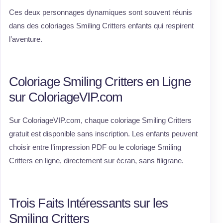
Ces deux personnages dynamiques sont souvent réunis
dans des coloriages Smiling Critters enfants qui respirent
l’aventure.
Coloriage Smiling Critters en Ligne
sur ColoriageVIP.com
Sur ColoriageVIP.com, chaque coloriage Smiling Critters
gratuit est disponible sans inscription. Les enfants peuvent
choisir entre l’impression PDF ou le coloriage Smiling
Critters en ligne, directement sur écran, sans filigrane.
Trois Faits Intéressants sur les
Smiling Critters