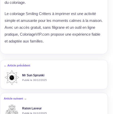
du coloriage.
Le coloriage Smiling Critters à imprimer est une activité
simple et amusante pour les moments calmes à la maison.
Avec un accès gratuit, sans filigrane et un outil en ligne
pratique, ColoriageVIP.com propose une expérience fiable
et adaptée aux familles.
← Article précédent
Mr Sun Sprunki
Publié le 30/12/2025
Article suivant →
Raton Laveur
Publié le 31/12/2025