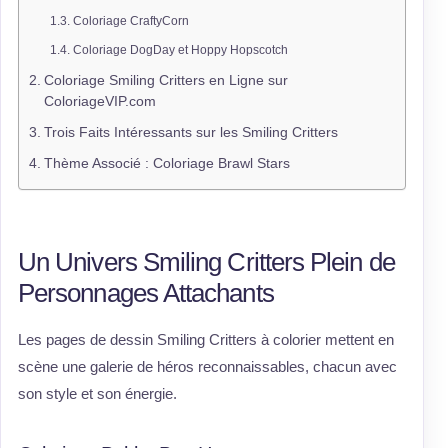
Coloriage CraftyCorn
Coloriage DogDay et Hoppy Hopscotch
Coloriage Smiling Critters en Ligne sur
ColoriageVIP.com
Trois Faits Intéressants sur les Smiling Critters
Thème Associé : Coloriage Brawl Stars
Un Univers Smiling Critters Plein de
Personnages Attachants
Les pages de dessin Smiling Critters à colorier mettent en
scène une galerie de héros reconnaissables, chacun avec
son style et son énergie.