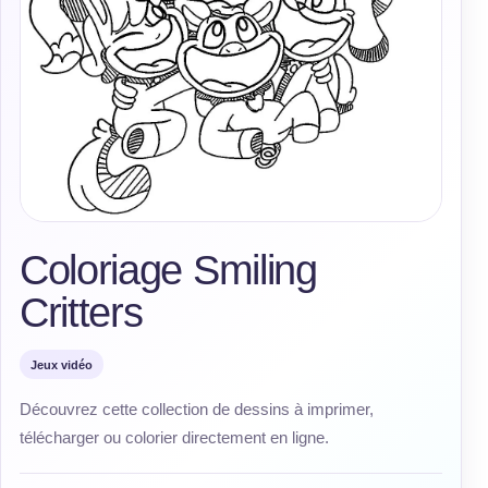
Coloriage Smiling
Critters
Jeux vidéo
Découvrez cette collection de dessins à imprimer,
télécharger ou colorier directement en ligne.