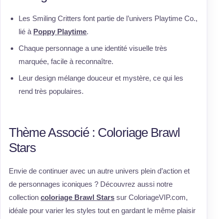
Les Smiling Critters font partie de l’univers Playtime Co.,
lié à
Poppy Playtime
.
Chaque personnage a une identité visuelle très
marquée, facile à reconnaître.
Leur design mélange douceur et mystère, ce qui les
rend très populaires.
Thème Associé : Coloriage Brawl
Stars
Envie de continuer avec un autre univers plein d’action et
de personnages iconiques ? Découvrez aussi notre
collection
coloriage Brawl Stars
sur ColoriageVIP.com,
idéale pour varier les styles tout en gardant le même plaisir