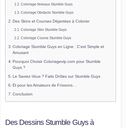
Coloriage Niveaux Stumble Guys
Coloriage Obstacle Stumble Guys
Des Skins et Courses Déjantées à Colorier
Coloriage Skin Stumble Guys
Coloriage Course Stumble Guys
Coloriage Stumble Guys en Ligne : C’est Simple et
Amusant
Pourquoi Choisir Coloriagevip.com pour Stumble
Guys ?
Le Saviez-Vous ? Faits Drôles sur Stumble Guys
Et pour les Amateurs de Frissons…
Conclusion
Des Dessins Stumble Guys à