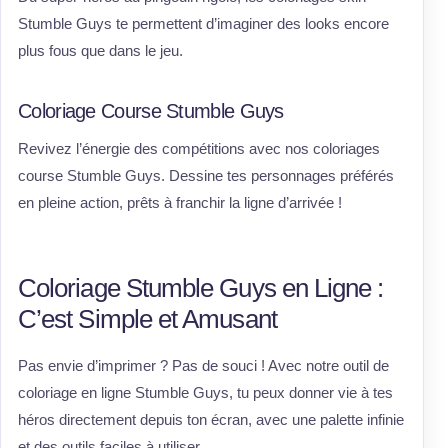
Stumble Guys te permettent d’imaginer des looks encore
plus fous que dans le jeu.
Coloriage Course Stumble Guys
Revivez l’énergie des compétitions avec nos coloriages
course Stumble Guys. Dessine tes personnages préférés
en pleine action, prêts à franchir la ligne d’arrivée !
Coloriage Stumble Guys en Ligne :
C’est Simple et Amusant
Pas envie d’imprimer ? Pas de souci ! Avec notre outil de
coloriage en ligne Stumble Guys, tu peux donner vie à tes
héros directement depuis ton écran, avec une palette infinie
et des outils faciles à utiliser.