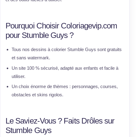
Pourquoi Choisir Coloriagevip.com
pour Stumble Guys ?
Tous nos dessins à colorier Stumble Guys sont gratuits
et sans watermark.
Un site 100 % sécurisé, adapté aux enfants et facile à
utiliser.
Un choix énorme de thèmes : personnages, courses,
obstacles et skins rigolos.
Le Saviez-Vous ? Faits Drôles sur
Stumble Guys