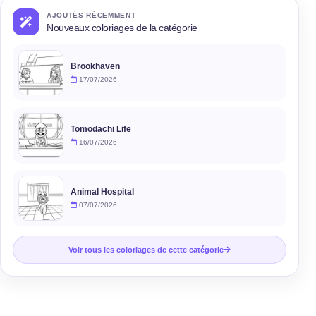
AJOUTÉS RÉCEMMENT
Nouveaux coloriages de la catégorie
Brookhaven
17/07/2026
Tomodachi Life
16/07/2026
Animal Hospital
07/07/2026
Voir tous les coloriages de cette catégorie