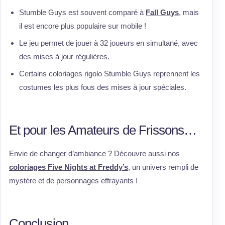
Stumble Guys est souvent comparé à
Fall Guys
, mais
il est encore plus populaire sur mobile !
Le jeu permet de jouer à 32 joueurs en simultané, avec
des mises à jour régulières.
Certains coloriages rigolo Stumble Guys reprennent les
costumes les plus fous des mises à jour spéciales.
Et pour les Amateurs de Frissons…
Envie de changer d’ambiance ? Découvre aussi nos
coloriages Five Nights at Freddy’s
, un univers rempli de
mystère et de personnages effrayants !
Conclusion