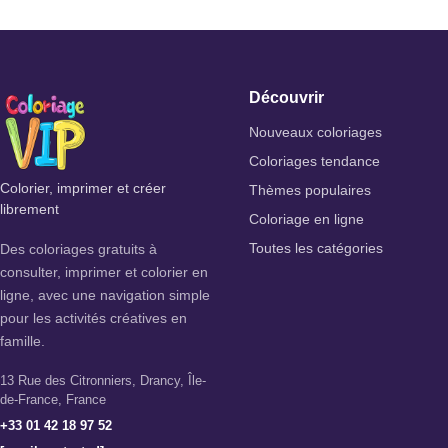
Découvrir
Nouveaux coloriages
Coloriages tendance
Colorier, imprimer et créer
Thèmes populaires
librement
Coloriage en ligne
Des coloriages gratuits à
Toutes les catégories
consulter, imprimer et colorier en
ligne, avec une navigation simple
pour les activités créatives en
famille.
13 Rue des Citronniers, Drancy, Île-
de-France, France
+33 01 42 18 97 52