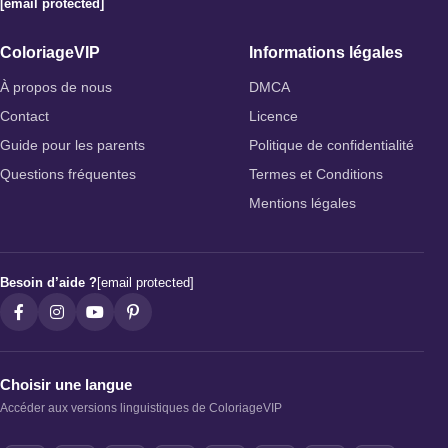
[email protected]
ColoriageVIP
Informations légales
À propos de nous
DMCA
Contact
Licence
Guide pour les parents
Politique de confidentialité
Questions fréquentes
Termes et Conditions
Mentions légales
Besoin d’aide ?
[email protected]
Choisir une langue
Accéder aux versions linguistiques de ColoriageVIP