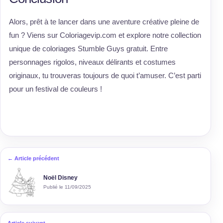
Alors, prêt à te lancer dans une aventure créative pleine de
fun ? Viens sur Coloriagevip.com et explore notre collection
unique de coloriages Stumble Guys gratuit. Entre
personnages rigolos, niveaux délirants et costumes
originaux, tu trouveras toujours de quoi t’amuser. C’est parti
pour un festival de couleurs !
← Article précédent
Noël Disney
Publié le 11/09/2025