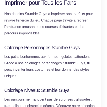
Imprimer pour Tous les Fans
Nos dessins Stumble Guys à imprimer sont parfaits pour
revivre l’énergie du jeu. Chaque page t’invite à recréer
l’ambiance amusante des courses délirantes et des
parcours imprévisibles.
Coloriage Personnages Stumble Guys
Les petits bonhommes aux formes rigolotes t’attendent !
Grâce à nos coloriages personnages Stumble Guys, tu
peux inventer leurs costumes et leur donner des styles
uniques.
Coloriage Niveaux Stumble Guys
Les parcours ne manquent pas de surprises : glissades,
trampolines et obstacles géants. Découvre notre sélection