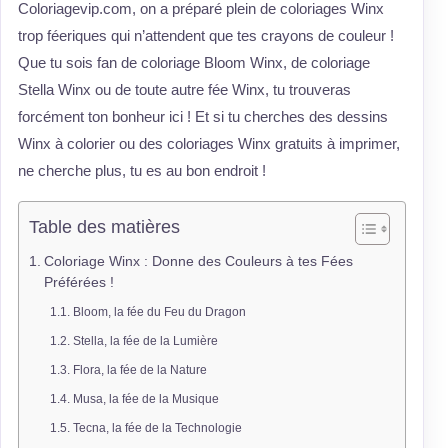
Coloriagevip.com, on a préparé plein de coloriages Winx
trop féeriques qui n’attendent que tes crayons de couleur !
Que tu sois fan de coloriage Bloom Winx, de coloriage
Stella Winx ou de toute autre fée Winx, tu trouveras
forcément ton bonheur ici ! Et si tu cherches des dessins
Winx à colorier ou des coloriages Winx gratuits à imprimer,
ne cherche plus, tu es au bon endroit !
Table des matières
Coloriage Winx : Donne des Couleurs à tes Fées
Préférées !
Bloom, la fée du Feu du Dragon
Stella, la fée de la Lumière
Flora, la fée de la Nature
Musa, la fée de la Musique
Tecna, la fée de la Technologie