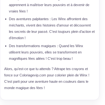
apprennent à maîtriser leurs pouvoirs et à devenir de
vraies fées !
Des aventures palpitantes : Les Winx affrontent des
méchants, vivent des histoires d’amour et découvrent
les secrets de leur passé. C’est toujours plein d’action et
d’émotion !
Des transformations magiques : Quand les Winx
utilisent leurs pouvoirs, elles se transforment en
magnifiques fées ailées ! C’est trop beau !
Alors, qu’est-ce que tu attends ? Attrape tes crayons et
fonce sur Coloriagevip.com pour colorier plein de Winx !
C’est parti pour une aventure haute en couleurs dans le
monde magique des fées !