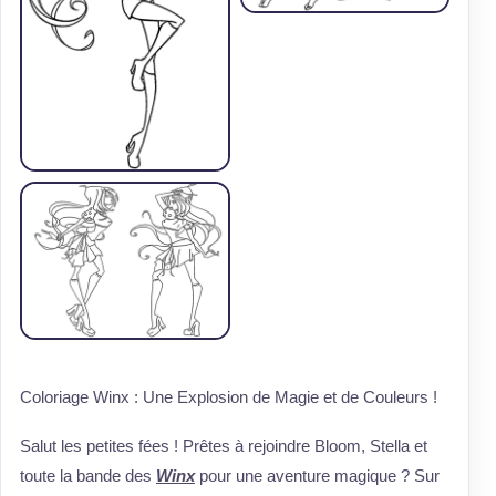
Coloriage Winx : Une Explosion de Magie et de Couleurs !
Salut les petites fées ! Prêtes à rejoindre Bloom, Stella et
toute la bande des
Winx
pour une aventure magique ? Sur