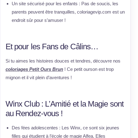
Un site sécurisé pour les enfants : Pas de soucis, les
parents peuvent être tranquilles, coloriagevip.com est un
endroit sûr pour s’amuser !
Et pour les Fans de Câlins…
Si tu aimes les histoires douces et tendres, découvre nos
coloriages Petit Ours Brun
! Ce petit ourson est trop
mignon et il vit plein d’aventures !
Winx Club : L’Amitié et la Magie sont
au Rendez-vous !
Des fées adolescentes : Les Winx, ce sont six jeunes
filles qui étudient à l’école de magie Alfea. Elles