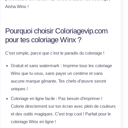
Aisha Winx !
Pourquoi choisir Coloriagevip.com
pour tes coloriage Winx ?
C’est simple, parce que c’est le paradis du coloriage !
Gratuit et sans watermark : Imprime tous les coloriage
Winx que tu veux, sans payer un centime et sans
aucune marque gênante. Tes chefs-d’œuvre seront
uniques !
Coloriage en ligne facile : Pas besoin d’imprimer !
Colorie directement sur ton écran avec plein de couleurs
et des outils magiques. C’est trop cool ! Parfait pour le
coloriage Winx en ligne !