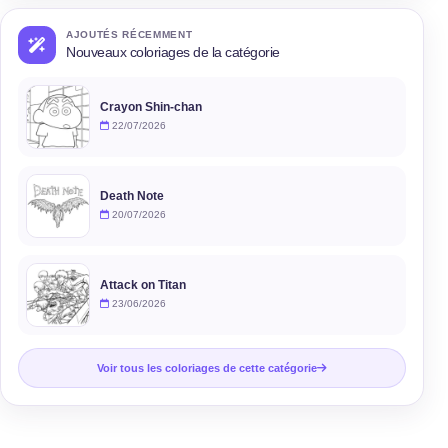
AJOUTÉS RÉCEMMENT
Nouveaux coloriages de la catégorie
Crayon Shin-chan
22/07/2026
Death Note
20/07/2026
Attack on Titan
23/06/2026
Voir tous les coloriages de cette catégorie