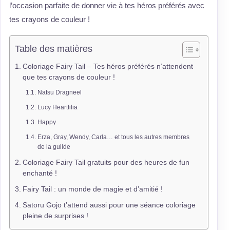
l’occasion parfaite de donner vie à tes héros préférés avec
tes crayons de couleur !
Table des matières
Coloriage Fairy Tail – Tes héros préférés n’attendent
que tes crayons de couleur !
Natsu Dragneel
Lucy Heartfilia
Happy
Erza, Gray, Wendy, Carla… et tous les autres membres
de la guilde
Coloriage Fairy Tail gratuits pour des heures de fun
enchanté !
Fairy Tail : un monde de magie et d’amitié !
Satoru Gojo t’attend aussi pour une séance coloriage
pleine de surprises !