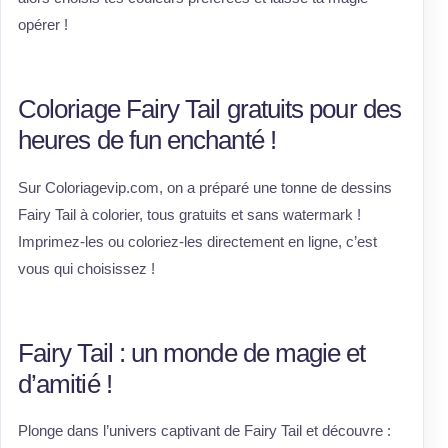
opérer !
Coloriage Fairy Tail gratuits pour des
heures de fun enchanté !
Sur Coloriagevip.com, on a préparé une tonne de dessins
Fairy Tail à colorier, tous gratuits et sans watermark !
Imprimez-les ou coloriez-les directement en ligne, c’est
vous qui choisissez !
Fairy Tail : un monde de magie et
d’amitié !
Plonge dans l’univers captivant de Fairy Tail et découvre :