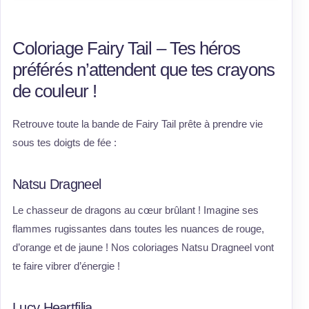
Coloriage Fairy Tail – Tes héros
préférés n’attendent que tes crayons
de couleur !
Retrouve toute la bande de Fairy Tail prête à prendre vie
sous tes doigts de fée :
Natsu Dragneel
Le chasseur de dragons au cœur brûlant ! Imagine ses
flammes rugissantes dans toutes les nuances de rouge,
d’orange et de jaune ! Nos coloriages Natsu Dragneel vont
te faire vibrer d’énergie !
Lucy Heartfilia