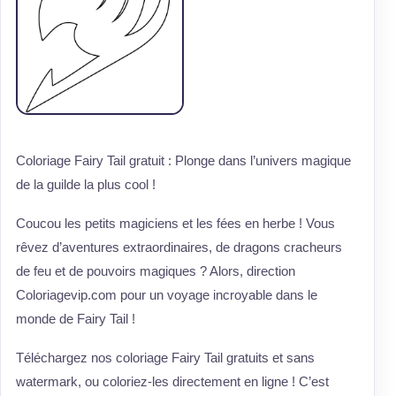
Coloriage Fairy Tail gratuit : Plonge dans l’univers magique
de la guilde la plus cool !
Coucou les petits magiciens et les fées en herbe ! Vous
rêvez d’aventures extraordinaires, de dragons cracheurs
de feu et de pouvoirs magiques ? Alors, direction
Coloriagevip.com pour un voyage incroyable dans le
monde de Fairy Tail !
Téléchargez nos coloriage Fairy Tail gratuits et sans
watermark, ou coloriez-les directement en ligne ! C’est