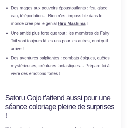
Des mages aux pouvoirs époustouflants : feu, glace,
eau, téléportation… Rien n’est impossible dans le
monde créé par le génial
Hiro Mashima
!
Une amitié plus forte que tout : les membres de Fairy
Tail sont toujours là les uns pour les autres, quoi qu’il
arrive !
Des aventures palpitantes : combats épiques, quêtes
mystérieuses, créatures fantastiques… Prépare-toi à
vivre des émotions fortes !
Satoru Gojo t’attend aussi pour une
séance coloriage pleine de surprises
!