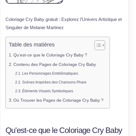
Coloriage Cry Baby gratuit : Explorez l’Univers Artistique et
Singulier de Melanie Martinez
Table des matières
Qu’est-ce que le Coloriage Cry Baby ?
Contenu des Pages de Coloriage Cry Baby
Les Personnages Emblématiques
Scènes Inspirées des Chansons Phare
Éléments Visuels Symboliques
Où Trouver les Pages de Coloriage Cry Baby ?
Qu’est-ce que le Coloriage Cry Baby