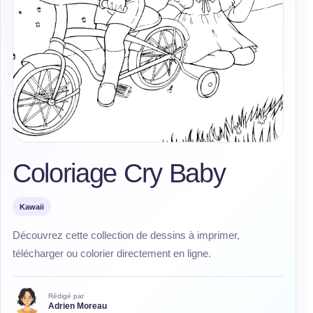
Coloriage Cry Baby
Kawaii
Découvrez cette collection de dessins à imprimer,
télécharger ou colorier directement en ligne.
Rédigé par
Adrien Moreau