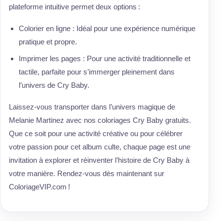
plateforme intuitive permet deux options :
Colorier en ligne : Idéal pour une expérience numérique
pratique et propre.
Imprimer les pages : Pour une activité traditionnelle et
tactile, parfaite pour s’immerger pleinement dans
l’univers de Cry Baby.
Laissez-vous transporter dans l’univers magique de
Melanie Martinez avec nos coloriages Cry Baby gratuits.
Que ce soit pour une activité créative ou pour célébrer
votre passion pour cet album culte, chaque page est une
invitation à explorer et réinventer l’histoire de Cry Baby à
votre manière. Rendez-vous dès maintenant sur
ColoriageVIP.com !