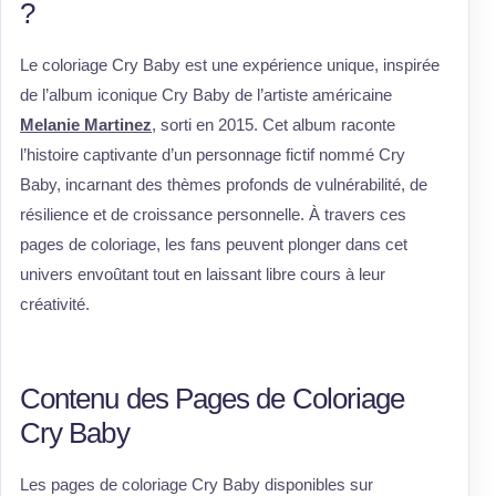
?
Le coloriage Cry Baby est une expérience unique, inspirée
de l’album iconique Cry Baby de l’artiste américaine
Melanie Martinez
, sorti en 2015. Cet album raconte
l’histoire captivante d’un personnage fictif nommé Cry
Baby, incarnant des thèmes profonds de vulnérabilité, de
résilience et de croissance personnelle. À travers ces
pages de coloriage, les fans peuvent plonger dans cet
univers envoûtant tout en laissant libre cours à leur
créativité.
Contenu des Pages de Coloriage
Cry Baby
Les pages de coloriage Cry Baby disponibles sur