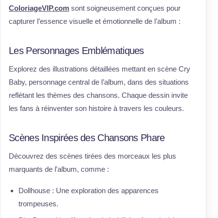
ColoriageVIP.com
sont soigneusement conçues pour
capturer l’essence visuelle et émotionnelle de l’album :
Les Personnages Emblématiques
Explorez des illustrations détaillées mettant en scène Cry
Baby, personnage central de l’album, dans des situations
reflétant les thèmes des chansons. Chaque dessin invite
les fans à réinventer son histoire à travers les couleurs.
Scènes Inspirées des Chansons Phare
Découvrez des scènes tirées des morceaux les plus
marquants de l’album, comme :
Dollhouse : Une exploration des apparences
trompeuses.