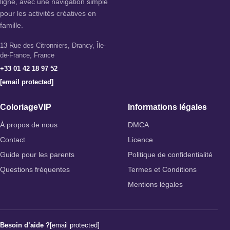
ligne, avec une navigation simple
pour les activités créatives en
famille.
13 Rue des Citronniers, Drancy, Île-
de-France, France
+33 01 42 18 97 52
[email protected]
ColoriageVIP
Informations légales
À propos de nous
DMCA
Contact
Licence
Guide pour les parents
Politique de confidentialité
Questions fréquentes
Termes et Conditions
Mentions légales
Besoin d’aide ?
[email protected]