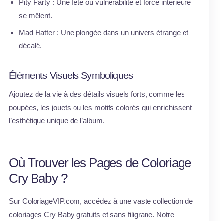
Pity Party : Une fête où vulnérabilité et force intérieure
se mêlent.
Mad Hatter : Une plongée dans un univers étrange et
décalé.
Éléments Visuels Symboliques
Ajoutez de la vie à des détails visuels forts, comme les
poupées, les jouets ou les motifs colorés qui enrichissent
l’esthétique unique de l’album.
Où Trouver les Pages de Coloriage
Cry Baby ?
Sur ColoriageVIP.com, accédez à une vaste collection de
coloriages Cry Baby gratuits et sans filigrane. Notre