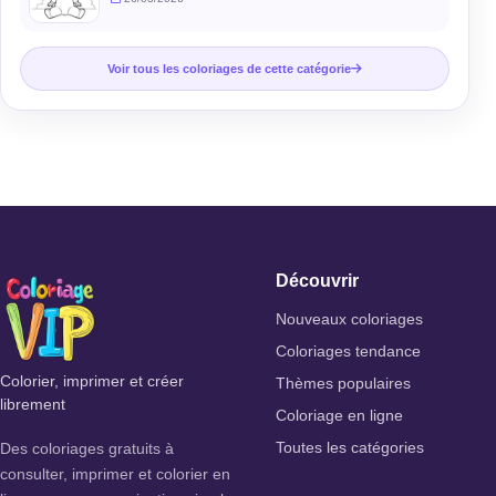
Voir tous les coloriages de cette catégorie
Découvrir
Nouveaux coloriages
Coloriages tendance
Colorier, imprimer et créer
Thèmes populaires
librement
Coloriage en ligne
Des coloriages gratuits à
Toutes les catégories
consulter, imprimer et colorier en