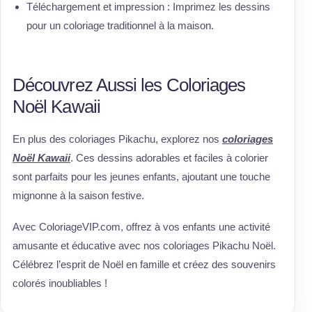
Téléchargement et impression : Imprimez les dessins
pour un coloriage traditionnel à la maison.
Découvrez Aussi les Coloriages
Noël Kawaii
En plus des coloriages Pikachu, explorez nos
coloriages
Noël Kawaii
. Ces dessins adorables et faciles à colorier
sont parfaits pour les jeunes enfants, ajoutant une touche
mignonne à la saison festive.
Avec ColoriageVIP.com, offrez à vos enfants une activité
amusante et éducative avec nos coloriages Pikachu Noël.
Célébrez l’esprit de Noël en famille et créez des souvenirs
colorés inoubliables !