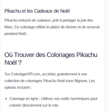
Pikachu et les Cadeaux de Noël
Pikachu entouré de cadeaux, prêt à partager la joie des
fêtes. Ce coloriage reflète le plaisir de donner et de recevoir
pendant Noël.
Où Trouver des Coloriages Pikachu
Noël ?
Sur ColoriageVIP.com, accédez gratuitement à une
collection de coloriages Pikachu Noël sans filigrane. Les
options incluent :
Coloriage en ligne : Utilisez nos outils numériques pour
colorier directement sur le site.