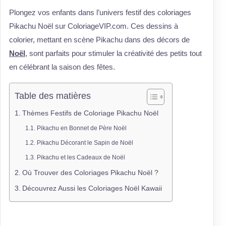
Plongez vos enfants dans l’univers festif des coloriages
Pikachu Noël sur ColoriageVIP.com. Ces dessins à
colorier, mettant en scène Pikachu dans des décors de
Noël
, sont parfaits pour stimuler la créativité des petits tout
en célébrant la saison des fêtes.
Table des matières
Thèmes Festifs de Coloriage Pikachu Noël
Pikachu en Bonnet de Père Noël
Pikachu Décorant le Sapin de Noël
Pikachu et les Cadeaux de Noël
Où Trouver des Coloriages Pikachu Noël ?
Découvrez Aussi les Coloriages Noël Kawaii