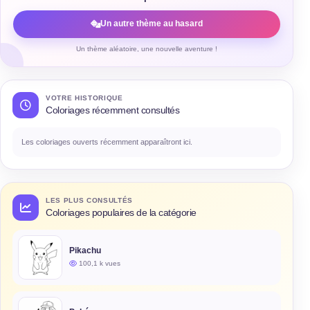
Un autre thème au hasard
Un thème aléatoire, une nouvelle aventure !
VOTRE HISTORIQUE
Coloriages récemment consultés
Les coloriages ouverts récemment apparaîtront ici.
LES PLUS CONSULTÉS
Coloriages populaires de la catégorie
Pikachu
100,1 k vues