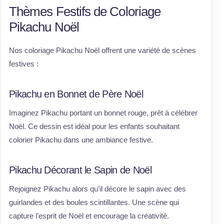
Thèmes Festifs de Coloriage
Pikachu Noël
Nos coloriage Pikachu Noël offrent une variété de scènes
festives :
Pikachu en Bonnet de Père Noël
Imaginez Pikachu portant un bonnet rouge, prêt à célébrer
Noël. Ce dessin est idéal pour les enfants souhaitant
colorier Pikachu dans une ambiance festive.
Pikachu Décorant le Sapin de Noël
Rejoignez Pikachu alors qu’il décore le sapin avec des
guirlandes et des boules scintillantes. Une scène qui
capture l’esprit de Noël et encourage la créativité.