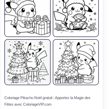
Coloriage Pikachu Noël gratuit : Apportez la Magie des
Fêtes avec ColoriageVIP.com