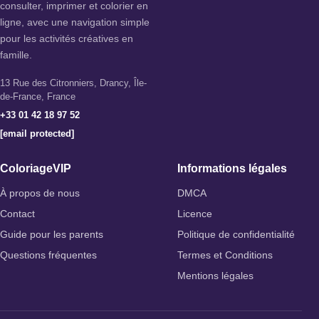
consulter, imprimer et colorier en
ligne, avec une navigation simple
pour les activités créatives en
famille.
13 Rue des Citronniers, Drancy, Île-
de-France, France
+33 01 42 18 97 52
[email protected]
ColoriageVIP
Informations légales
À propos de nous
DMCA
Contact
Licence
Guide pour les parents
Politique de confidentialité
Questions fréquentes
Termes et Conditions
Mentions légales