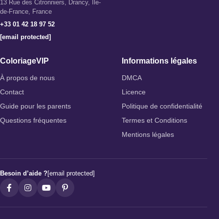
13 Rue des Citronniers, Drancy, Île-
de-France, France
+33 01 42 18 97 52
[email protected]
ColoriageVIP
Informations légales
À propos de nous
DMCA
Contact
Licence
Guide pour les parents
Politique de confidentialité
Questions fréquentes
Termes et Conditions
Mentions légales
Besoin d’aide ?
[email protected]