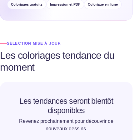
Coloriages gratuits
Impression et PDF
Coloriage en ligne
SÉLECTION MISE À JOUR
Les coloriages tendance du
moment
Les tendances seront bientôt
disponibles
Revenez prochainement pour découvrir de
nouveaux dessins.