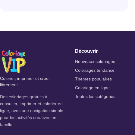
Découvrir
Nouveaux coloriages
Coloriages tendance
Colorier, imprimer et créer
Thèmes populaires
librement
Coloriage en ligne
Des coloriages gratuits à
Toutes les catégories
consulter, imprimer et colorier en
ligne, avec une navigation simple
pour les activités créatives en
famille.